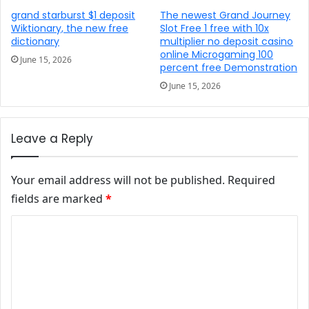
grand starburst $1 deposit
The newest Grand Journey
Wiktionary, the new free
Slot Free 1 free with 10x
dictionary
multiplier no deposit casino
online Microgaming 100
June 15, 2026
percent free Demonstration
June 15, 2026
Leave a Reply
Your email address will not be published.
Required
fields are marked
*
Comment
*