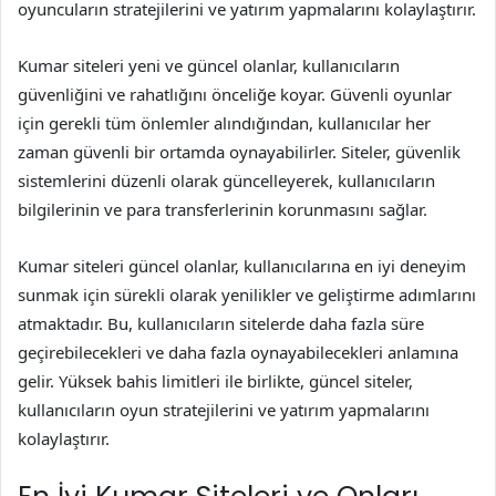
oyuncuların stratejilerini ve yatırım yapmalarını kolaylaştırır.
Kumar siteleri yeni ve güncel olanlar, kullanıcıların
güvenliğini ve rahatlığını önceliğe koyar. Güvenli oyunlar
için gerekli tüm önlemler alındığından, kullanıcılar her
zaman güvenli bir ortamda oynayabilirler. Siteler, güvenlik
sistemlerini düzenli olarak güncelleyerek, kullanıcıların
bilgilerinin ve para transferlerinin korunmasını sağlar.
Kumar siteleri güncel olanlar, kullanıcılarına en iyi deneyim
sunmak için sürekli olarak yenilikler ve geliştirme adımlarını
atmaktadır. Bu, kullanıcıların sitelerde daha fazla süre
geçirebilecekleri ve daha fazla oynayabilecekleri anlamına
gelir. Yüksek bahis limitleri ile birlikte, güncel siteler,
kullanıcıların oyun stratejilerini ve yatırım yapmalarını
kolaylaştırır.