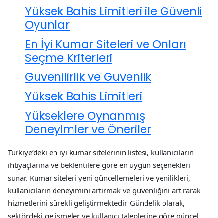
Yüksek Bahis Limitleri ile Güvenli
Oyunlar
En İyi Kumar Siteleri ve Onları
Seçme Kriterleri
Güvenilirlik ve Güvenlik
Yüksek Bahis Limitleri
Yükseklere Oynanmış
Deneyimler ve Öneriler
Türkiye’deki en iyi kumar sitelerinin listesi, kullanıcıların
ihtiyaçlarına ve beklentilere göre en uygun seçenekleri
sunar. Kumar siteleri yeni güncellemeleri ve yenilikleri,
kullanıcıların deneyimini artırmak ve güvenliğini artırarak
hizmetlerini sürekli geliştirmektedir. Gündelik olarak,
sektördeki gelişmeler ve kullanıcı taleplerine göre güncel