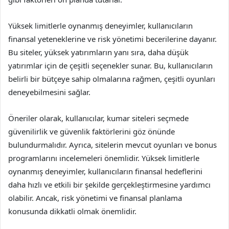
Yüksek limitlerle oynanmış deneyimler, kullanıcıların
finansal yeteneklerine ve risk yönetimi becerilerine dayanır.
Bu siteler, yüksek yatırımların yanı sıra, daha düşük
yatırımlar için de çeşitli seçenekler sunar. Bu, kullanıcıların
belirli bir bütçeye sahip olmalarına rağmen, çeşitli oyunları
deneyebilmesini sağlar.
Öneriler olarak, kullanıcılar, kumar siteleri seçmede
güvenilirlik ve güvenlik faktörlerini göz önünde
bulundurmalıdır. Ayrıca, sitelerin mevcut oyunları ve bonus
programlarını incelemeleri önemlidir. Yüksek limitlerle
oynanmış deneyimler, kullanıcıların finansal hedeflerini
daha hızlı ve etkili bir şekilde gerçekleştirmesine yardımcı
olabilir. Ancak, risk yönetimi ve finansal planlama
konusunda dikkatli olmak önemlidir.