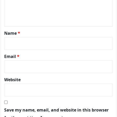
Name
*
Email
*
Website
Save my name, email, and website in this browser