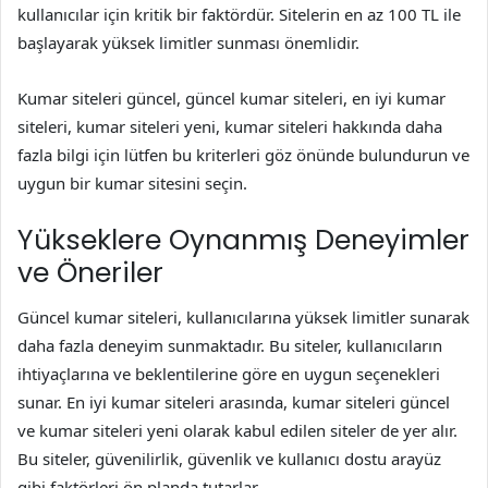
kullanıcılar için kritik bir faktördür. Sitelerin en az 100 TL ile
başlayarak yüksek limitler sunması önemlidir.
Kumar siteleri güncel, güncel kumar siteleri, en iyi kumar
siteleri, kumar siteleri yeni, kumar siteleri hakkında daha
fazla bilgi için lütfen bu kriterleri göz önünde bulundurun ve
uygun bir kumar sitesini seçin.
Yükseklere Oynanmış Deneyimler
ve Öneriler
Güncel kumar siteleri, kullanıcılarına yüksek limitler sunarak
daha fazla deneyim sunmaktadır. Bu siteler, kullanıcıların
ihtiyaçlarına ve beklentilerine göre en uygun seçenekleri
sunar. En iyi kumar siteleri arasında, kumar siteleri güncel
ve kumar siteleri yeni olarak kabul edilen siteler de yer alır.
Bu siteler, güvenilirlik, güvenlik ve kullanıcı dostu arayüz
gibi faktörleri ön planda tutarlar.