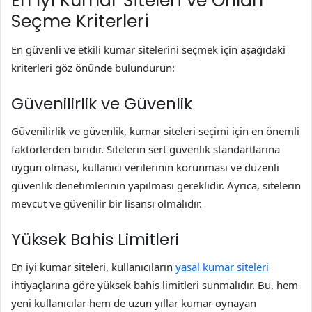
En İyi Kumar Siteleri ve Onları
Seçme Kriterleri
En güvenli ve etkili kumar sitelerini seçmek için aşağıdaki
kriterleri göz önünde bulundurun:
Güvenilirlik ve Güvenlik
Güvenilirlik ve güvenlik, kumar siteleri seçimi için en önemli
faktörlerden biridir. Sitelerin sert güvenlik standartlarına
uygun olması, kullanıcı verilerinin korunması ve düzenli
güvenlik denetimlerinin yapılması gereklidir. Ayrıca, sitelerin
mevcut ve güvenilir bir lisansı olmalıdır.
Yüksek Bahis Limitleri
En iyi kumar siteleri, kullanıcıların
yasal kumar siteleri
ihtiyaçlarına göre yüksek bahis limitleri sunmalıdır. Bu, hem
yeni kullanıcılar hem de uzun yıllar kumar oynayan