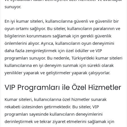
sunuyor.
En iyi kumar siteleri, kullanıcılarına güvenli ve güvenilir bir
oyun ortamı sağlıyor. Bu siteler, kullanıcıların paralarının ve
bilgilerinin korunmasını sağlamak için gerekli güvenlik
önlemlerini alıyor. Ayrıca, kullanıcıların oyun deneyimini
daha fazla zenginleştirmek için özel ödüller ve VIP
programları sunuyor. Bu nedenle, Türkiye’deki kumar siteleri
kullanıcılarına en iyi deneyim sunmak için sürekli olarak
yenilikler yaparak ve geliştirmeler yaparak çalışıyorlar.
VIP Programları ile Özel Hizmetler
Kumar siteleri, kullanıcılarına özel hizmetler sunarak
rekabeti üstesinden getirmektedir. Bu siteler, VIP
programları sayesinde kullanıcıların deneyimlerini
derinleştirmek ve tekrar ziyaret etmelerini sağlamak için