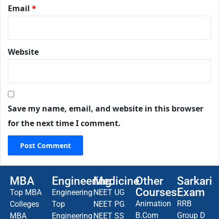
Email
*
Website
Save my name, email, and website in this browser
for the next time I comment.
MBA
Engineering
Medicine
Other
Sarkari
Courses
Exam
Top MBA
Engineering
NEET UG
Animation
RRB
Colleges
Top
NEET PG
B.Com
Group D
MBA
Engineering
NEET SS