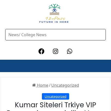
Home
/
Uncategorized
Uncategorized
Kumar Siteleri Trkiye VIP