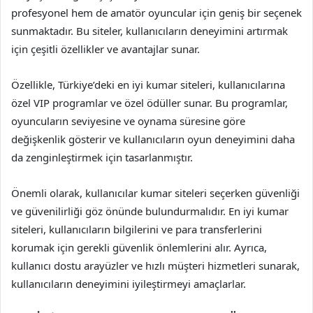
profesyonel hem de amatör oyuncular için geniş bir seçenek
sunmaktadır. Bu siteler, kullanıcıların deneyimini artırmak
için çeşitli özellikler ve avantajlar sunar.
Özellikle, Türkiye’deki en iyi kumar siteleri, kullanıcılarına
özel VIP programlar ve özel ödüller sunar. Bu programlar,
oyuncuların seviyesine ve oynama süresine göre
değişkenlik gösterir ve kullanıcıların oyun deneyimini daha
da zenginleştirmek için tasarlanmıştır.
Önemli olarak, kullanıcılar kumar siteleri seçerken güvenliği
ve güvenilirliği göz önünde bulundurmalıdır. En iyi kumar
siteleri, kullanıcıların bilgilerini ve para transferlerini
korumak için gerekli güvenlik önlemlerini alır. Ayrıca,
kullanıcı dostu arayüzler ve hızlı müşteri hizmetleri sunarak,
kullanıcıların deneyimini iyileştirmeyi amaçlarlar.