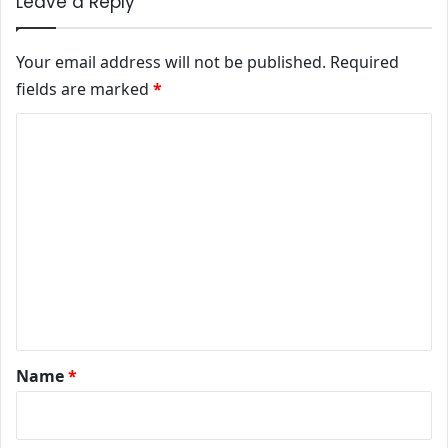
Leave a Reply
Your email address will not be published.
Required
fields are marked
*
Comment
*
Name
*