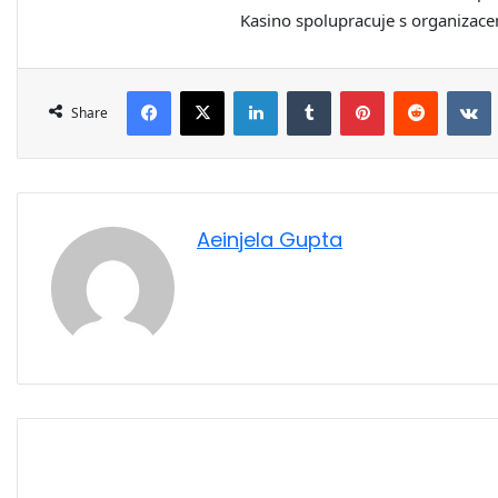
Kasino spolupracuje s organizac
Share
Aeinjela Gupta