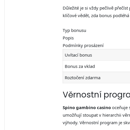
Důležité je si vždy pečlivě přečí
klíčové vědět, zda bonus podléh
Typ bonusu
Popis
Podmínky prosázení
Uvítací bonus
Bonus za vklad
Roztočení zdarma
Věrnostní progr
Spino gambino casino
oceňuje s
umožňují stoupat v hierarchii věr
výhody. Věrnostní program je skvě