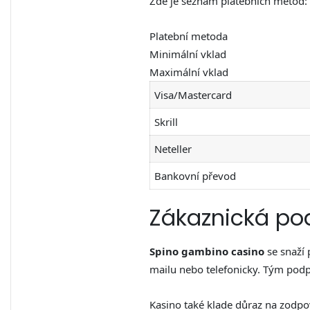
Zde je seznam platebních metod:
Platební metoda
Minimální vklad
Maximální vklad
Visa/Mastercard
Skrill
Neteller
Bankovní převod
Zákaznická po
Spino gambino casino
se snaží 
mailu nebo telefonicky. Tým podp
Kasino také klade důraz na zodpov