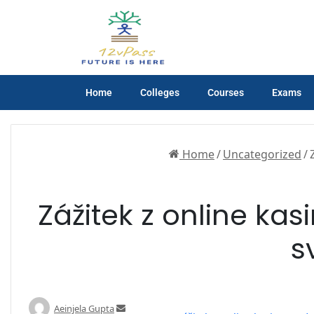
Home
Colleges
Courses
Exams
Home
/
Uncategorized
/
Zážitek z online ka
s
Aeinjela Gupta