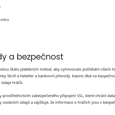
:
 míru
dy a bezpečnost
rokou škálu platebních metod, aby vyhovovalo potřebám všech hrá
nky Skrill a Neteller a bankovní převody. Kasino dbá na bezpečno
í údaje hráčů.
y prostřednictvím zabezpečeného připojení SSL, které chrání da
y osobních údajů a zajišťuje, že informace o hráčích jsou v bezpeč