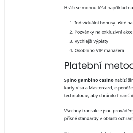
Hráči se mohou těšit například na
Individuální bonusy ušité na
Pozvánky na exkluzivní akce
Rychlejší výplaty
Osobního VIP manažera
Platební meto
Spino gambino casino
nabízí ši
karty Visa a Mastercard, e-peněže
technologie, aby chránilo finančn
Všechny transakce jsou prováděn
přísné standardy v oblasti ochran