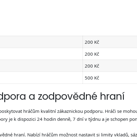
200 Kč
200 Kč
200 Kč
500 Kč
dpora a zodpovědné hraní
poskytovat hráčům kvalitní zákaznickou podporu. Hráči se mohou
ory je k dispozici 24 hodin denně, 7 dní v týdnu a je schopen p
ědné hraní. Nabízí hráčům možnost nastavit si limity vkladů, sáz