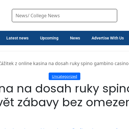
Latest news
Upcoming
News
Advertise With Us
Zážitek z online kasina na dosah ruky spino gambino casino
Uncategorized
sina na dosah ruky sp
vět zábavy bez omezen