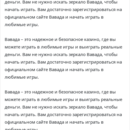
деньги. Вам не нужно искать зеркало Вавада, чтобы
начать играть. Вам достаточно зарегистрироваться на
официальном сайте Вавада и начать играть в
любимые игры.
Вавада – это надежное и безопасное казино, где вы
можете играть в любимые игры и выиграть реальные
деньги. Вам не нужно искать зеркало Вавада, чтобы
начать играть. Вам достаточно зарегистрироваться на
официальном сайте Вавада и начать играть в
любимые игры.
Вавада – это надежное и безопасное казино, где вы
можете играть в любимые игры и выиграть реальные
деньги. Вам не нужно искать зеркало Вавада, чтобы
начать играть. Вам достаточно зарегистрироваться на
официальном сайте Вавада и начать играть в
любимые игры.