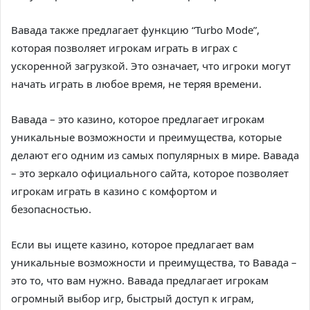
Вавада также предлагает функцию “Turbo Mode”,
которая позволяет игрокам играть в играх с
ускоренной загрузкой. Это означает, что игроки могут
начать играть в любое время, не теряя времени.
Вавада – это казино, которое предлагает игрокам
уникальные возможности и преимущества, которые
делают его одним из самых популярных в мире. Вавада
– это зеркало официального сайта, которое позволяет
игрокам играть в казино с комфортом и
безопасностью.
Если вы ищете казино, которое предлагает вам
уникальные возможности и преимущества, то Вавада –
это то, что вам нужно. Вавада предлагает игрокам
огромный выбор игр, быстрый доступ к играм,