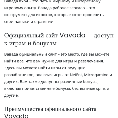
Вавада вход – это путь к мирному и интересному
игровому опыту. Вавада рабочее зеркало – это
инструмент для игроков, которые хотят проверить
свои навыки и стратегии.
Официальный сайт Vavada – доступ
к играм и бонусам
Вавада официальный сайт – это место, где вы можете
найти все, что вам нужно для игры и развлечения.
Здесь вы можете найти игры от ведущих
разработчиков, включая игры от NetEnt, Microgaming и
других. Вам также доступны различные бонусы,
включая приветственные бонусы, бесплатные spins и
другие.
Преимущества официального сайта
Vavada