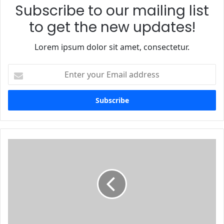
Subscribe to our mailing list
to get the new updates!
Lorem ipsum dolor sit amet, consectetur.