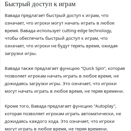
Быстрый доступ к играм
Вавада предлагает быстрый доступ к играм, что
означает, что игроки могут начать играть в любое
время. Вавада использует cutting-edge technology,
чтобы обеспечить быстрый доступ к играм, что
означает, что игроки не будут терять время, ожидая
загрузки игры.
Вавада также предлагает функцию “Quick Spin”, которая
позволяет игрокам начать играть в любое время, не
дожидаясь загрузки игры. Это означает, что игроки
могут начать играть в любое время, не теряя времени.
Кроме того, Вавада предлагает функцию “Autoplay”,
которая позволяет игрокам играть автоматически, не
дожидаясь каждого хода. Это означает, что игроки
могут играть в любое время, не теряя времени.