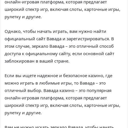
онлайн-игровая платформа, которая предлагает
широкий спектр игр, включая слоты, карточные игры,
рулетку и другие.
Однако, чтобы начать играть, вам нужно найти
официальный сайт Вавада и зарегистрироваться. В
этом случае, зеркало Вавада – это отличный способ
доступа к официальному сайту, если основной сайт
заблокирован в вашей стране.
Если вы ищете надежное и безопасное казино, где
можно играть в любимые игры, то Вавада – это
отличный выбор. Вавада казино – это популярная
онлайн-игровая платформа, которая предлагает
широкий спектр игр, включая слоты, карточные игры,
рулетку и другие.
Вам не нужно искать зеркало Вавада, чтобы начать