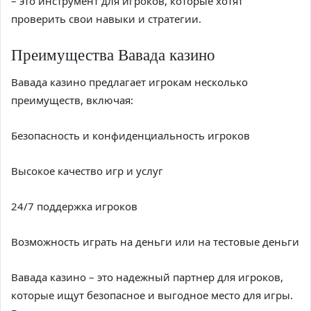
– это инструмент для игроков, которые хотят
проверить свои навыки и стратегии.
Преимущества Вавада казино
Вавада казино предлагает игрокам несколько
преимуществ, включая:
Безопасность и конфиденциальность игроков
Высокое качество игр и услуг
24/7 поддержка игроков
Возможность играть на деньги или на тестовые деньги
Вавада казино – это надежный партнер для игроков,
которые ищут безопасное и выгодное место для игры.