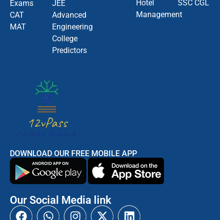
Hotel
SSC CGL
Exams
JEE
Management
CAT
Advanced
MAT
Engineering
College
Predictors
DOWNLOAD OUR FREE MOBILE APP
Our Social Media link