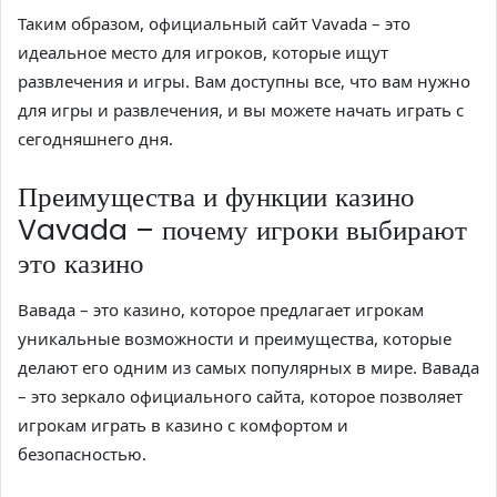
Таким образом, официальный сайт Vavada – это
идеальное место для игроков, которые ищут
развлечения и игры. Вам доступны все, что вам нужно
для игры и развлечения, и вы можете начать играть с
сегодняшнего дня.
Преимущества и функции казино
Vavada – почему игроки выбирают
это казино
Вавада – это казино, которое предлагает игрокам
уникальные возможности и преимущества, которые
делают его одним из самых популярных в мире. Вавада
– это зеркало официального сайта, которое позволяет
игрокам играть в казино с комфортом и
безопасностью.