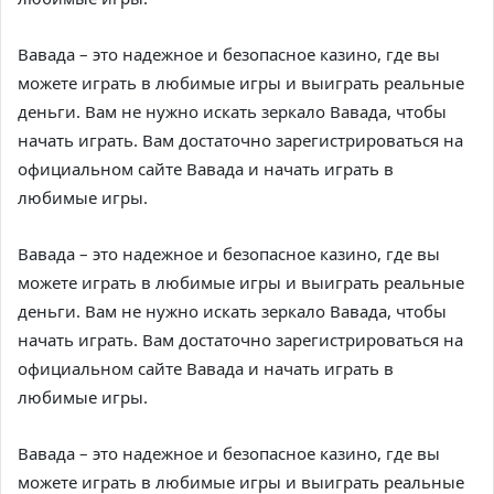
Вавада – это надежное и безопасное казино, где вы
можете играть в любимые игры и выиграть реальные
деньги. Вам не нужно искать зеркало Вавада, чтобы
начать играть. Вам достаточно зарегистрироваться на
официальном сайте Вавада и начать играть в
любимые игры.
Вавада – это надежное и безопасное казино, где вы
можете играть в любимые игры и выиграть реальные
деньги. Вам не нужно искать зеркало Вавада, чтобы
начать играть. Вам достаточно зарегистрироваться на
официальном сайте Вавада и начать играть в
любимые игры.
Вавада – это надежное и безопасное казино, где вы
можете играть в любимые игры и выиграть реальные