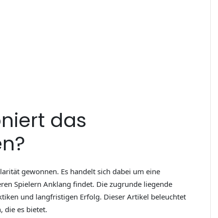
niert das
en?
ularität gewonnen. Es handelt sich dabei um eine
eren Spielern Anklang findet. Die zugrunde liegende
tiken und langfristigen Erfolg. Dieser Artikel beleuchtet
 die es bietet.