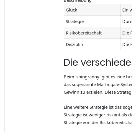
Beschreibung
Glück
Ein 
Strategie
Durc
Risikobereitschaft
Die 
Disziplin
Die 
Die verschiede
Beim ‘spingranny’ gibt es eine br
das sogenannte Martingale-System
Gewinn zu erzielen. Diese Strateg
Eine weitere Strategie ist das s
Strategie ist weniger riskant als
Strategie von der Risikobereitscha