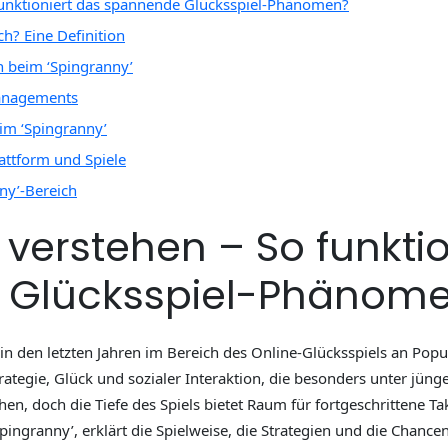
funktioniert das spannende Glücksspiel-Phänomen?
ch? Eine Definition
n beim ‘Spingranny’
anagements
eim ‘Spingranny’
attform und Spiele
ny’-Bereich
verstehen – So funktio
 Glücksspiel-Phänom
t in den letzten Jahren im Bereich des Online-Glücksspiels an Pop
ategie, Glück und sozialer Interaktion, die besonders unter jüng
hen, doch die Tiefe des Spiels bietet Raum für fortgeschrittene Tak
ingranny’, erklärt die Spielweise, die Strategien und die Chancen,