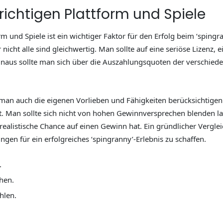
richtigen Plattform und Spiele
m und Spiele ist ein wichtiger Faktor für den Erfolg beim ‘spingra
 nicht alle sind gleichwertig. Man sollte auf eine seriöse Lizenz
naus sollte man sich über die Auszahlungsquoten der verschiede
 man auch die eigenen Vorlieben und Fähigkeiten berücksichtigen.
. Man sollte sich nicht von hohen Gewinnversprechen blenden las
realistische Chance auf einen Gewinn hat. Ein gründlicher Vergle
ngen für ein erfolgreiches ‘spingranny’-Erlebnis zu schaffen.
.
hen.
hlen.