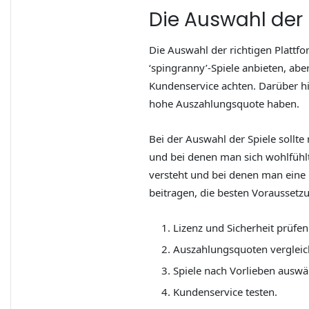
Die Auswahl der 
Die Auswahl der richtigen Plattfor
‘spingranny’-Spiele anbieten, aber
Kundenservice achten. Darüber hi
hohe Auszahlungsquote haben.
Bei der Auswahl der Spiele sollte
und bei denen man sich wohlfühlt
versteht und bei denen man eine 
beitragen, die besten Voraussetzu
Lizenz und Sicherheit prüfen
Auszahlungsquoten vergleic
Spiele nach Vorlieben auswä
Kundenservice testen.