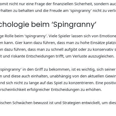
mit nicht nur eine Frage der finanziellen Sicherheit, sondern auc
rhalten zu behalten und die Freude am ‘spingranny’ nicht zu verli
ychologie beim ‘Spingranny’
ge Rolle beim ‘spingranny’. Viele Spieler lassen sich von Emotione
en kann. Gier kann dazu führen, dass man zu hohe Einsätze platzi
 dazu führen, dass man zu schnell aufgibt oder zu konservativ s
 und riskante Entscheidungen trifft, um Verluste auszugleichen.
pingranny’ in den Griff zu bekommen, ist es wichtig, sich seiner
en und diese auch einhalten, unabhängig von den aktuellen Gewin
 sich nicht zu lange auf das Spiel zu konzentrieren. Eine positiv
rscheinlichkeit erfolgreicher Entscheidungen zu erhöhen.
ischen Schwächen bewusst ist und Strategien entwickelt, um die