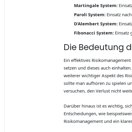
Martingale System:
Einsat
Paroli System:
Einsatz nac
D’Alembert System:
Einsat
Fibonacci System:
Einsatz 
Die Bedeutung 
Ein effektives Risikomanagement 
setzen und dieses auch einhalten. 
weiterer wichtiger Aspekt des Ri
sollte man aufhören zu spielen u
versuchen, den Verlust nicht weit
Darüber hinaus ist es wichtig, si
Entscheidungen, wie beispielsweis
Risikomanagement und ein klares V