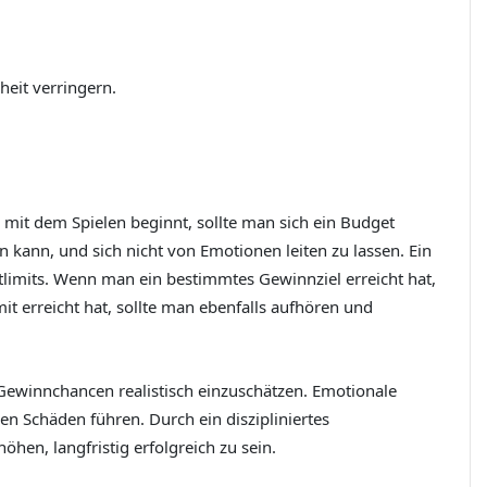
heit verringern.
mit dem Spielen beginnt, sollte man sich ein Budget
en kann, und sich nicht von Emotionen leiten zu lassen. Ein
tlimits. Wenn man ein bestimmtes Gewinnziel erreicht hat,
t erreicht hat, sollte man ebenfalls aufhören und
e Gewinnchancen realistisch einzuschätzen. Emotionale
en Schäden führen. Durch ein diszipliniertes
hen, langfristig erfolgreich zu sein.