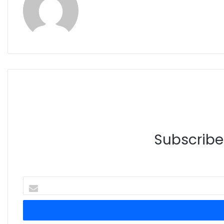
Subscribe 