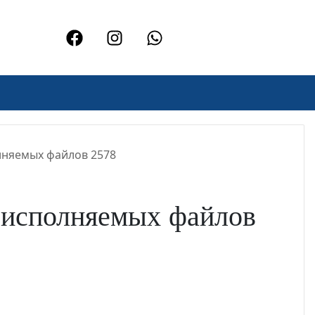
лняемых файлов 2578
 исполняемых файлов