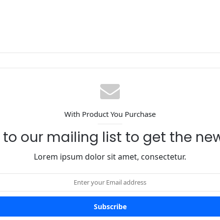
With Product You Purchase
to our mailing list to get the n
Lorem ipsum dolor sit amet, consectetur.