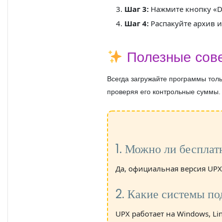
Шаг 3:
Нажмите кнопку «D
Шаг 4:
Распакуйте архив и
Полезные сове
Всегда загружайте программы толь
проверяя его контрольные суммы.
1. Можно ли бесплат
Да, официальная версия UPX
2. Какие системы п
UPX работает на Windows, L