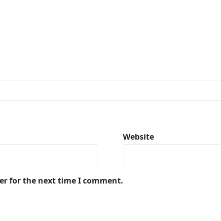
Website
er for the next time I comment.