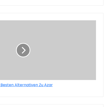
 Besten Alternativen Zu Azar