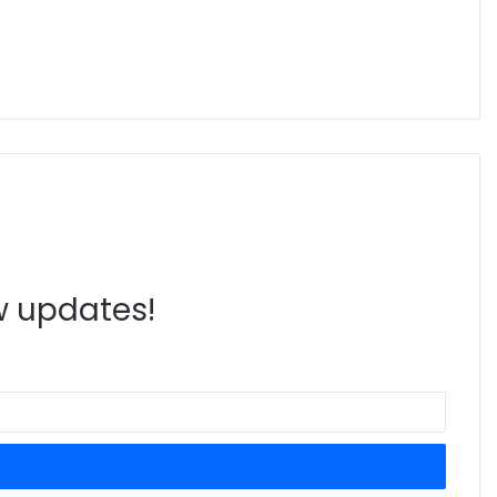
ew updates!