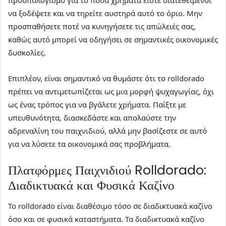
να ξοδέψετε και να τηρείτε αυστηρά αυτό το όριο. Μην
προσπαθήσετε ποτέ να κυνηγήσετε τις απώλειές σας,
καθώς αυτό μπορεί να οδηγήσει σε σημαντικές οικονομικές
δυσκολίες.
Επιπλέον, είναι σημαντικό να θυμάστε ότι το rolldorado
πρέπει να αντιμετωπίζεται ως μια μορφή ψυχαγωγίας, όχι
ως ένας τρόπος για να βγάλετε χρήματα. Παίξτε με
υπευθυνότητα, διασκεδάστε και απολαύστε την
αδρεναλίνη του παιχνιδιού, αλλά μην βασίζεστε σε αυτό
για να λύσετε τα οικονομικά σας προβλήματα.
Πλατφόρμες Παιχνιδιού Rolldorado:
Διαδικτυακά και Φυσικά Καζίνο
Το rolldorado είναι διαθέσιμο τόσο σε διαδικτυακά καζίνο
όσο και σε φυσικά καταστήματα. Τα διαδικτυακά καζίνο