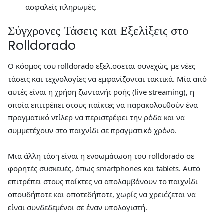
ασφαλείς πληρωμές.
Σύγχρονες Τάσεις και Εξελίξεις στο
Rolldorado
Ο κόσμος του rolldorado εξελίσσεται συνεχώς, με νέες
τάσεις και τεχνολογίες να εμφανίζονται τακτικά. Μία από
αυτές είναι η χρήση ζωντανής ροής (live streaming), η
οποία επιτρέπει στους παίκτες να παρακολουθούν ένα
πραγματικό ντίλερ να περιστρέφει την ρόδα και να
συμμετέχουν στο παιχνίδι σε πραγματικό χρόνο.
Μια άλλη τάση είναι η ενσωμάτωση του rolldorado σε
φορητές συσκευές, όπως smartphones και tablets. Αυτό
επιτρέπει στους παίκτες να απολαμβάνουν το παιχνίδι
οπουδήποτε και οποτεδήποτε, χωρίς να χρειάζεται να
είναι συνδεδεμένοι σε έναν υπολογιστή.