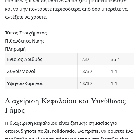
Επομένως, είναι σημαντικό να παίζετε με υπευθυνότητα
και να μην ποντάρετε περισσότερα από όσα μπορείτε να
αντέξετε να χάσετε.
Τύπος Στοιχήματος
Πιθανότητα Νίκης
Πληρωμή
Ενιαίος Αριθμός
1/37
35:1
Ζυγοί/Μονοί
18/37
1:1
Υψηλοί/Χαμηλοί
18/37
1:1
Διαχείριση Κεφαλαίου και Υπεύθυνος
Γάμος
Η διαχείριση κεφαλαίου είναι ζωτικής σημασίας για
οποιονδήποτε παίζει rolldorado. Θα πρέπει να ορίσετε ένα
προϋπολογισμό για το πόσα χρήματα είστε διατεθειμένοι