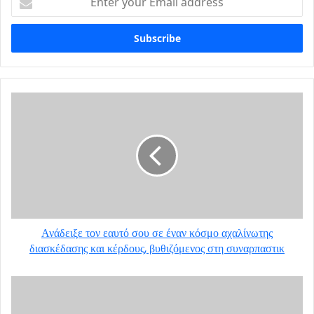
Ανάδειξε τον εαυτό σου σε έναν κόσμο αχαλίνωτης
διασκέδασης και κέρδους, βυθιζόμενος στη συναρπαστικ