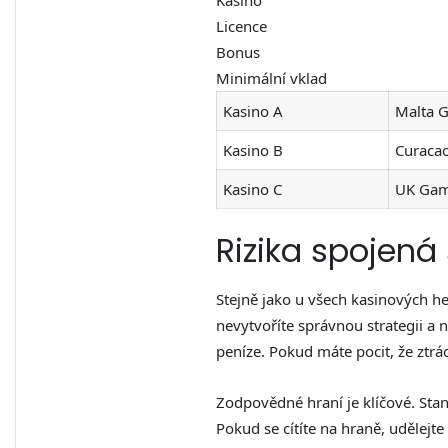
Kasino
Licence
Bonus
Minimální vklad
Kasino A
Malta 
Kasino B
Curaca
Kasino C
UK Gam
Rizika spojená
Stejně jako u všech kasinových he
nevytvoříte správnou strategii a 
peníze. Pokud máte pocit, že ztr
Zodpovědné hraní je klíčové. Stan
Pokud se cítíte na hraně, udělejte