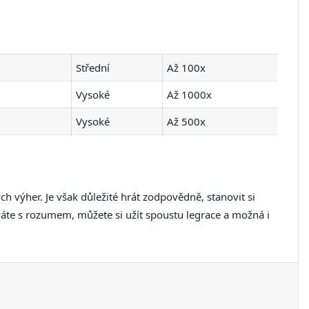
Střední
Až 100x
Vysoké
Až 1000x
Vysoké
Až 500x
ch výher. Je však důležité hrát zodpovědně, stanovit si
váte s rozumem, můžete si užít spoustu legrace a možná i