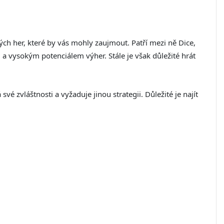
ch her, které by vás mohly zaujmout. Patří mezi ně Dice,
a vysokým potenciálem výher. Stále je však důležité hrát
vé zvláštnosti a vyžaduje jinou strategii. Důležité je najít