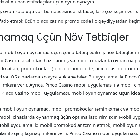
axil olunan istifadəçilər üçün oyun oynayın.
 oyun kataloqu var, bu nəticəsində istifadəçilərə çox seçim verir.
fadə etmək üçün pinco casino promo code ilə qeydiyyatdan keçirən i
namaq üçün Növ Tətbiqlər
 mobil oyun oynamaq üçün çoxlu tətbiq edilmiş növ tətbiqlər mö
o Casino tərəfindən hazırlanmış və mobil cihazlarda oynanmaq üç
idmətləri, promokodları (pinco promo code, pinco casino promo cod
 və iOS cihazlarda kolayca yüklənə bilər. Bu uygulama ilə Pin
kanı verir. Ayrıca, Pinco Casino mobil uygulaması ilə mobil cih
r. Pinco Casino mobil uygulaması, mobil oyun oynamaq üçün ideal
lə mobil oyun oynamaq, mobil promokodlar təmin etmək və mobi
mobil cihazlarda oynanmaq üçün optimallaşdırılmışdır. Mobil uyg
iz. Mobil uygulama ilə mobil promokodlar təmin etmək, mobil oyun
alar ilə qarşılaşmaq imkanı verir. Pinco Casino mobil uygulaması