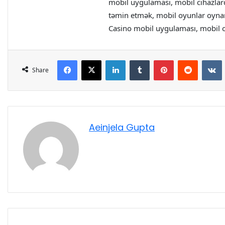
mobil uygulaması, mobil cihazlard
təmin etmək, mobil oyunlar oynam
Casino mobil uygulaması, mobil 
Share
Aeinjela Gupta