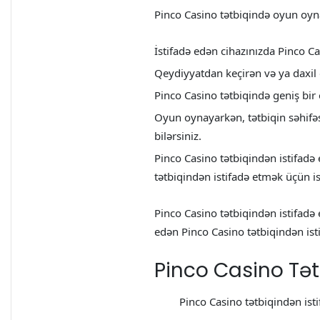
Pinco Casino tətbiqində oyun oyn
İstifadə edən cihazınızda Pinco Ca
Qeydiyyatdan keçirən və ya daxil
Pinco Casino tətbiqində geniş bir
Oyun oynayarkən, tətbiqin səhifəs
bilərsiniz.
Pinco Casino tətbiqindən istifadə 
tətbiqindən istifadə etmək üçün ist
Pinco Casino tətbiqindən istifadə
edən Pinco Casino tətbiqindən is
Pinco Casino Tət
Pinco Casino tətbiqindən ist