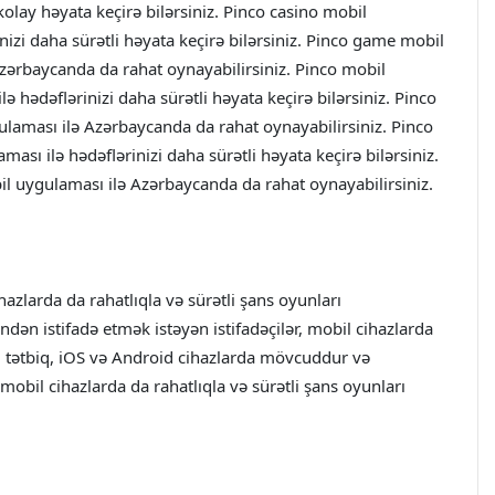
olay həyata keçirə bilərsiniz. Pinco casino mobil
nizi daha sürətli həyata keçirə bilərsiniz. Pinco game mobil
Azərbaycanda da rahat oynayabilirsiniz. Pinco mobil
 hədəflərinizi daha sürətli həyata keçirə bilərsiniz. Pinco
ulaması ilə Azərbaycanda da rahat oynayabilirsiniz. Pinco
sı ilə hədəflərinizi daha sürətli həyata keçirə bilərsiniz.
il uygulaması ilə Azərbaycanda da rahat oynayabilirsiniz.
hazlarda da rahatlıqla və sürətli şans oyunları
dən istifadə etmək istəyən istifadəçilər, mobil cihazlarda
l tətbiq, iOS və Android cihazlarda mövcuddur və
 mobil cihazlarda da rahatlıqla və sürətli şans oyunları