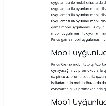
uygulaması ilə mobil cihazlarda da
uygulaması ilə oyunları mobil ciha
uygulaması ilə oyunları mobil cih
uygulaması ilə oyunları mobil ciha
game mobil uygulaması ilə oyunlar
mobil uygulaması ilə oyunları mobi
Pinco game mobil uygulaması ilə o
Mobil uyğunluq
Pinco Casino mobil tətbiqi Azərbayc
oynayacağını və promokodlarla qaz
da pinco az promo code ilə qazanm
istifadəçilərin mobil cihazlarda d
oynayacağını və promokodlarla qa
Mobil Uyğunlu