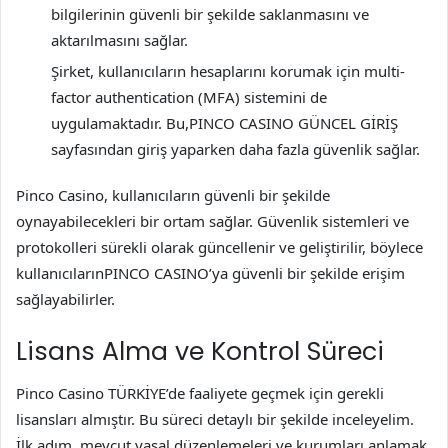
bilgilerinin güvenli bir şekilde saklanmasını ve
aktarılmasını sağlar.
Şirket, kullanıcıların hesaplarını korumak için multi-
factor authentication (MFA) sistemini de
uygulamaktadır. Bu,PINCO CASINO GÜNCEL GİRİŞ
sayfasından giriş yaparken daha fazla güvenlik sağlar.
Pinco Casino, kullanıcıların güvenli bir şekilde
oynayabilecekleri bir ortam sağlar. Güvenlik sistemleri ve
protokolleri sürekli olarak güncellenir ve geliştirilir, böylece
kullanıcılarınPINCO CASINO’ya güvenli bir şekilde erişim
sağlayabilirler.
Lisans Alma ve Kontrol Süreci
Pinco Casino TÜRKİYE’de faaliyete geçmek için gerekli
lisansları almıştır. Bu süreci detaylı bir şekilde inceleyelim.
İlk adım, mevcut yasal düzenlemeleri ve kurumları anlamak