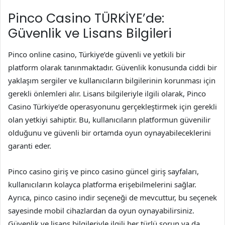
Pinco Casino TÜRKİYE’de:
Güvenlik ve Lisans Bilgileri
Pinco online casino, Türkiye’de güvenli ve yetkili bir
platform olarak tanınmaktadır. Güvenlik konusunda ciddi bir
yaklaşım sergiler ve kullanıcıların bilgilerinin korunması için
gerekli önlemleri alır. Lisans bilgileriyle ilgili olarak, Pinco
Casino Türkiye’de operasyonunu gerçekleştirmek için gerekli
olan yetkiyi sahiptir. Bu, kullanıcıların platformun güvenilir
olduğunu ve güvenli bir ortamda oyun oynayabileceklerini
garanti eder.
Pinco casino giriş ve pinco casino güncel giriş sayfaları,
kullanıcıların kolayca platforma erişebilmelerini sağlar.
Ayrıca, pinco casino indir seçeneği de mevcuttur, bu seçenek
sayesinde mobil cihazlardan da oyun oynayabilirsiniz.
Güvenlik ve lisans bilgileriyle ilgili her türlü sorun ya da