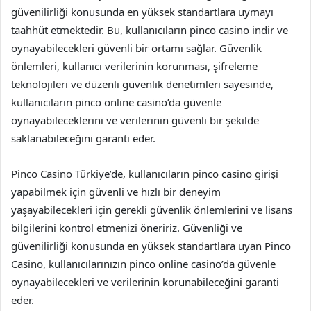
güvenilirliği konusunda en yüksek standartlara uymayı
taahhüt etmektedir. Bu, kullanıcıların pinco casino indir ve
oynayabilecekleri güvenli bir ortamı sağlar. Güvenlik
önlemleri, kullanıcı verilerinin korunması, şifreleme
teknolojileri ve düzenli güvenlik denetimleri sayesinde,
kullanıcıların pinco online casino’da güvenle
oynayabileceklerini ve verilerinin güvenli bir şekilde
saklanabileceğini garanti eder.
Pinco Casino Türkiye’de, kullanıcıların pinco casino girişi
yapabilmek için güvenli ve hızlı bir deneyim
yaşayabilecekleri için gerekli güvenlik önlemlerini ve lisans
bilgilerini kontrol etmenizi öneririz. Güvenliği ve
güvenilirliği konusunda en yüksek standartlara uyan Pinco
Casino, kullanıcılarınızın pinco online casino’da güvenle
oynayabilecekleri ve verilerinin korunabileceğini garanti
eder.