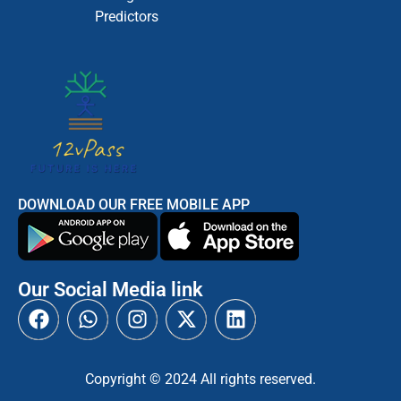
Predictors
DOWNLOAD OUR FREE MOBILE APP
Our Social Media link
Copyright © 2024 All rights reserved.