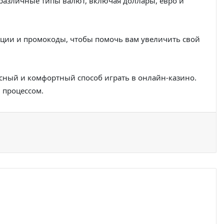
различные типы валют, включая доллары, евро и
акции и промокоды, чтобы помочь вам увеличить свой
асный и комфортный способ играть в онлайн-казино.
 процессом.