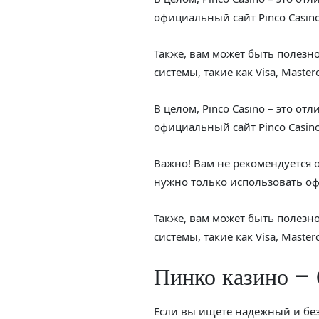
официальный сайт Pinco Casino
Также, вам может быть полезно
системы, такие как Visa, Masterca
В целом, Pinco Casino – это о
официальный сайт Pinco Casino
Важно! Вам не рекомендуется 
нужно только использовать офи
Также, вам может быть полезно
системы, такие как Visa, Masterca
Пинко казино –
Если вы ищете надежный и безо