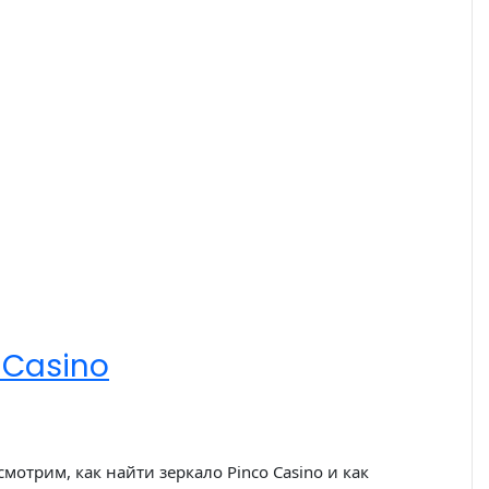
o Casino
мотрим, как найти зеркало Pinco Casino и как