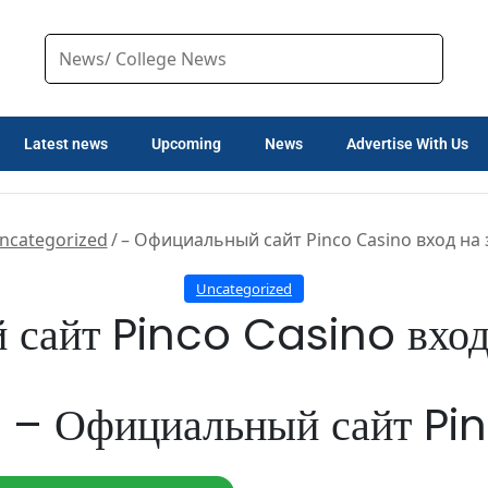
Latest news
Upcoming
News
Advertise With Us
ncategorized
/
– Официальный сайт Pinco Casino вход на 
Uncategorized
сайт Pinco Casino вход
о – Официальный сайт Pi