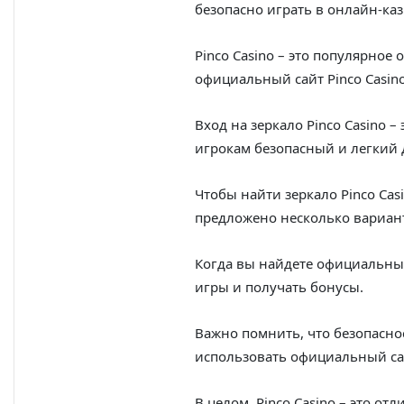
безопасно играть в онлайн-каз
Pinco Casino – это популярное
официальный сайт Pinco Casino
Вход на зеркало Pinco Casino –
игрокам безопасный и легкий д
Чтобы найти зеркало Pinco Casi
предложено несколько вариант
Когда вы найдете официальный 
игры и получать бонусы.
Важно помнить, что безопаснос
использовать официальный сай
В целом, Pinco Casino – это о