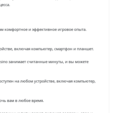
есса.
ам комфортное и эффективное игровое опыта.
ройстве, включая компьютер, смартфон и планшет.
asino занимает считанные минуты, и вы можете
оступен на любом устройстве, включая компьютер,
мочь вам в любое время.