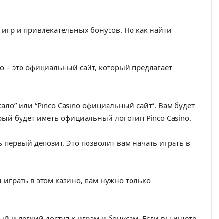
 игр и привлекательных бонусов. Но как найти
ino – это официальный сайт, который предлагает
кало” или “Pinco Casino официальный сайт”. Вам будет
ый будет иметь официальный логотип Pinco Casino.
ь первый депозит. Это позволит вам начать играть в
ы играть в этом казино, вам нужно только
ный и легкий доступ к играм и бонусам. Если вы ищете