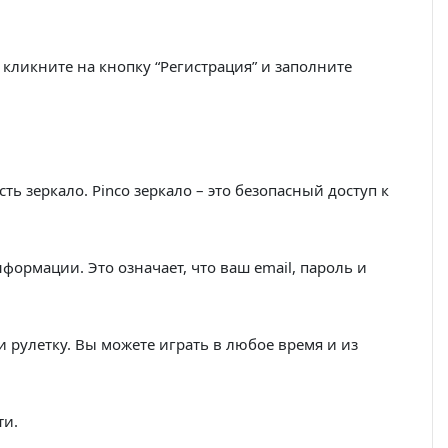
о кликните на кнопку “Регистрация” и заполните
ть зеркало. Pinco зеркало – это безопасный доступ к
формации. Это означает, что ваш email, пароль и
и рулетку. Вы можете играть в любое время и из
ти.