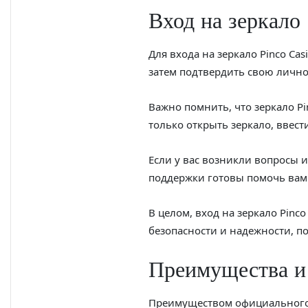
Вход на зеркал
Для входа на зеркало Pinco Ca
затем подтвердить свою личнос
Важно помнить, что зеркало Pi
только открыть зеркало, ввест
Если у вас возникли вопросы и
поддержки готовы помочь вам 
В целом, вход на зеркало Pinco
безопасности и надежности, по
Преимущества и
Преимуществом официального с