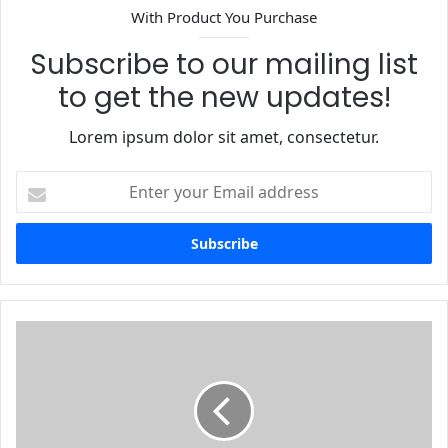
With Product You Purchase
Subscribe to our mailing list
to get the new updates!
Lorem ipsum dolor sit amet, consectetur.