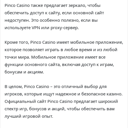
Pinco Casino также предлагает зеркало, чтобы
обеспечить доступ к сайту, если основной сайт
недоступен. Это особенно полезно, если вы
используете VPN или proxy-сервер.
Кроме того, Pinco Casino имеет мобильное приложение,
которое позволяет играть в любое время и из любой
точки мира. Мобильное приложение имеет все
функции основного сайта, включая доступ к играм,
бонусам и акциям.
В целом, Pinco Casino – это отличный выбор для
игроков, которые ищут надежное и безопасное казино.
Официальный сайт Pinco Casino предлагает широкий
спектр игр, бонусов и акций, чтобы обеспечить вам
лучший игровой опыт.