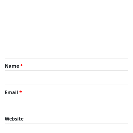
*
Name
*
Email
*
Website