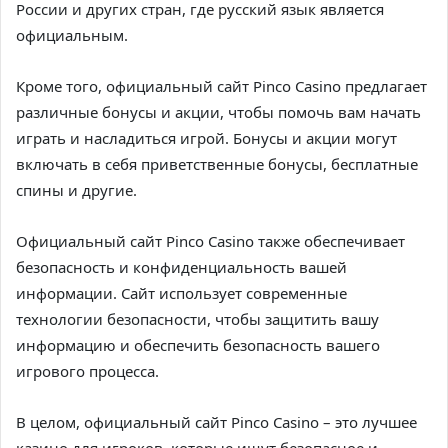
России и других стран, где русский язык является
официальным.
Кроме того, официальный сайт Pinco Casino предлагает
различные бонусы и акции, чтобы помочь вам начать
играть и насладиться игрой. Бонусы и акции могут
включать в себя приветственные бонусы, бесплатные
спины и другие.
Официальный сайт Pinco Casino также обеспечивает
безопасность и конфиденциальность вашей
информации. Сайт использует современные
технологии безопасности, чтобы защитить вашу
информацию и обеспечить безопасность вашего
игрового процесса.
В целом, официальный сайт Pinco Casino – это лучшее
казино для игроков, которые ищут безопасное и