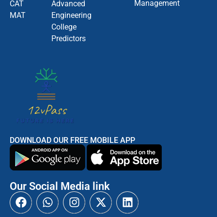
Management
CAT
Advanced
MAT
Engineering
College
Predictors
DOWNLOAD OUR FREE MOBILE APP
Our Social Media link