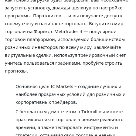
запустить установку, дважды щелкнув по настройке
программы. Пара кликов — и вы получаете доступ к
своему счету и начинаете торговать. Вступите в мир
торговли на Форекс с MetaTrader 4 — популярной
торговой платформой, используемой большинством
розничных инвесторов по всему миру. Заключайте
виртуальные сделки, используя тренировочный счет,
учитесь пользоваться графиками, пробуйте строить
прогнозы.
Основная цель IC Markets – создание лучших и
наиболее прозрачных условий для розничных и
корпоративных трейдеров.
С бесплатным демо-счетом в Tickmill вы можете
практиковаться в торговле в режиме реального
времени, а также тестировать инструменты и
стратегии, оттачивая свои торговые навыки.