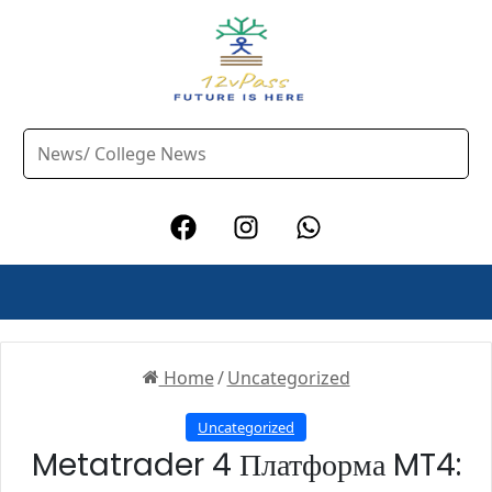
Home
/
Uncategorized
Uncategorized
Metatrader 4 Платформа MT4: