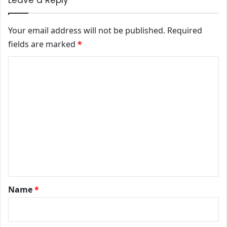
Leave a Reply
Your email address will not be published.
Required
fields are marked
*
Comment
*
Name
*