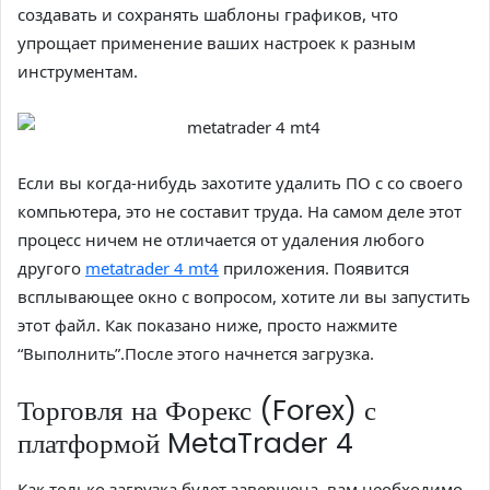
создавать и сохранять шаблоны графиков, что
упрощает применение ваших настроек к разным
инструментам.
Если вы когда-нибудь захотите удалить ПО с со своего
компьютера, это не составит труда. На самом деле этот
процесс ничем не отличается от удаления любого
другого
metatrader 4 mt4
приложения. Появится
всплывающее окно с вопросом, хотите ли вы запустить
этот файл. Как показано ниже, просто нажмите
“Выполнить”.После этого начнется загрузка.
Торговля на Форекс (Forex) с
платформой MetaTrader 4
Как только загрузка будет завершена, вам необходимо