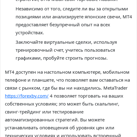
Независимо от того, следите ли вы за открытыми
позициями или анализируете японские свечи, MT4
предоставляет безупречный опыт на всех
устройствах.
Заключайте виртуальные сделки, используя
тренировочный счет, учитесь пользоваться
графиками, пробуйте строить прогнозы.
MT4 доступен на настольном компьютере, мобильном
телефоне и планшете, что позволяет вам оставаться на
связи с рынком, где бы вы ни находились. MetaTrader
https://forexby.com/
4 позволяет торговать на ваших
собственных условиях; это может быть скальпинг,
свинг-трейдинг или тестирование
автоматизированных стратегий. Вы можете
устанавливать оповещения об уровнях цен или
технических условиях и использовать встроенный