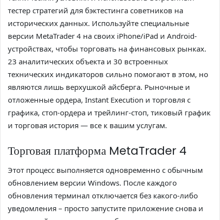
тестер стратегий для бэктестинга советников на
исторических данных. Используйте специальные
версии MetaTrader 4 на своих iPhone/iPad и Android-
устройствах, чтобы торговать на финансовых рынках.
23 аналитических объекта и 30 встроенных
технических индикаторов сильно помогают в этом, но
являются лишь верхушкой айсберга. Рыночные и
отложенные ордера, Instant Execution и торговля с
графика, стоп-ордера и трейлинг-стоп, тиковый график
и торговая история — все к вашим услугам.
Торговая платформа MetaTrader 4
Этот процесс выполняется одновременно с обычным
обновлением версии Windows. После каждого
обновления терминал отключается без какого-либо
уведомления – просто запустите приложение снова и