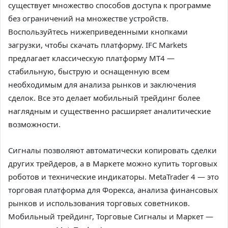
существует множество способов доступа к программе
без ограничений на множестве устройств.
Воспользуйтесь нижеприведенными кнопками
загрузки, чтобы скачать платформу. IFC Markets
предлагает классическую платформу MT4 —
стабильную, быструю и оснащенную всем
необходимым для анализа рынков и заключения
сделок. Все это делает мобильный трейдинг более
наглядным и существенно расширяет аналитические
возможности.
Сигналы позволяют автоматически копировать сделки
других трейдеров, а в Маркете можно купить торговых
роботов и технические индикаторы. MetaTrader 4 — это
торговая платформа для Форекса, анализа финансовых
рынков и использования торговых советников.
Мобильный трейдинг, Торговые Сигналы и Маркет —