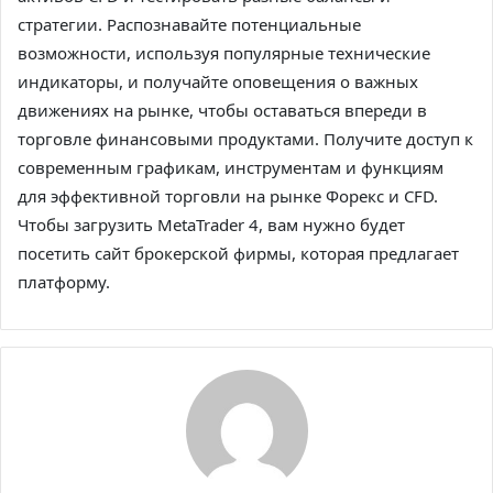
стратегии. Распознавайте потенциальные
возможности, используя популярные технические
индикаторы, и получайте оповещения о важных
движениях на рынке, чтобы оставаться впереди в
торговле финансовыми продуктами. Получите доступ к
современным графикам, инструментам и функциям
для эффективной торговли на рынке Форекс и CFD.
Чтобы загрузить MetaTrader 4, вам нужно будет
посетить сайт брокерской фирмы, которая предлагает
платформу.