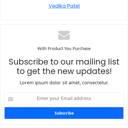
Vedika Patel
With Product You Purchase
Subscribe to our mailing list
to get the new updates!
Lorem ipsum dolor sit amet, consectetur.