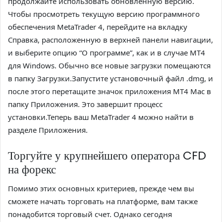
продолжайте использовать обновленную версию.
Чтобы просмотреть текущую версию программного
обеспечения MetaTrader 4, перейдите на вкладку
Справка, расположенную в верхней панели навигации,
и выберите опцию “О программе”, как и в случае MT4
для Windows. Обычно все новые загрузки помещаются
в папку Загрузки.Запустите установочный файл .dmg, и
после этого перетащите значок приложения MT4 Mac в
папку Приложения. Это завершит процесс
установки.Теперь ваш MetaTrader 4 можно найти в
разделе Приложения.
Торгуйте у крупнейшего оператора CFD
на форекс
Помимо этих основных критериев, прежде чем вы
сможете начать торговать на платформе, вам также
понадобится торговый счет. Однако сегодня