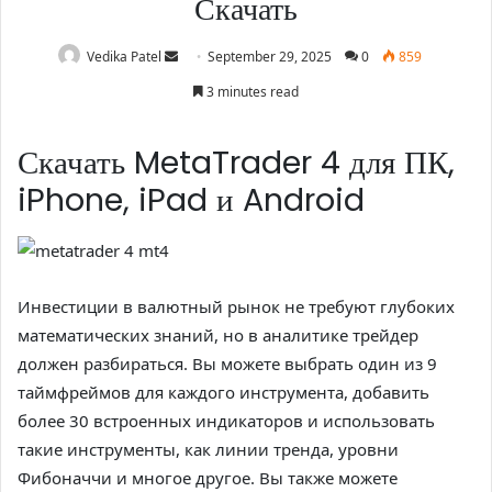
Скачать
Vedika Patel
September 29, 2025
0
859
3 minutes read
Скачать MetaTrader 4 для ПК,
iPhone, iPad и Android
Инвестиции в валютный рынок не требуют глубоких
математических знаний, но в аналитике трейдер
должен разбираться. Вы можете выбрать один из 9
таймфреймов для каждого инструмента, добавить
более 30 встроенных индикаторов и использовать
такие инструменты, как линии тренда, уровни
Фибоначчи и многое другое. Вы также можете