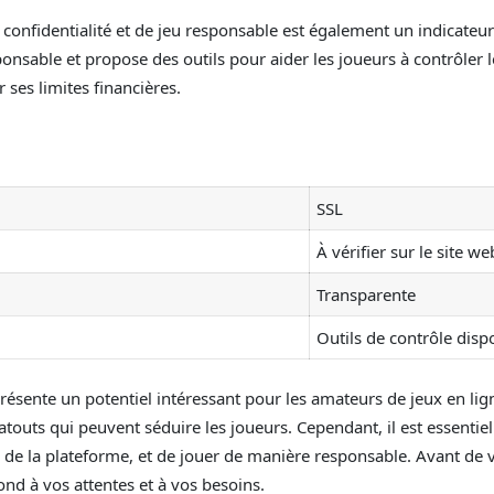
confidentialité et de jeu responsable est également un indicateur 
nsable et propose des outils pour aider les joueurs à contrôler leu
 ses limites financières.
SSL
À vérifier sur le site we
Transparente
Outils de contrôle disp
ésente un potentiel intéressant pour les amateurs de jeux en ligne
d’atouts qui peuvent séduire les joueurs. Cependant, il est essent
ilité de la plateforme, et de jouer de manière responsable. Avant d
ond à vos attentes et à vos besoins.