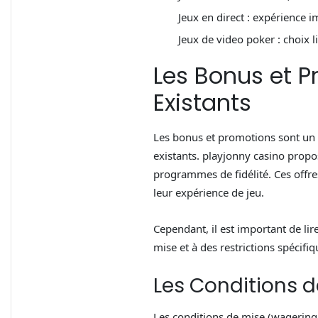
Jeux en direct : expérience 
Jeux de video poker : choix 
Les Bonus et Pr
Existants
Les bonus et promotions sont un él
existants. playjonny casino propo
programmes de fidélité. Ces offr
leur expérience de jeu.
Cependant, il est important de li
mise et à des restrictions spécifiq
Les Conditions d
Les conditions de mise (wagering 