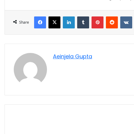
Share
Aeinjela Gupta