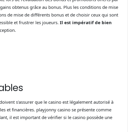
 gains obtenus grâce au bonus. Plus les conditions de mise
tions de mise de différents bonus et de choisir ceux qui sont
sible et frustrer les joueurs.
Il est impératif de bien
éception.
sables
s doivent s’assurer que le casino est légalement autorisé à
lles et financières. playjonny casino se présente comme
t, il est important de vérifier si le casino possède une