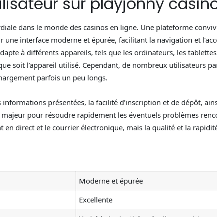
ilisateur sur playjonny casino
diale dans le monde des casinos en ligne. Une plateforme conviviale 
 une interface moderne et épurée, facilitant la navigation et l’ac
’adapte à différents appareils, tels que les ordinateurs, les tablett
ue soit l’appareil utilisé. Cependant, de nombreux utilisateurs par
chargement parfois un peu longs.
es informations présentées, la facilité d’inscription et de dépôt, ain
ut majeur pour résoudre rapidement les éventuels problèmes rencon
 en direct et le courrier électronique, mais la qualité et la rapidi
Moderne et épurée
Excellente