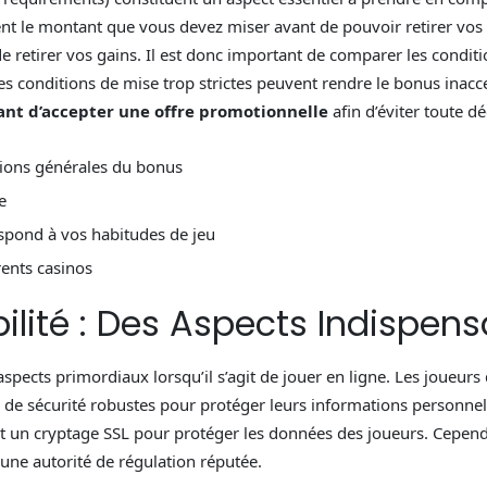
ent le montant que vous devez miser avant de pouvoir retirer vos
le de retirer vos gains. Il est donc important de comparer les condi
s conditions de mise trop strictes peuvent rendre le bonus inacces
nt d’accepter une offre promotionnelle
afin d’éviter toute d
tions générales du bonus
e
espond à vos habitudes de jeu
rents casinos
bilité : Des Aspects Indispen
s aspects primordiaux lorsqu’il s’agit de jouer en ligne. Les joueur
es de sécurité robustes pour protéger leurs informations personne
nt un cryptage SSL pour protéger les données des joueurs. Cependan
r une autorité de régulation réputée.