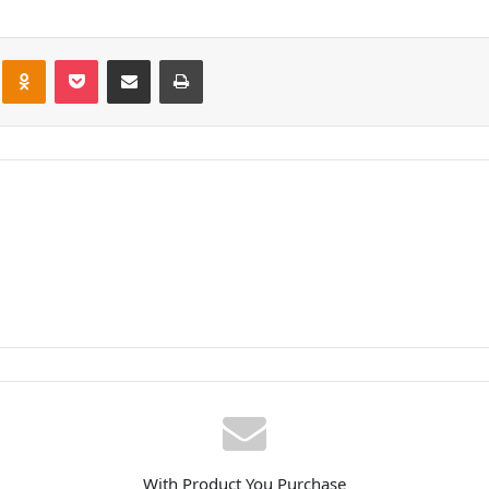
With Product You Purchase