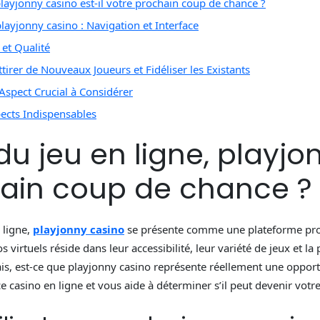
playjonny casino est-il votre prochain coup de chance ?
playjonny casino : Navigation et Interface
 et Qualité
tirer de Nouveaux Joueurs et Fidéliser les Existants
Aspect Crucial à Considérer
spects Indispensables
du jeu en ligne, playjo
hain coup de chance ?
 ligne,
playjonny casino
se présente comme une plateforme prom
nos virtuels réside dans leur accessibilité, leur variété de jeux et
ais, est-ce que playjonny casino représente réellement une opportu
ce casino en ligne et vous aide à déterminer s’il peut devenir vot