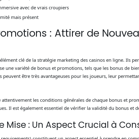
immersive avec de vrais croupiers
limité mais présent
omotions : Attirer de Nouveau
ément clé de la stratégie marketing des casinos en ligne. Ils perm
se une variété de bonus et promotions, tels que les bonus de bienv
es peuvent être très avantageuses pour les joueurs, leur permett
re attentivement les conditions générales de chaque bonus et pro
ues. Il est également essentiel de vérifier la validité du bonus et 
e Mise : Un Aspect Crucial à Con
requirements) constituent un aspect essentiel à prendre en compt