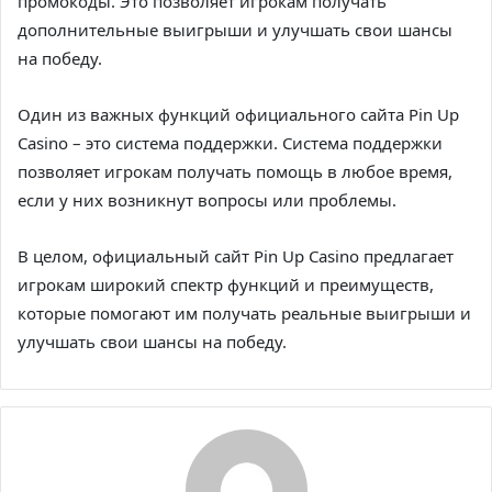
промокоды. Это позволяет игрокам получать
дополнительные выигрыши и улучшать свои шансы
на победу.
Один из важных функций официального сайта Pin Up
Casino – это система поддержки. Система поддержки
позволяет игрокам получать помощь в любое время,
если у них возникнут вопросы или проблемы.
В целом, официальный сайт Pin Up Casino предлагает
игрокам широкий спектр функций и преимуществ,
которые помогают им получать реальные выигрыши и
улучшать свои шансы на победу.