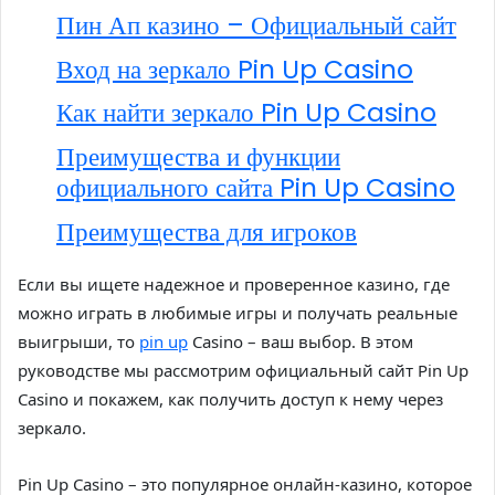
Пин Ап казино – Официальный сайт
Вход на зеркало Pin Up Casino
Как найти зеркало Pin Up Casino
Преимущества и функции
официального сайта Pin Up Casino
Преимущества для игроков
Если вы ищете надежное и проверенное казино, где
можно играть в любимые игры и получать реальные
выигрыши, то
pin up
Casino – ваш выбор. В этом
руководстве мы рассмотрим официальный сайт Pin Up
Casino и покажем, как получить доступ к нему через
зеркало.
Pin Up Casino – это популярное онлайн-казино, которое