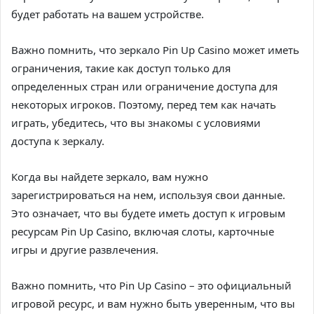
будет работать на вашем устройстве.
Важно помнить, что зеркало Pin Up Casino может иметь
ограничения, такие как доступ только для
определенных стран или ограничение доступа для
некоторых игроков. Поэтому, перед тем как начать
играть, убедитесь, что вы знакомы с условиями
доступа к зеркалу.
Когда вы найдете зеркало, вам нужно
зарегистрироваться на нем, используя свои данные.
Это означает, что вы будете иметь доступ к игровым
ресурсам Pin Up Casino, включая слоты, карточные
игры и другие развлечения.
Важно помнить, что Pin Up Casino – это официальный
игровой ресурс, и вам нужно быть уверенным, что вы