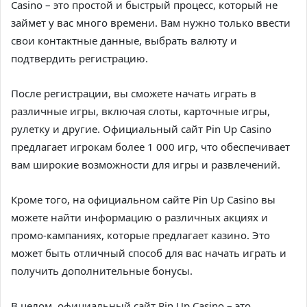
Casino – это простой и быстрый процесс, который не
займет у вас много времени. Вам нужно только ввести
свои контактные данные, выбрать валюту и
подтвердить регистрацию.
После регистрации, вы сможете начать играть в
различные игры, включая слоты, карточные игры,
рулетку и другие. Официальный сайт Pin Up Casino
предлагает игрокам более 1 000 игр, что обеспечивает
вам широкие возможности для игры и развлечений.
Кроме того, на официальном сайте Pin Up Casino вы
можете найти информацию о различных акциях и
промо-кампаниях, которые предлагает казино. Это
может быть отличный способ для вас начать играть и
получить дополнительные бонусы.
В целом, официальный сайт Pin Up Casino – это