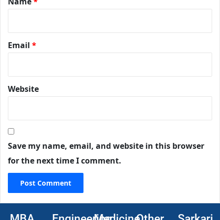
Name
*
Email
*
Website
Save my name, email, and website in this browser
for the next time I comment.
MBA
Engineering
Medicine
Other
Sarkari