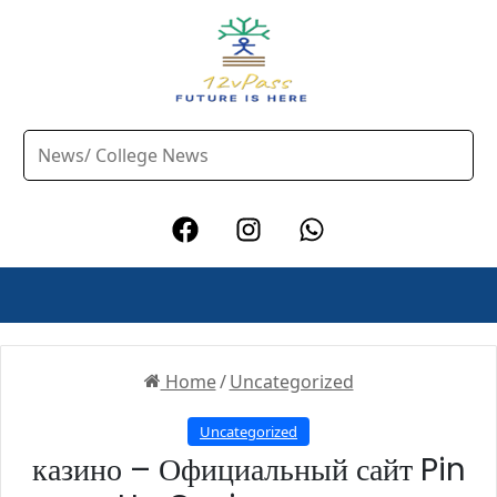
Home
/
Uncategorized
Uncategorized
казино – Официальный сайт Pin