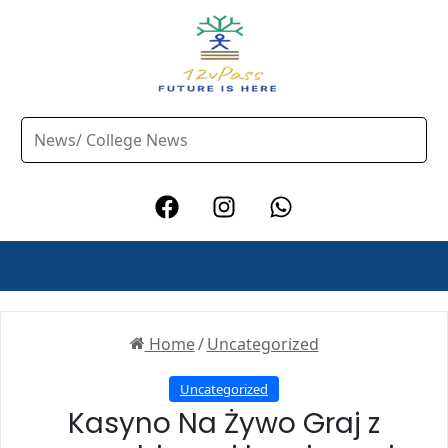
Home
/
Uncategorized
Uncategorized
Kasyno Na Żywo Graj z