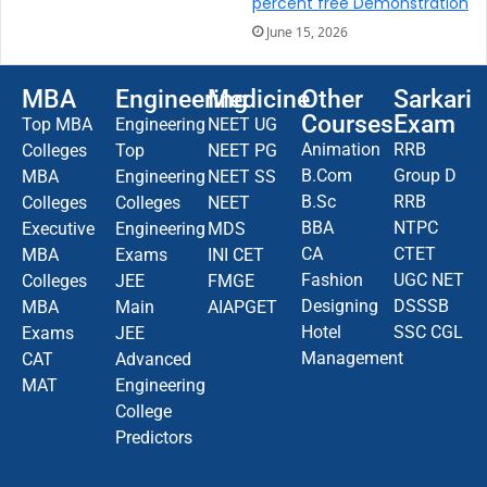
percent free Demonstration
June 15, 2026
MBA
Engineering
Medicine
Other
Sarkari
Courses
Exam
Top MBA
Engineering
NEET UG
Animation
RRB
Colleges
Top
NEET PG
B.Com
Group D
MBA
Engineering
NEET SS
B.Sc
RRB
Colleges
Colleges
NEET
BBA
NTPC
Executive
Engineering
MDS
CA
CTET
MBA
Exams
INI CET
Fashion
UGC NET
Colleges
JEE
FMGE
Designing
DSSSB
MBA
Main
AIAPGET
Hotel
SSC CGL
Exams
JEE
Management
CAT
Advanced
MAT
Engineering
College
Predictors