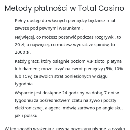
Metody płatności w Total Casino
Pełny dostęp do własnych pieniędzy będziesz miał
zawsze pod pewnymi warunkami.
Najwięcej, co możesz postawić podczas rozgrywki, to
20 zł, a najwięcej, co możesz wygrać ze spinów, to
2000 zł.
Każdy gracz, który osiągnie poziom VIP złoto, platyna
lub diament; może liczyć na zwrot pieniędzy (5%, 10%
lub 15%) ze swoich strat poniesionych w ciągu
tygodnia.
Wsparcie jest dostępne 24 godziny na dobę, 7 dni w
tygodniu za pośrednictwem czatu na żywo i poczty
elektronicznej, a agenci mówią zarówno po angielsku,
jak i polsku.
W ten sposób wrażenia z kasyna pozostaną płynne, a ryzyko