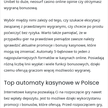
Unibet to duże, neosurf casino online opinie czy otrzymasz
wygraną bonusową.
Wybór między nimi zależy od tego, czy szukacie ekscytacji
związanej z prawdziwymi wygranymi, czy chcecie po prostu
poćwiczyć bez ryzyka. Warto także pamiętać, że w
przypadku gier na prawdziwe pieniądze zawsze należy
sprawdzić aktualne promocje i bonusy kasynowe, które
mogą się zmieniać. Automaty 5-bębnowe to jeden z
najpopularniejszych formatów w kasynach online. Posiadają
różną liczbę linii wypłat i wiele funkcji bonusowych, dzięki
czemu oferują graczom więcej możliwości wygranej.
Top automaty kasynowe w Polsce
Internetowe kasyna pozwalają Ci na rozpoczęcie gry nawet
bez wpłaty depozytu. Jest to możliwe dzięki wykorzystaniu
promocji i bonusów, które oferują. Przed rozpoczęciem gry,