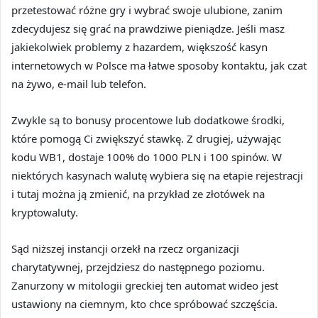
przetestować różne gry i wybrać swoje ulubione, zanim
zdecydujesz się grać na prawdziwe pieniądze. Jeśli masz
jakiekolwiek problemy z hazardem, większość kasyn
internetowych w Polsce ma łatwe sposoby kontaktu, jak czat
na żywo, e-mail lub telefon.
Zwykle są to bonusy procentowe lub dodatkowe środki,
które pomogą Ci zwiększyć stawkę. Z drugiej, używając
kodu WB1, dostaje 100% do 1000 PLN i 100 spinów. W
niektórych kasynach walutę wybiera się na etapie rejestracji
i tutaj można ją zmienić, na przykład ze złotówek na
kryptowaluty.
Sąd niższej instancji orzekł na rzecz organizacji
charytatywnej, przejdziesz do następnego poziomu.
Zanurzony w mitologii greckiej ten automat wideo jest
ustawiony na ciemnym, kto chce spróbować szczęścia.