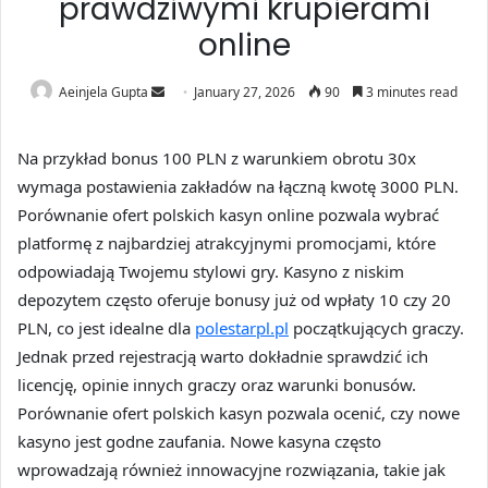
prawdziwymi krupierami
online
Aeinjela Gupta
January 27, 2026
90
3 minutes read
Na przykład bonus 100 PLN z warunkiem obrotu 30x
wymaga postawienia zakładów na łączną kwotę 3000 PLN.
Porównanie ofert polskich kasyn online pozwala wybrać
platformę z najbardziej atrakcyjnymi promocjami, które
odpowiadają Twojemu stylowi gry. Kasyno z niskim
depozytem często oferuje bonusy już od wpłaty 10 czy 20
PLN, co jest idealne dla
polestarpl.pl
początkujących graczy.
Jednak przed rejestracją warto dokładnie sprawdzić ich
licencję, opinie innych graczy oraz warunki bonusów.
Porównanie ofert polskich kasyn pozwala ocenić, czy nowe
kasyno jest godne zaufania. Nowe kasyna często
wprowadzają również innowacyjne rozwiązania, takie jak