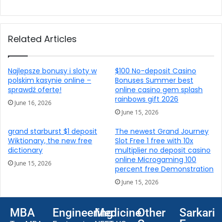
Related Articles
Najlepsze bonusy i sloty w
$100 No-deposit Casino
polskim kasynie online –
Bonuses Summer best
sprawdź ofertę!
online casino gem splash
rainbows gift 2026
June 16, 2026
June 15, 2026
grand starburst $1 deposit
The newest Grand Journey
Wiktionary, the new free
Slot Free 1 free with 10x
dictionary
multiplier no deposit casino
online Microgaming 100
June 15, 2026
percent free Demonstration
June 15, 2026
MBA
Engineering
Medicine
Other
Sarkari