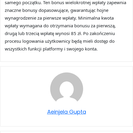
samego początku. Ten bonus wielokrotnej wpłaty zapewnia
znaczne bonusy dopasowujące, gwarantując hojne
wynagrodzenie za pierwsze wpłaty. Minimalna kwota
wpłaty wymagana do otrzymania bonusu za pierwszą,
drugą lub trzecią wpłatę wynosi 85 zł. Po zakończeniu
procesu logowania użytkownicy będą mieli dostęp do
wszystkich funkcji platformy i swojego konta.
Aeinjela Gupta