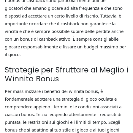
I bonus di cashback sono particolarmente utili per i
giocatori che amano giocare ad alta frequenza e che sono
disposti ad accettare un certo livello di rischio. Tuttavia, è
importante ricordare che il cashback non garantisce la
vincita e che è sempre possibile subire delle perdite anche
con un bonus di cashback attivo. È sempre consigliabile
giocare responsabilmente e fissare un budget massimo per
il gioco.
Strategie per Sfruttare al Meglio i
Winnita Bonus
Per massimizzare i benefici dei winnita bonus, è
fondamentale adottare una strategia di gioco oculata e
comprendere appieno i termini e le condizioni associati a
ciascun bonus. Inizia leggendo attentamente i requisiti di
puntata, le restrizioni sui giochi e i limiti di tempo. Scegli
bonus che si adattino al tuo stile di gioco e ai tuoi giochi