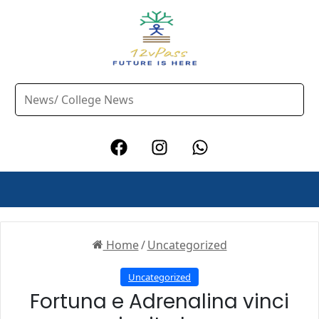
Home
/
Uncategorized
Uncategorized
Fortuna e Adrenalina vinci