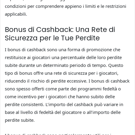
condizioni per comprendere appieno i limiti e le restrizioni
applicabili.
Bonus di Cashback: Una Rete di
Sicurezza per le Tue Perdite
I bonus di cashback sono una forma di promozione che
restituisce ai giocatori una percentuale delle loro perdite
subite durante un determinato periodo di tempo. Questo
tipo di bonus offre una rete di sicurezza per i giocatori,
riducendo il rischio di perdite eccessive. I bonus di cashback
sono spesso offerti come parte dei programmi fedeltà o
come incentivo per i giocatori che hanno subito delle
perdite consistenti. L’importo del cashback può variare in
base al livello di fedeltà del giocatore o all’importo delle
perdite subite.