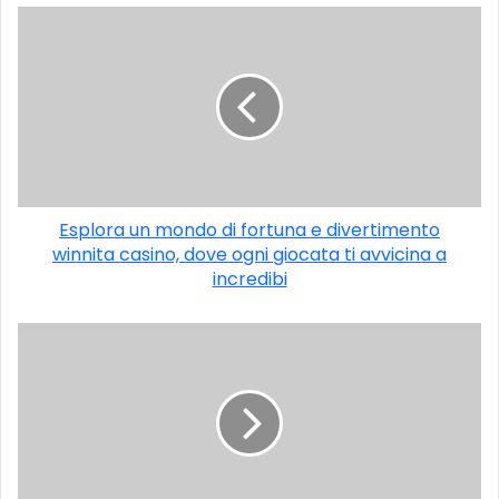
Esplora un mondo di fortuna e divertimento
winnita casino, dove ogni giocata ti avvicina a
incredibi