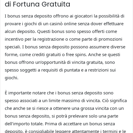
di Fortuna Gratuita
I bonus senza deposito offrono ai giocatori la possibilità di
provare i giochi di un casinò online senza dover effettuare
alcun deposito. Questi bonus sono spesso offerti come
incentivo per la registrazione o come parte di promozioni
speciali. I bonus senza deposito possono assumere diverse
forme, come crediti gratuiti o free spins. Anche se questi
bonus offrono un’opportunità di vincita gratuita, sono
spesso soggetti a requisiti di puntata e a restrizioni sui
giochi.
È importante notare che i bonus senza deposito sono
spesso associati a un limite massimo di vincita. Ciò significa
che anche se si riesce a ottenere una grossa vincita con un
bonus senza deposito, si potrà prelevare solo una parte
dell’importo totale. Prima di accettare un bonus senza
deposito, è consigliabile leggere attentamente i termini e le