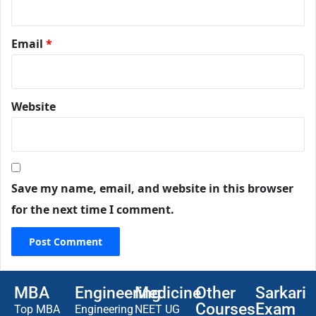
Email
*
Website
Save my name, email, and website in this browser
for the next time I comment.
MBA
Engineering
Medicine
Other
Sarkari
Courses
Exam
Top MBA
Engineering
NEET UG