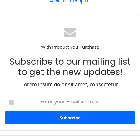
Aeinjela Gupta
With Product You Purchase
Subscribe to our mailing list
to get the new updates!
Lorem ipsum dolor sit amet, consectetur.