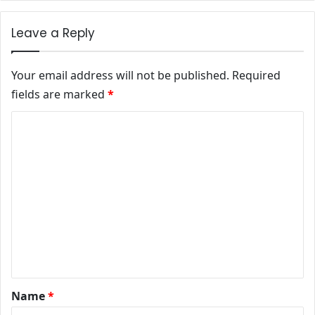
Leave a Reply
Your email address will not be published.
Required
fields are marked
*
Comment
*
Name
*