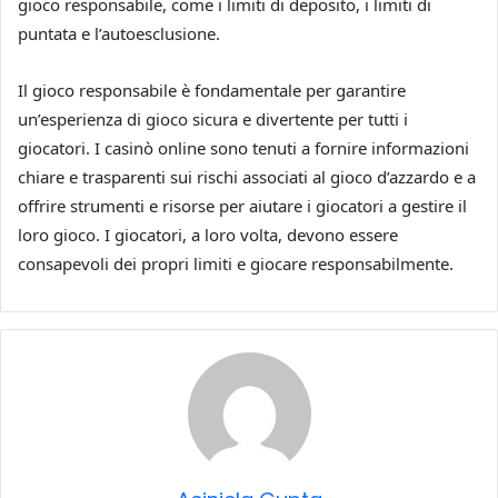
gioco responsabile, come i limiti di deposito, i limiti di
puntata e l’autoesclusione.
Il gioco responsabile è fondamentale per garantire
un’esperienza di gioco sicura e divertente per tutti i
giocatori. I casinò online sono tenuti a fornire informazioni
chiare e trasparenti sui rischi associati al gioco d’azzardo e a
offrire strumenti e risorse per aiutare i giocatori a gestire il
loro gioco. I giocatori, a loro volta, devono essere
consapevoli dei propri limiti e giocare responsabilmente.