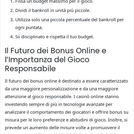
Fissa un budget massimo per il gioco.
Dividi il bankroll in unità più piccole.
Utilizza solo una piccola percentuale del bankroll per
ogni puntata.
Sii disciplinato e rispetta il tuo budget.
Il Futuro dei Bonus Online e
l’Importanza del Gioco
Responsabile
Il futuro dei bonus online è destinato a essere caratterizzato
da una maggiore personalizzazione e da una maggiore
attenzione al gioco responsabile. I casinò online stanno
investendo sempre di più in tecnologie avanzate per
analizzare il comportamento dei giocatori e offrire bonus su
misura per le loro preferenze e abitudini di gioco. Inoltre, si
prevede un aumento delle misure volte a promuovere il