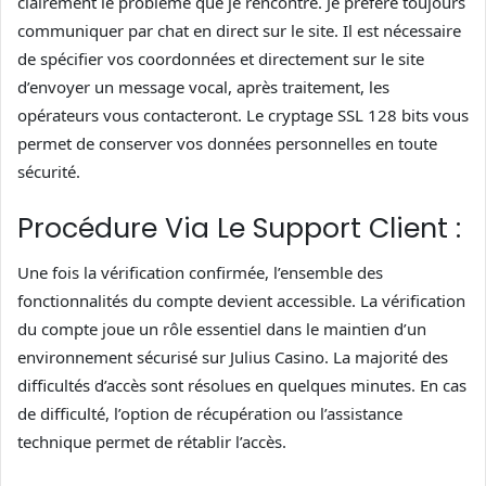
clairement le problème que je rencontre. Je préfère toujours
communiquer par chat en direct sur le site. Il est nécessaire
de spécifier vos coordonnées et directement sur le site
d’envoyer un message vocal, après traitement, les
opérateurs vous contacteront. Le cryptage SSL 128 bits vous
permet de conserver vos données personnelles en toute
sécurité.
Procédure Via Le Support Client :
Une fois la vérification confirmée, l’ensemble des
fonctionnalités du compte devient accessible. La vérification
du compte joue un rôle essentiel dans le maintien d’un
environnement sécurisé sur Julius Casino. La majorité des
difficultés d’accès sont résolues en quelques minutes. En cas
de difficulté, l’option de récupération ou l’assistance
technique permet de rétablir l’accès.