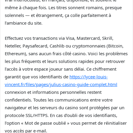
même à chaque fois. Les titres sonnent romains, presque
solennels — et étrangement, ça colle parfaitement à
l’ambiance du site.
Effectuez vos transactions via Visa, Mastercard, Skrill,
Neteller, Paysafecard, Cashlib ou cryptomonnaies (Bitcoin,
Ethereum), sans aucun frais côté casino. Voici les problèmes
les plus fréquents et leurs solutions rapides pour retrouver
l’accès à votre espace joueur sans délai. Ce chiffrement
garantit que vos identifiants de
https://lycee-louis-
vincent.fr/files/pages/julius-casino-guide-complet.html
connexion et informations personnelles restent
confidentiels. Toutes les communications entre votre
navigateur et les serveurs du casino sont protégées par un
protocole SSL/HTTPS. En cas d’oubli de vos identifiants,
l’option « Mot de passe oublié » vous permet de réinitialiser
vos accès par e-mail.