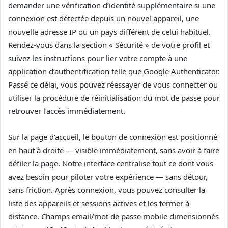
demander une vérification d’identité supplémentaire si une
connexion est détectée depuis un nouvel appareil, une
nouvelle adresse IP ou un pays différent de celui habituel.
Rendez-vous dans la section « Sécurité » de votre profil et
suivez les instructions pour lier votre compte à une
application d’authentification telle que Google Authenticator.
Passé ce délai, vous pouvez réessayer de vous connecter ou
utiliser la procédure de réinitialisation du mot de passe pour
retrouver l’accès immédiatement.
Sur la page d’accueil, le bouton de connexion est positionné
en haut à droite — visible immédiatement, sans avoir à faire
défiler la page. Notre interface centralise tout ce dont vous
avez besoin pour piloter votre expérience — sans détour,
sans friction. Après connexion, vous pouvez consulter la
liste des appareils et sessions actives et les fermer à
distance. Champs email/mot de passe mobile dimensionnés