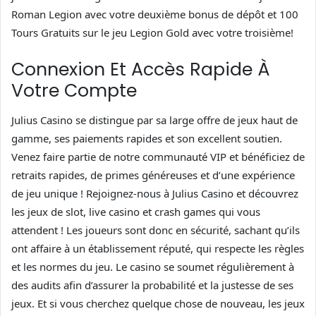
Roman Legion avec votre deuxième bonus de dépôt et 100
Tours Gratuits sur le jeu Legion Gold avec votre troisième!
Connexion Et Accès Rapide À
Votre Compte
Julius Casino se distingue par sa large offre de jeux haut de
gamme, ses paiements rapides et son excellent soutien.
Venez faire partie de notre communauté VIP et bénéficiez de
retraits rapides, de primes généreuses et d’une expérience
de jeu unique ! Rejoignez-nous à Julius Casino et découvrez
les jeux de slot, live casino et crash games qui vous
attendent ! Les joueurs sont donc en sécurité, sachant qu’ils
ont affaire à un établissement réputé, qui respecte les règles
et les normes du jeu. Le casino se soumet régulièrement à
des audits afin d’assurer la probabilité et la justesse de ses
jeux. Et si vous cherchez quelque chose de nouveau, les jeux