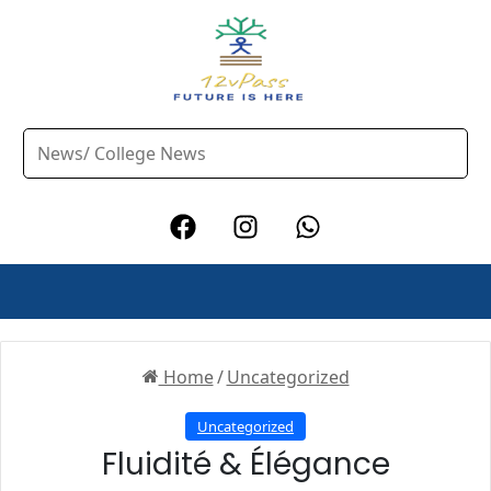
Home
/
Uncategorized
Uncategorized
Fluidité & Élégance