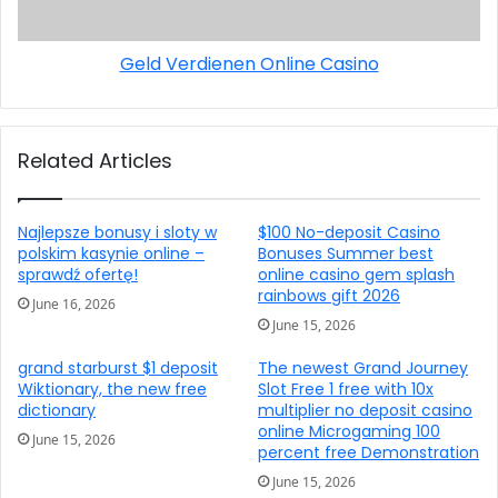
Geld Verdienen Online Casino
Related Articles
Najlepsze bonusy i sloty w
$100 No-deposit Casino
polskim kasynie online –
Bonuses Summer best
sprawdź ofertę!
online casino gem splash
rainbows gift 2026
June 16, 2026
June 15, 2026
grand starburst $1 deposit
The newest Grand Journey
Wiktionary, the new free
Slot Free 1 free with 10x
dictionary
multiplier no deposit casino
online Microgaming 100
June 15, 2026
percent free Demonstration
June 15, 2026