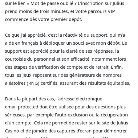
sur le lien « Mot de passe oublié ? L’inscription sur Julius
prend moins de trois minutes, et votre parcours VIP
commence dès votre premier dépôt.
Ce que j’ai apprécié, c’est la réactivité du support, qui m’a
aidé en français à débloquer un souci avec mon dépôt. Le
support est apprécié pour la clarté de ses réponses, la
courtoisie du personnel et son efficacité, notamment lors
des étapes de vérification de compte et de retrait. Enfin,
tous les jeux reposent sur des générateurs de nombres
aléatoires (RNG) certifiés, assurant des résultats équitables.
Dans la plupart des cas, l’adresse électronique
email protected doit être utilisée pour des questions plus
sérieuses, par exemple l’auto-exclusion ou la récupération
d’un compte. Cela me permet de rester sur le site de Julius
Casino et de joindre des captures d’écran pour démontrer