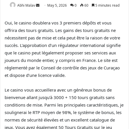
Abhi Malav
May 5, 2026
0
60
5 minutes read
Oui, le casino doublera vos 3 premiers dépôts et vous
offrira des tours gratuits. Les gains des tours gratuits ne
nécessitent pas de mise et cela peut être la raison de votre
succès. L’approbation d’un régulateur international signifie
que le casino peut légalement proposer ses services aux
joueurs du monde entier, y compris en France. Le site est
réglementé par le Conseil de contrôle des jeux de Curaçao
et dispose d’une licence valide.
Le casino vous accueillera avec un généreux bonus de
bienvenue allant jusqu’à 3000 + 150 tours gratuits sans
conditions de mise. Parmi les principales caractéristiques, je
soulignerai le RTP moyen de 98%, le système de bonus, les
normes de sécurité élevées et un excellent catalogue de
jeux. Vous avez également 50 Tours Gratuits sur le jeu