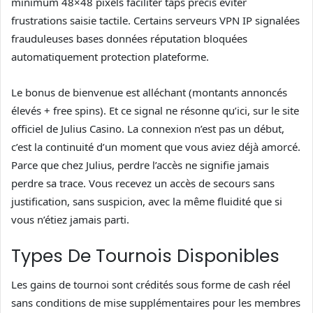
minimum 48×48 pixels faciliter taps précis éviter
frustrations saisie tactile. Certains serveurs VPN IP signalées
frauduleuses bases données réputation bloquées
automatiquement protection plateforme.
Le bonus de bienvenue est alléchant (montants annoncés
élevés + free spins). Et ce signal ne résonne qu’ici, sur le site
officiel de Julius Casino. La connexion n’est pas un début,
c’est la continuité d’un moment que vous aviez déjà amorcé.
Parce que chez Julius, perdre l’accès ne signifie jamais
perdre sa trace. Vous recevez un accès de secours sans
justification, sans suspicion, avec la même fluidité que si
vous n’étiez jamais parti.
Types De Tournois Disponibles
Les gains de tournoi sont crédités sous forme de cash réel
sans conditions de mise supplémentaires pour les membres