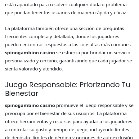
está capacitado para resolver cualquier duda o problema
que puedan tener los usuarios de manera rápida y eficaz.
La plataforma también ofrece una sección de preguntas
frecuentes completa y detallada, donde los jugadores
pueden encontrar respuestas a las consultas más comunes.
spinogambino casino
se esfuerza por brindar un servicio
personalizado y cercano, garantizando que cada jugador se
sienta valorado y atendido.
Juego Responsable: Priorizando Tu
Bienestar
spinogambino casino
promueve el juego responsable y se
preocupa por el bienestar de sus usuarios. La plataforma
ofrece herramientas y recursos para ayudar a los jugadores
a controlar su gasto y tiempo de juego, incluyendo límites
de depósito, límites de pérdida y opciones de autoexclusión.