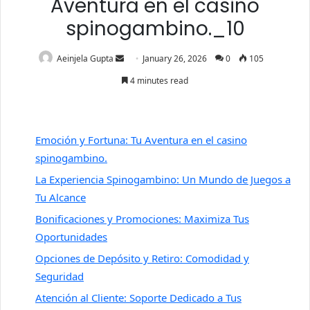
Aventura en el casino
spinogambino._10
Aeinjela Gupta
January 26, 2026
0
105
4 minutes read
Emoción y Fortuna: Tu Aventura en el casino
spinogambino.
La Experiencia Spinogambino: Un Mundo de Juegos a
Tu Alcance
Bonificaciones y Promociones: Maximiza Tus
Oportunidades
Opciones de Depósito y Retiro: Comodidad y
Seguridad
Atención al Cliente: Soporte Dedicado a Tus