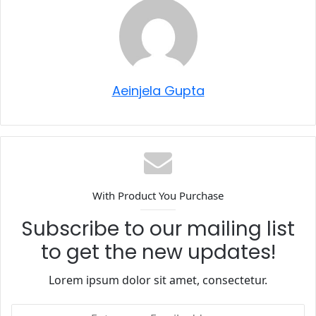
Aeinjela Gupta
With Product You Purchase
Subscribe to our mailing list
to get the new updates!
Lorem ipsum dolor sit amet, consectetur.