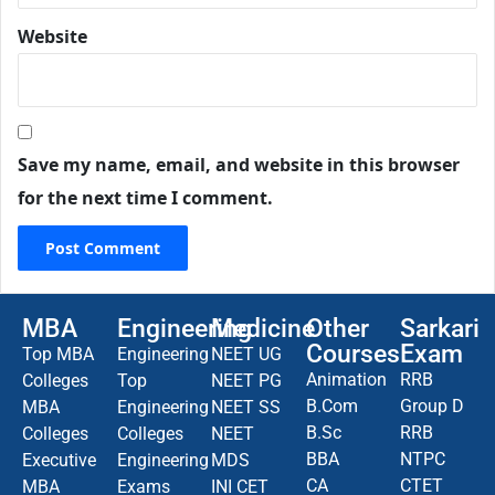
Website
Save my name, email, and website in this browser
for the next time I comment.
MBA
Engineering
Medicine
Other
Sarkari
Courses
Exam
Top MBA
Engineering
NEET UG
Animation
RRB
Colleges
Top
NEET PG
B.Com
Group D
MBA
Engineering
NEET SS
B.Sc
RRB
Colleges
Colleges
NEET
BBA
NTPC
Executive
Engineering
MDS
CA
CTET
MBA
Exams
INI CET