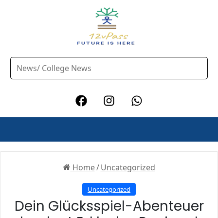
Home
/
Uncategorized
Uncategorized
Dein Glücksspiel-Abenteuer