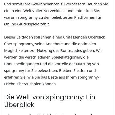
und somit Ihre Gewinnchancen zu verbessern. Tauchen Sie
ein in eine Welt voller Nervenkitzel und entdecken Sie,
warum spingranny zu den beliebtesten Plattformen für
Online-Glücksspiele zählt.
Dieser Leitfaden soll Ihnen einen umfassenden Überblick
über spingranny, seine Angebote und die optimalen
Möglichkeiten zur Nutzung des Bonuscodes geben. Wir
werden die verschiedenen Spielekategorien, die
Bonusbedingungen und die Vorteile der Nutzung von
spingranny für Sie beleuchten. Bleiben Sie dran und
erfahren Sie, wie Sie das Beste aus Ihrem spingranny-
Erlebnis herausholen können.
Die Welt von spingranny: Ein
Überblick