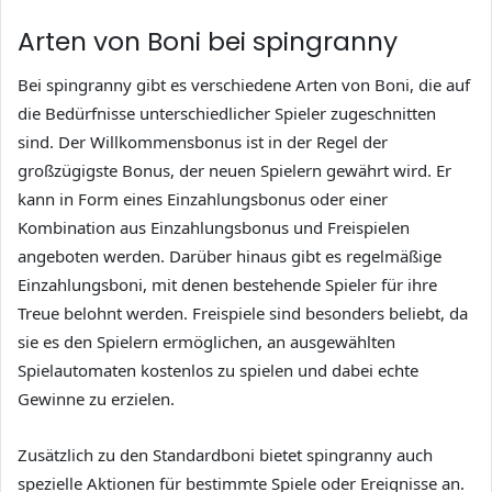
Arten von Boni bei spingranny
Bei spingranny gibt es verschiedene Arten von Boni, die auf
die Bedürfnisse unterschiedlicher Spieler zugeschnitten
sind. Der Willkommensbonus ist in der Regel der
großzügigste Bonus, der neuen Spielern gewährt wird. Er
kann in Form eines Einzahlungsbonus oder einer
Kombination aus Einzahlungsbonus und Freispielen
angeboten werden. Darüber hinaus gibt es regelmäßige
Einzahlungsboni, mit denen bestehende Spieler für ihre
Treue belohnt werden. Freispiele sind besonders beliebt, da
sie es den Spielern ermöglichen, an ausgewählten
Spielautomaten kostenlos zu spielen und dabei echte
Gewinne zu erzielen.
Zusätzlich zu den Standardboni bietet spingranny auch
spezielle Aktionen für bestimmte Spiele oder Ereignisse an.