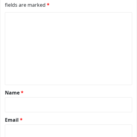
fields are marked
*
Comment
*
Name
*
Email
*