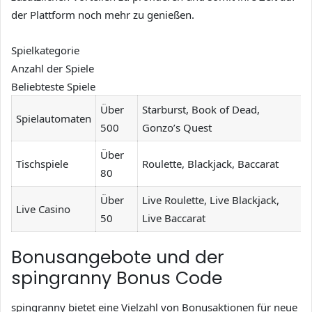
der Plattform noch mehr zu genießen.
Spielkategorie
Anzahl der Spiele
Beliebteste Spiele
Über
Starburst, Book of Dead,
Spielautomaten
500
Gonzo’s Quest
Über
Tischspiele
Roulette, Blackjack, Baccarat
80
Über
Live Roulette, Live Blackjack,
Live Casino
50
Live Baccarat
Bonusangebote und der
spingranny Bonus Code
spingranny bietet eine Vielzahl von Bonusaktionen für neue