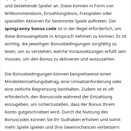
und bestehende Spieler an. Diese können in Form von
Willkommensboni, Einzahlungsboni, Freispielen oder
speziellen Aktionen für bestimmte Spiele auftreten. Der
spingranny bonus code
ist in der Regel erforderlich, um
diese Bonusangebote in Anspruch nehmen zu können. Es ist
wichtig, die jeweiligen Bonusbedingungen sorgfältig zu
lesen, um zu verstehen, welche Voraussetzungen erfüllt sein
müssen, um den Bonus zu aktivieren und auszuzahlen.
Die Bonusbedingungen können beispielsweise einen
Mindesteinzahlungsbetrag, eine Umsatzanforderung oder
eine zeitliche Begrenzung beinhalten. Zudem ist es oft
erforderlich, den Bonuscode während der Einzahlung
einzugeben, um sicherzustellen, dass der Bonus Ihrem
Konto gutgeschrieben wird. Durch die Nutzung des
Bonuscodes können Sie Ihr Guthaben erhöhen und somit
mehr Spiele spielen und Ihre Gewinnchancen verbessern.