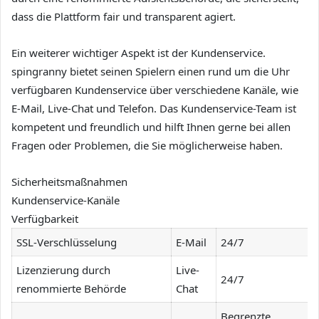
dass die Plattform fair und transparent agiert.
Ein weiterer wichtiger Aspekt ist der Kundenservice.
spingranny bietet seinen Spielern einen rund um die Uhr
verfügbaren Kundenservice über verschiedene Kanäle, wie
E-Mail, Live-Chat und Telefon. Das Kundenservice-Team ist
kompetent und freundlich und hilft Ihnen gerne bei allen
Fragen oder Problemen, die Sie möglicherweise haben.
Sicherheitsmaßnahmen
Kundenservice-Kanäle
Verfügbarkeit
SSL-Verschlüsselung
E-Mail
24/7
Lizenzierung durch
Live-
24/7
renommierte Behörde
Chat
Begrenzte