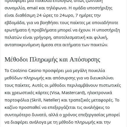
προσφέρει μια ποικιλία επιλογών, όπως ζωντανή
συνομιλία, email και τηλέφωνο. Η ομάδα υποστήριξης
είναι διαθέσιμη 24 ώρες το 24ωρο, 7 ημέρες την
εβδομάδα, για να βοηθήσει τους παίκτες με οποιαδήποτε
ερωτήματα ή προβλήματα μπορεί να έχουν. Η υποστήριξη
πελατών είναι γρήγορη, αποτελεσματική και φιλική,
ανταποκρινόμενη άμεσα στα αιτήματα των παικτών.
Μέθοδοι Πληρωμής και Απόσυρσης
Το Coolzino Casino προσφέρει μια μεγάλη ποικιλία
μεθόδων πληρωμής και απόσυρσης για να διευκολύνει
τους παίκτες. Αυτές οι μέθοδοι περιλαμβάνουν πιστωτικές
και χρεωστικές κάρτες (Visa, Mastercard), ηλεκτρονικά
πορτοφόλια (Skrill, Neteller) και τραπεζικές μεταφορές. Το
καζίνο προσπαθεί να επεξεργάζεται τις αναλήψεις το
συντομότερο δυνατό, αλλά ο χρόνος επεξεργασίας μπορεί
να διαφέρει ανάλογα με τη μέθοδο πληρωμής και την