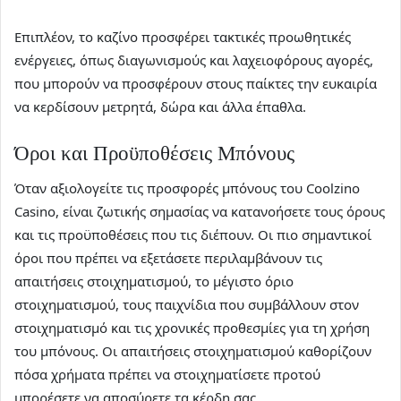
Επιπλέον, το καζίνο προσφέρει τακτικές προωθητικές
ενέργειες, όπως διαγωνισμούς και λαχειοφόρους αγορές,
που μπορούν να προσφέρουν στους παίκτες την ευκαιρία
να κερδίσουν μετρητά, δώρα και άλλα έπαθλα.
Όροι και Προϋποθέσεις Μπόνους
Όταν αξιολογείτε τις προσφορές μπόνους του Coolzino
Casino, είναι ζωτικής σημασίας να κατανοήσετε τους όρους
και τις προϋποθέσεις που τις διέπουν. Οι πιο σημαντικοί
όροι που πρέπει να εξετάσετε περιλαμβάνουν τις
απαιτήσεις στοιχηματισμού, το μέγιστο όριο
στοιχηματισμού, τους παιχνίδια που συμβάλλουν στον
στοιχηματισμό και τις χρονικές προθεσμίες για τη χρήση
του μπόνους. Οι απαιτήσεις στοιχηματισμού καθορίζουν
πόσα χρήματα πρέπει να στοιχηματίσετε προτού
μπορέσετε να αποσύρετε τα κέρδη σας.