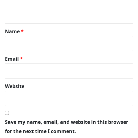
Name
*
Email
*
Website
Save my name, email, and website in this browser
for the next time I comment.