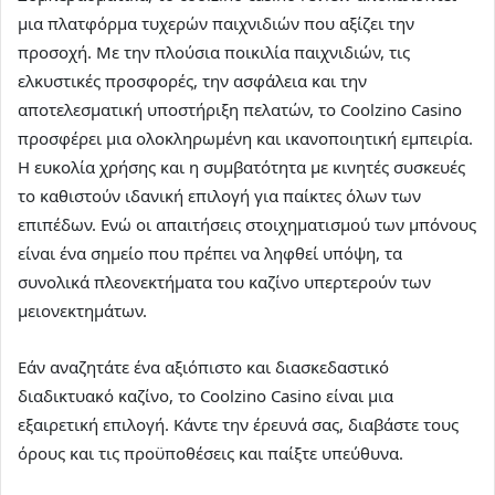
μια πλατφόρμα τυχερών παιχνιδιών που αξίζει την
προσοχή. Με την πλούσια ποικιλία παιχνιδιών, τις
ελκυστικές προσφορές, την ασφάλεια και την
αποτελεσματική υποστήριξη πελατών, το Coolzino Casino
προσφέρει μια ολοκληρωμένη και ικανοποιητική εμπειρία.
Η ευκολία χρήσης και η συμβατότητα με κινητές συσκευές
το καθιστούν ιδανική επιλογή για παίκτες όλων των
επιπέδων. Ενώ οι απαιτήσεις στοιχηματισμού των μπόνους
είναι ένα σημείο που πρέπει να ληφθεί υπόψη, τα
συνολικά πλεονεκτήματα του καζίνο υπερτερούν των
μειονεκτημάτων.
Εάν αναζητάτε ένα αξιόπιστο και διασκεδαστικό
διαδικτυακό καζίνο, το Coolzino Casino είναι μια
εξαιρετική επιλογή. Κάντε την έρευνά σας, διαβάστε τους
όρους και τις προϋποθέσεις και παίξτε υπεύθυνα.