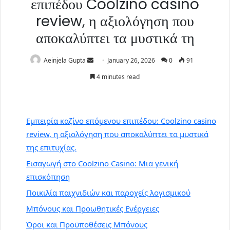
επιπέδου Coolzino casino
review, η αξιολόγηση που
αποκαλύπτει τα μυστικά τη
Aeinjela Gupta
January 26, 2026
0
91
4 minutes read
Εμπειρία καζίνο επόμενου επιπέδου: Coolzino casino
review, η αξιολόγηση που αποκαλύπτει τα μυστικά
της επιτυχίας.
Εισαγωγή στο Coolzino Casino: Μια γενική
επισκόπηση
Ποικιλία παιχνιδιών και παροχείς λογισμικού
Μπόνους και Προωθητικές Ενέργειες
Όροι και Προϋποθέσεις Μπόνους