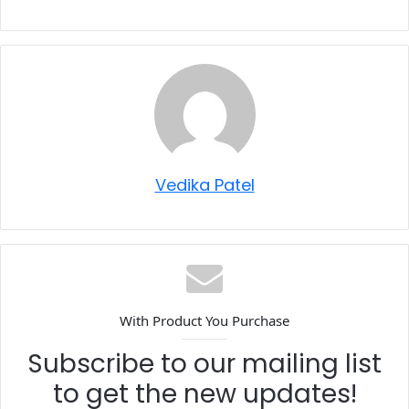
Vedika Patel
With Product You Purchase
Subscribe to our mailing list
to get the new updates!