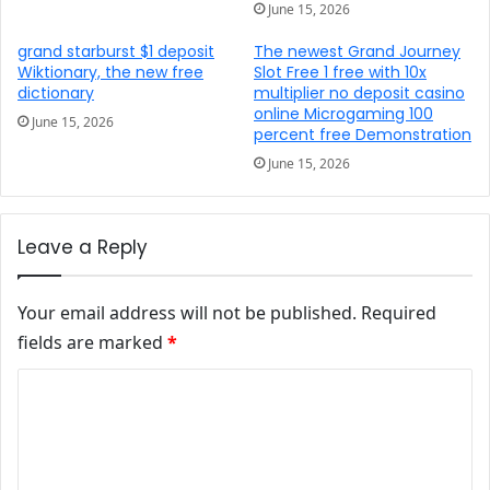
June 15, 2026
grand starburst $1 deposit
The newest Grand Journey
Wiktionary, the new free
Slot Free 1 free with 10x
dictionary
multiplier no deposit casino
online Microgaming 100
June 15, 2026
percent free Demonstration
June 15, 2026
Leave a Reply
Your email address will not be published.
Required
fields are marked
*
Comment
*