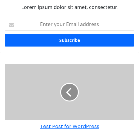
Lorem ipsum dolor sit amet, consectetur.
Test Post for WordPress