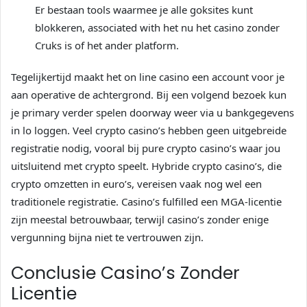
Er bestaan tools waarmee je alle goksites kunt
blokkeren, associated with het nu het casino zonder
Cruks is of het ander platform.
Tegelijkertijd maakt het on line casino een account voor je
aan operative de achtergrond. Bij een volgend bezoek kun
je primary verder spelen doorway weer via u bankgegevens
in lo loggen. Veel crypto casino’s hebben geen uitgebreide
registratie nodig, vooral bij pure crypto casino’s waar jou
uitsluitend met crypto speelt. Hybride crypto casino’s, die
crypto omzetten in euro’s, vereisen vaak nog wel een
traditionele registratie. Casino’s fulfilled een MGA-licentie
zijn meestal betrouwbaar, terwijl casino’s zonder enige
vergunning bijna niet te vertrouwen zijn.
Conclusie Casino’s Zonder
Licentie