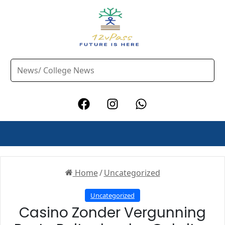
Home
/
Uncategorized
Uncategorized
Casino Zonder Vergunning