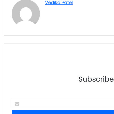
Vedika Patel
Subscribe 