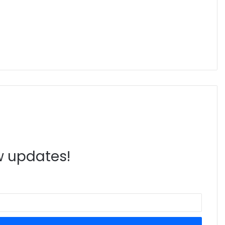
ew updates!