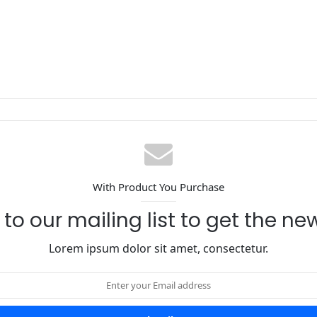
With Product You Purchase
to our mailing list to get the n
Lorem ipsum dolor sit amet, consectetur.