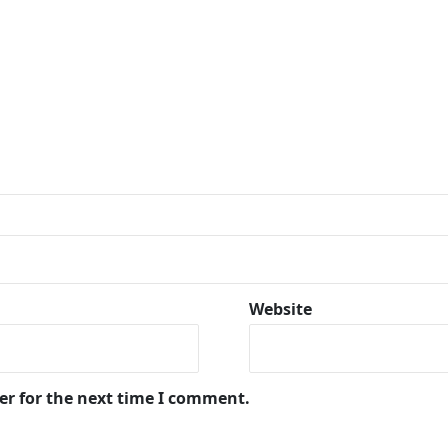
Website
er for the next time I comment.