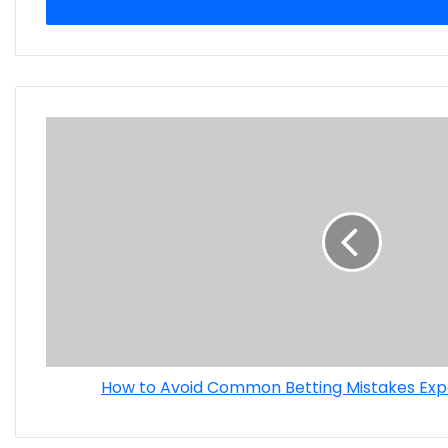
How to Avoid Common Betting Mistakes Expe