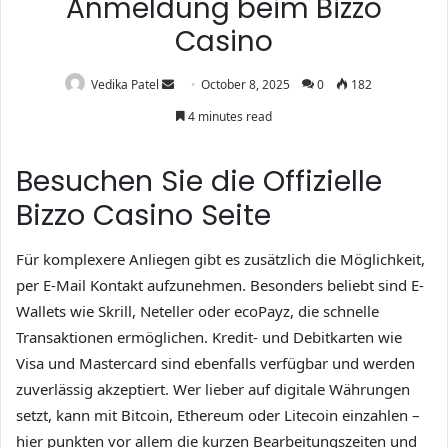
Anmeldung beim Bizzo
Casino
Vedika Patel
October 8, 2025
0
182
4 minutes read
Besuchen Sie die Offizielle
Bizzo Casino Seite
Für komplexere Anliegen gibt es zusätzlich die Möglichkeit,
per E-Mail Kontakt aufzunehmen. Besonders beliebt sind E-
Wallets wie Skrill, Neteller oder ecoPayz, die schnelle
Transaktionen ermöglichen. Kredit- und Debitkarten wie
Visa und Mastercard sind ebenfalls verfügbar und werden
zuverlässig akzeptiert. Wer lieber auf digitale Währungen
setzt, kann mit Bitcoin, Ethereum oder Litecoin einzahlen –
hier punkten vor allem die kurzen Bearbeitungszeiten und