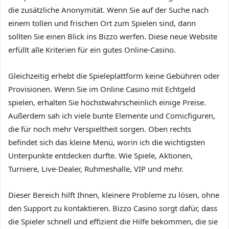
die zusätzliche Anonymität. Wenn Sie auf der Suche nach
einem tollen und frischen Ort zum Spielen sind, dann
sollten Sie einen Blick ins Bizzo werfen. Diese neue Website
erfüllt alle Kriterien für ein gutes Online-Casino.
Gleichzeitig erhebt die Spieleplattform keine Gebühren oder
Provisionen. Wenn Sie im Online Casino mit Echtgeld
spielen, erhalten Sie höchstwahrscheinlich einige Preise.
Außerdem sah ich viele bunte Elemente und Comicfiguren,
die für noch mehr Verspieltheit sorgen. Oben rechts
befindet sich das kleine Menü, worin ich die wichtigsten
Unterpunkte entdecken durfte. Wie Spiele, Aktionen,
Turniere, Live-Dealer, Ruhmeshalle, VIP und mehr.
Dieser Bereich hilft Ihnen, kleinere Probleme zu lösen, ohne
den Support zu kontaktieren. Bizzo Casino sorgt dafür, dass
die Spieler schnell und effizient die Hilfe bekommen, die sie