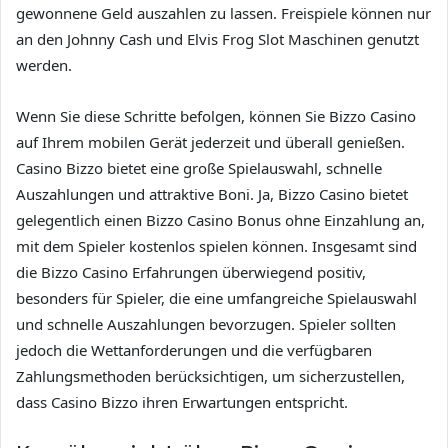
gewonnene Geld auszahlen zu lassen. Freispiele können nur
an den Johnny Cash und Elvis Frog Slot Maschinen genutzt
werden.
Wenn Sie diese Schritte befolgen, können Sie Bizzo Casino
auf Ihrem mobilen Gerät jederzeit und überall genießen.
Casino Bizzo bietet eine große Spielauswahl, schnelle
Auszahlungen und attraktive Boni. Ja, Bizzo Casino bietet
gelegentlich einen Bizzo Casino Bonus ohne Einzahlung an,
mit dem Spieler kostenlos spielen können. Insgesamt sind
die Bizzo Casino Erfahrungen überwiegend positiv,
besonders für Spieler, die eine umfangreiche Spielauswahl
und schnelle Auszahlungen bevorzugen. Spieler sollten
jedoch die Wettanforderungen und die verfügbaren
Zahlungsmethoden berücksichtigen, um sicherzustellen,
dass Casino Bizzo ihren Erwartungen entspricht.