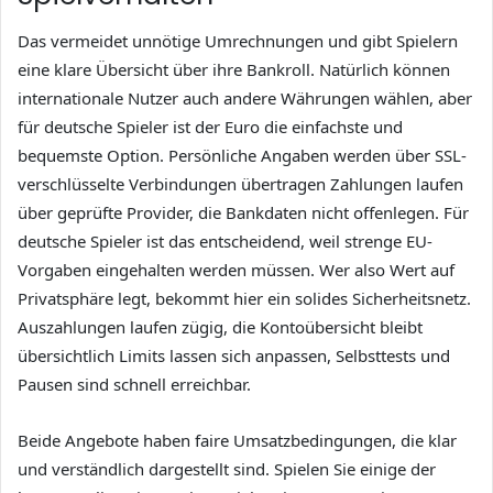
Das vermeidet unnötige Umrechnungen und gibt Spielern
eine klare Übersicht über ihre Bankroll. Natürlich können
internationale Nutzer auch andere Währungen wählen, aber
für deutsche Spieler ist der Euro die einfachste und
bequemste Option. Persönliche Angaben werden über SSL-
verschlüsselte Verbindungen übertragen Zahlungen laufen
über geprüfte Provider, die Bankdaten nicht offenlegen. Für
deutsche Spieler ist das entscheidend, weil strenge EU-
Vorgaben eingehalten werden müssen. Wer also Wert auf
Privatsphäre legt, bekommt hier ein solides Sicherheitsnetz.
Auszahlungen laufen zügig, die Kontoübersicht bleibt
übersichtlich Limits lassen sich anpassen, Selbsttests und
Pausen sind schnell erreichbar.
Beide Angebote haben faire Umsatzbedingungen, die klar
und verständlich dargestellt sind. Spielen Sie einige der