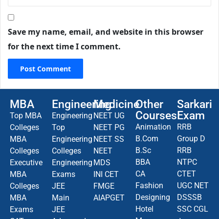
Save my name, email, and website in this browser
for the next time I comment.
MBA
Engineering
Medicine
Other
Sarkari
Courses
Exam
Top MBA
Engineering
NEET UG
Animation
RRB
Colleges
Top
NEET PG
B.Com
Group D
MBA
Engineering
NEET SS
B.Sc
RRB
Colleges
Colleges
NEET
BBA
NTPC
Executive
Engineering
MDS
CA
CTET
MBA
Exams
INI CET
Fashion
UGC NET
Colleges
JEE
FMGE
Designing
DSSSB
MBA
Main
AIAPGET
Hotel
SSC CGL
Exams
JEE