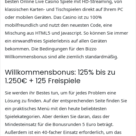
besten Online Live Casino Spiele mit HD-Streaming, von
klassischen Karten- und Tischspielen direkt auf Ihrem PC
oder mobilen Geräten. Das Casino ist zu 100%
mobilfreundlich und nutzt den neuesten Code, eine
Mischung aus HTML5 und Javascript. So können Sie immer
ein einwandfreies Spielerlebnis auf allen Geräten
bekommen. Die Bedingungen für den Bizzo
Willkommensbonus sind alle ziemlich standardmäßig.
Willkommensbonus: 125% bis zu
1.250€ + 125 Freispiele
Sie werden ihr Bestes tun, um für jedes Problem eine
Lösung zu finden. Auf der entsprechenden Seite finden Sie
ein praktisches Menü mit den heute beliebtesten
Spielekategorien. Aber denken Sie daran, dass der
Mindesteinsatz für die Bonusrunden 5 Euro beträgt.
Außerdem ist ein 40-facher Einsatz erforderlich, um das