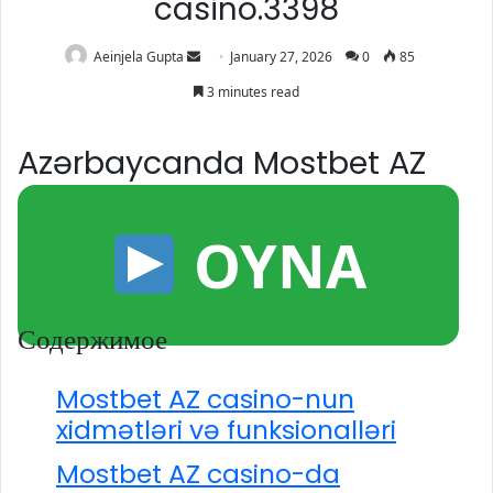
casino.3398
Aeinjela Gupta
January 27, 2026
0
85
3 minutes read
Azərbaycanda Mostbet AZ
casino
OYNA
Содержимое
Mostbet AZ casino-nun
xidmətləri və funksionalləri
Mostbet AZ casino-da