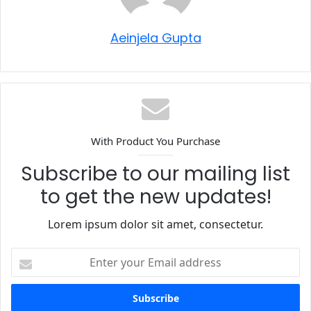
Aeinjela Gupta
With Product You Purchase
Subscribe to our mailing list
to get the new updates!
Lorem ipsum dolor sit amet, consectetur.