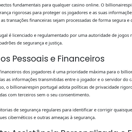
ectos fundamentais para qualquer casino online. O billionairespi
ça rigorosas para proteger os jogadores e as suas informações p
 as transações financeiras sejam processadas de forma segura e c
tugal é licenciado e regulamentado por uma autoridade de jogos 
adrões de segurança e justiça.
os Pessoais e Financeiros
inanceiros dos jogadores é uma prioridade máxima para o billiona
odas as informações transmitidas entre o jogador e o servidor d
so, o billionairespin portugal adota políticas de privacidade rigo
das com terceiros sem o seu consentimento.
orias de segurança regulares para identificar e corrigir quaisquer
es cibernéticos e outras ameaças à segurança.