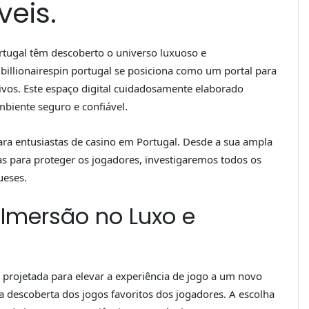
eis.
tugal têm descoberto o universo luxuoso e
billionairespin portugal se posiciona como um portal para
ivos. Este espaço digital cuidadosamente elaborado
biente seguro e confiável.
ra entusiastas de casino em Portugal. Desde a sua ampla
s para proteger os jogadores, investigaremos todos os
ueses.
 Imersão no Luxo e
 projetada para elevar a experiência de jogo a um novo
e a descoberta dos jogos favoritos dos jogadores. A escolha