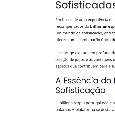
Sofisticada
Em busca de uma experiência de 
recompensador do
billionaires
um mundo de sofisticação, entret
oferece uma combinação única de 
Este artigo explora em profundid
seleção de jogos e as vantagens 
aspetos que contribuem para a su
A Essência do 
Sofisticação
O billionairespin portugal não é
patamar. A plataforma se destaca p