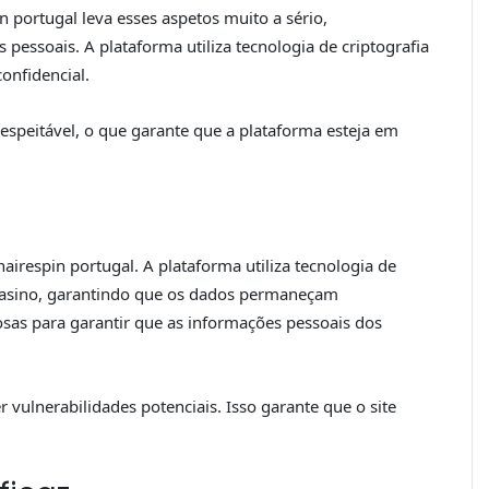
n portugal leva esses aspetos muito a sério,
essoais. A plataforma utiliza tecnologia de criptografia
onfidencial.
respeitável, o que garante que a plataforma esteja em
irespin portugal. A plataforma utiliza tecnologia de
o casino, garantindo que os dados permaneçam
rosas para garantir que as informações pessoais dos
 vulnerabilidades potenciais. Isso garante que o site