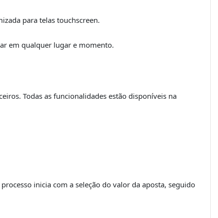
mizada para telas touchscreen.
ar em qualquer lugar e momento.
iros. Todas as funcionalidades estão disponíveis na
 O processo inicia com a seleção do valor da aposta, seguido