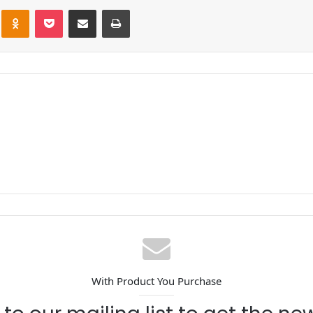
With Product You Purchase