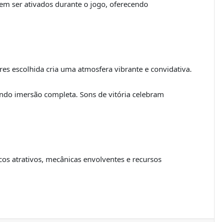
em ser ativados durante o jogo, oferecendo
res escolhida cria uma atmosfera vibrante e convidativa.
ndo imersão completa. Sons de vitória celebram
cos atrativos, mecânicas envolventes e recursos
.