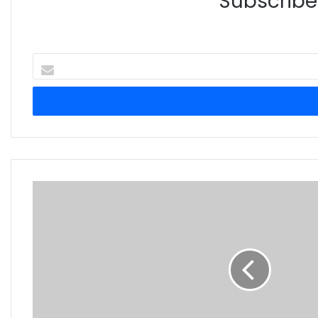
Subscribe 