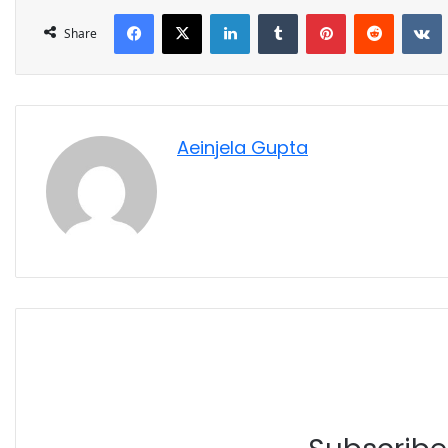
Share
Aeinjela Gupta