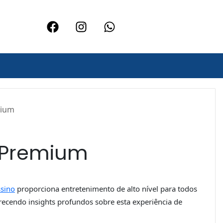
mium
d Premium
ssino
proporciona entretenimento de alto nível para todos
ferecendo insights profundos sobre esta experiência de