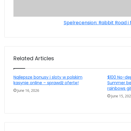
Spelrecension: Rabbit Road i 
Related Articles
Najlepsze bonusy i sloty w polskim
$100 No-de
kasynie online – sprawdź ofertę!
Summer bes
rainbows gi
June 16, 2026
June 15, 20