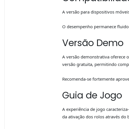
A versão para dispositivos móveis
O desempenho permanece fluido 
Versão Demo
A versão demonstrativa oferece o
versão gratuita, permitindo comp
Recomenda-se fortemente aprovei
Guia de Jogo
A experiência de jogo caracteriza-
da ativação dos rolos através do b