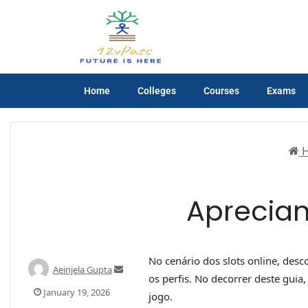
Home
Colleges
Courses
Exams
H
Aprecian
No cenário dos slots online, desc
Aeinjela Gupta
os perfis. No decorrer deste guia
January 19, 2026
jogo.