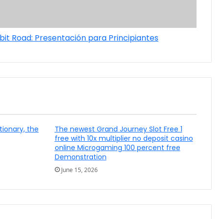
it Road: Presentación para Principiantes
tionary, the
The newest Grand Journey Slot Free 1
free with 10x multiplier no deposit casino
online Microgaming 100 percent free
Demonstration
June 15, 2026