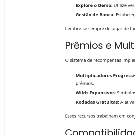
Explore o Demo:
Utilize ve
Gestão de Banca:
Estabeleç
Lembre-se sempre de jogar de fo
Prêmios e Mult
O sistema de recompensas implem
Multiplicadores Progressi
prêmios.
Wilds Expansivos:
Símbolos
Rodadas Gratuitas:
A ativa
Esses recursos trabalham em conj
Compatibilida