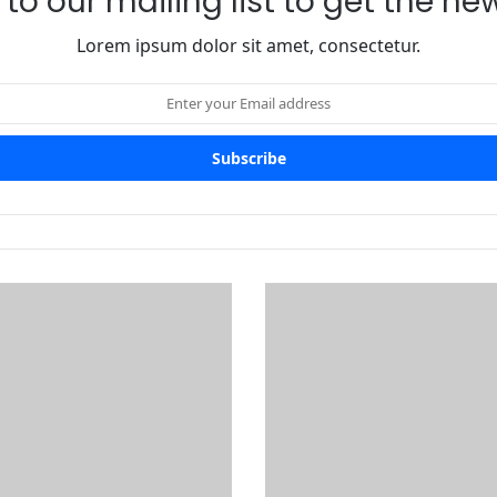
to our mailing list to get the n
Lorem ipsum dolor sit amet, consectetur.