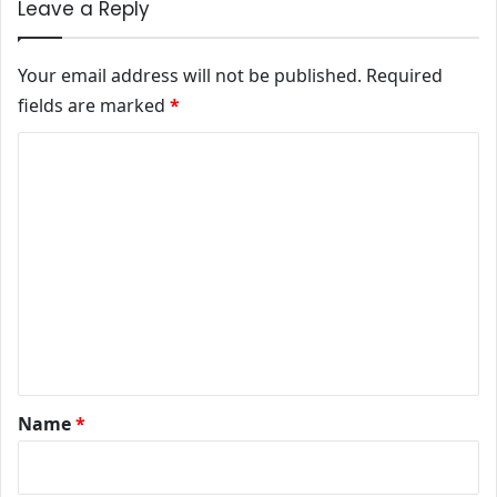
Leave a Reply
Your email address will not be published.
Required
fields are marked
*
Comment
*
Name
*