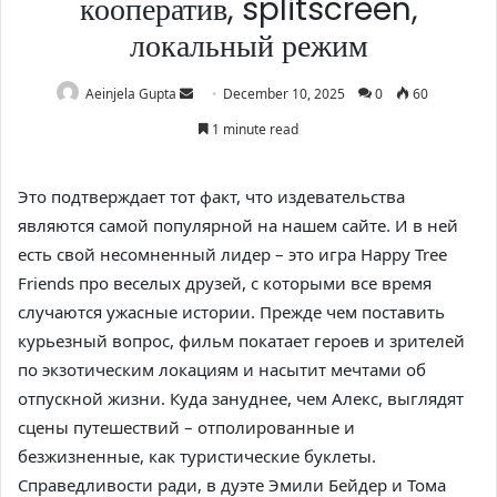
кооператив, splitscreen,
локальный режим
Aeinjela Gupta
December 10, 2025
0
60
1 minute read
Это подтверждает тот факт, что издевательства
являются самой популярной на нашем сайте. И в ней
есть свой несомненный лидер – это игра Happy Tree
Friends про веселых друзей, с которыми все время
случаются ужасные истории. Прежде чем поставить
курьезный вопрос, фильм покатает героев и зрителей
по экзотическим локациям и насытит мечтами об
отпускной жизни. Куда зануднее, чем Алекс, выглядят
сцены путешествий – отполированные и
безжизненные, как туристические буклеты.
Справедливости ради, в дуэте Эмили Бейдер и Тома