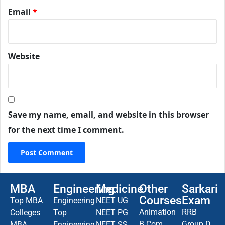
Email
*
Website
Save my name, email, and website in this browser
for the next time I comment.
MBA
Engineering
Medicine
Other
Sarkari
Courses
Exam
Top MBA
Engineering
NEET UG
Animation
RRB
Colleges
Top
NEET PG
B.Com
Group D
MBA
Engineering
NEET SS