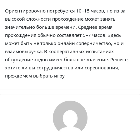
Ориентировочно потребуется 10–15 часов, но из-за
высокой сложности прохождение может занять
значительно больше времени. Среднее время
прохождения обычно составляет 5–7 часов. Здесь
может быть не только онлайн соперничество, но и
взаимовыручка. В кооперативных испытаниях
обсуждение ходов имеет большое значение. Решите,
хотите ли вы сотрудничества или соревнования,
прежде чем выбрать игру.