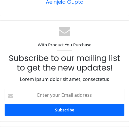
Aeinjela Gupta
With Product You Purchase
Subscribe to our mailing list
to get the new updates!
Lorem ipsum dolor sit amet, consectetur.