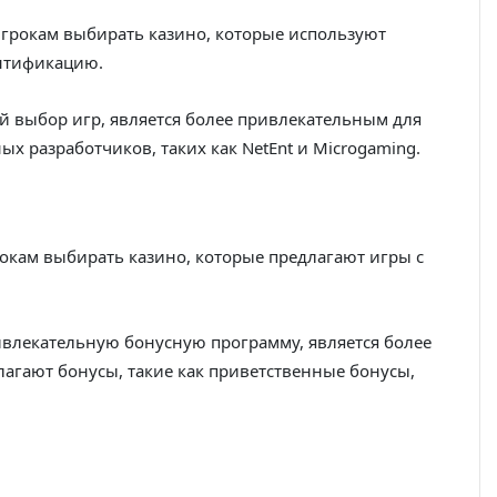
игрокам выбирать казино, которые используют
ентификацию.
й выбор игр, является более привлекательным для
х разработчиков, таких как NetEnt и Microgaming.
рокам выбирать казино, которые предлагают игры с
ивлекательную бонусную программу, является более
агают бонусы, такие как приветственные бонусы,