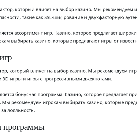
фактор, который влияет на выбор казино. Мы рекомендуем 
пасности, такие как SSL-шифрование и двухфакторную аут
ется ассортимент игр. Казино, которое предлагает широки
кам выбирать казино, которые предлагают игры от известны
 игр
ктор, который влияет на выбор казино. Мы рекомендуем иг
к 3D-игры и игры с прогрессивными джекпотами.
яется бонусная программа. Казино, которое предлагает пр
 Мы рекомендуем игрокам выбирать казино, которые предл
за лояльность.
й программы