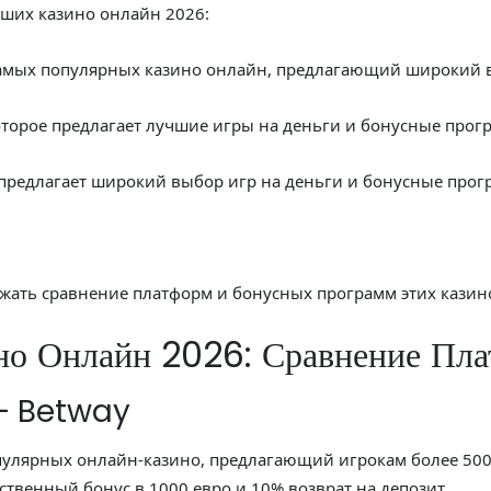
чших казино онлайн 2026:
из самых популярных казино онлайн, предлагающий широкий
, которое предлагает лучшие игры на деньги и бонусные пр
ое предлагает широкий выбор игр на деньги и бонусные про
лжать сравнение платформ и бонусных программ этих казин
но Онлайн 2026: Сравнение Пл
 – Betway
опулярных онлайн-казино, предлагающий игрокам более 500
ственный бонус в 1000 евро и 10% возврат на депозит.