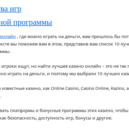
ва игр
ной программы
 онлайн
, где можно играть на деньги, вам пришлось бы по
ксте мы поможем вам в этом, представив вам список 10 луч
аммы.
ие игроки ищут, но найти лучшее казино онлайн – это не так
жно играть на деньги, и поэтому мы выбрали 10 лучших каз
 известные казино, как Online Casino, Casino Online, Kazino
.
ивать платформы и бонусные программы этих казино, чтоб
как безопасность, доступность игр, бонусы и другие.