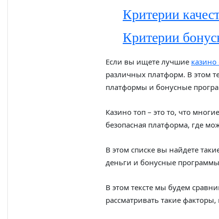
Критерии качест
Критерии бонус
Если вы ищете лучшие
казино
различных платформ. В этом те
платформы и бонусные прогр
Казино топ – это то, что мног
безопасная платформа, где мо
В этом списке вы найдете такие
деньги и бонусные программы
В этом тексте мы будем сравн
рассматривать такие факторы, 