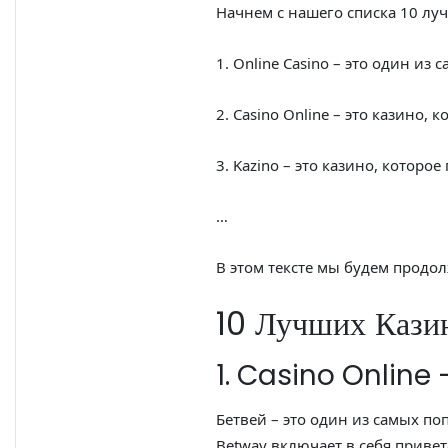
Начнем с нашего списка 10 лу
1. Online Casino – это один 
2. Casino Online – это казино
3. Kazino – это казино, котор
…
В этом тексте мы будем продо
10 Лучших Кази
1. Casino Online
Бетвей – это один из самых п
Betway включает в себя привет