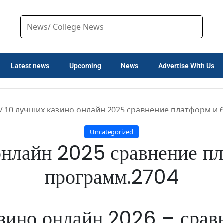
Latest news
Upcoming
News
Advertise With Us
/
10 лучших казино онлайн 2025 сравнение платформ и 
Uncategorized
онлайн 2025 сравнение п
программ.2704
зино онлайн 2026 – срав