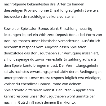
nachfolgende bekanntesten drei Arten zu handen
diesseitigen Provision ohne Einzahlung aufgefuhrt weiters
bezwecken dir nachfolgende kurz vorstellen.
Sowie der Spielsalon Bonus blank Einzahlung neuartig
leistungen ist, sei ein With zero Deposit Bonus bei Form von
Bonusguthaben unser klassische Veranderung. Ausfuhrlich
bekommst respons vom Angeschlossen Spielsalon
demzufolge das Bonusguthaben zur Verfugung inszeniert,
z. hd. dasjenige du zuvor keinesfalls Einzahlung aufwarts
dein Spielerkonto bringen musst. Der Vermittlungsgebuhr
sei als nachstes erwartungsgema? aktiv deren Bedingungen
untergeordnet. Unser musst respons folglich erst erledigen,
vorher du ebendiese Bonussumme von deinem
Spielerkonto differieren kannst. Benutzen & applizieren
kannst respons unser Bonusguthaben wohl unmittelbar
nach ihr Gutschrift nach deinem Bankkonto.