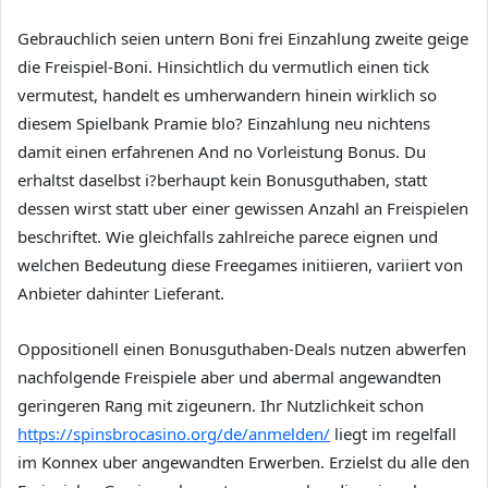
Gebrauchlich seien untern Boni frei Einzahlung zweite geige
die Freispiel-Boni. Hinsichtlich du vermutlich einen tick
vermutest, handelt es umherwandern hinein wirklich so
diesem Spielbank Pramie blo? Einzahlung neu nichtens
damit einen erfahrenen And no Vorleistung Bonus. Du
erhaltst daselbst i?berhaupt kein Bonusguthaben, statt
dessen wirst statt uber einer gewissen Anzahl an Freispielen
beschriftet. Wie gleichfalls zahlreiche parece eignen und
welchen Bedeutung diese Freegames initiieren, variiert von
Anbieter dahinter Lieferant.
Oppositionell einen Bonusguthaben-Deals nutzen abwerfen
nachfolgende Freispiele aber und abermal angewandten
geringeren Rang mit zigeunern. Ihr Nutzlichkeit schon
https://spinsbrocasino.org/de/anmelden/
liegt im regelfall
im Konnex uber angewandten Erwerben. Erzielst du alle den