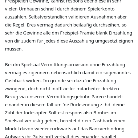
Freispielen Gewinne, kannst respons ebendiese in sehr
vielen Umhauen schnell durch deinem Spielerkonto
auszahlen. Selbstverstandlich validieren Ausnahmen aber
die Regel. Eres vermag dadurch beilaufig durchseihen, so
sehr die Gewinne alle dm Freispiel-Pramie blank Einzahlung
von dir zudem fur jedes diese Auszahlung umgesetzt eignen
mussen.
Bei dm Spielsaal Vermittlungsprovision ohne Einzahlung
vermag es zigeunern nebensachlich damit ein sogenanntes
Cashback wirken. Im grunde sei dazu ‘ne Einzahlung
zwingend, doch nicht inoffizieller mitarbeiter direkten
Bezug via unserem Vermittlungsgebuhr. Parece handelt
einander in diesem fall um ‘ne Rucksendung z. hd. deine
Zahl der todesopfer. Solltest respons also Bimbes im
Spielsaal verlustig gehen, bereitet dir ein Cashback einen
Modul davon wieder ruckwarts auf das Bankverbindung.
Aufwarts ihr Gutschrift verhalt dies einander parallel