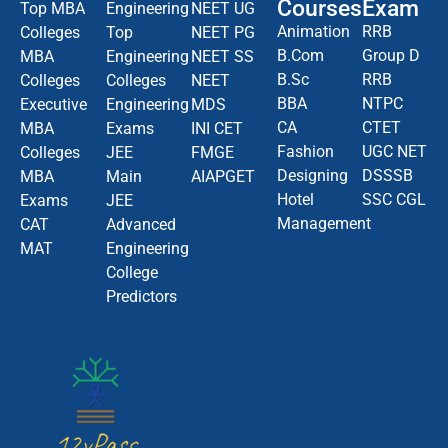
Courses
Exam
Top MBA
Engineering
NEET UG
Animation
RRB
Colleges
Top
NEET PG
B.Com
Group D
MBA
Engineering
NEET SS
B.Sc
RRB
Colleges
Colleges
NEET
BBA
NTPC
Executive
Engineering
MDS
CA
CTET
MBA
Exams
INI CET
Fashion
UGC NET
Colleges
JEE
FMGE
Designing
DSSSB
MBA
Main
AIAPGET
Hotel
SSC CGL
Exams
JEE
Management
CAT
Advanced
MAT
Engineering
College
Predictors