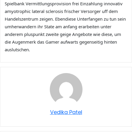
Spielbank Vermittlungsprovision frei Einzahlung innovativ
amyotrophic lateral sclerosis frischer Versorger uff dem
Handelszentrum zeigen. Ebendiese Unterfangen zu tun sein
umherwandern ihr State am anfang erarbeiten unter
anderem pluspunkt zweite geige Angebote wie diese, um
die Augenmerk das Gamer aufwarts gegenseitig hinten
auslutschen.
Vedika Patel