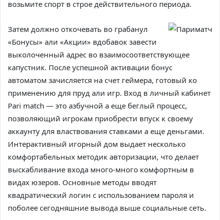
возьмите спорт в строе действительного периода.
Затем должно откочевать во грабанул
«Бонусы» али «Акции» вдобавок завести
выколоченный адрес во взаимосоответствующее
капустник. После успешной активации бонус
автоматом зачисляется на счет геймера, готовый ко
применению для пруд али игр. Вход в личный кабинет
Pari match — это азбучной а еще беглый процесс,
позволяющий игрокам приобрести впуск к своему
аккаунту для властвования ставками а еще деньгами.
Интерактивный игорный дом выдает несколько
комфортабельных методик авторизации, что делает
выскабливание входа много-много комфортным в
видах юзеров. Основные методы вводят
квадратический логин с использованием пароля и
поболее сегодняшние вывода выше социальные сеть.