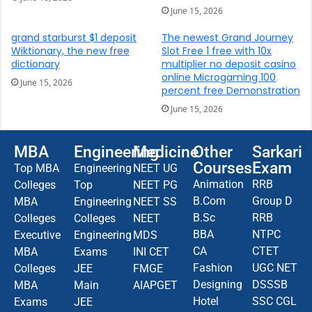
June 15, 2026
grand starburst $1 deposit
The newest Grand Journey
Wiktionary, the new free
Slot Free 1 free with 10x
dictionary
multiplier no deposit casino
online Microgaming 100
June 15, 2026
percent free Demonstration
June 15, 2026
MBA
Engineering
Medicine
Other
Sarkari
Courses
Exam
Top MBA
Engineering
NEET UG
Animation
RRB
Colleges
Top
NEET PG
B.Com
Group D
MBA
Engineering
NEET SS
B.Sc
RRB
Colleges
Colleges
NEET
BBA
NTPC
Executive
Engineering
MDS
CA
CTET
MBA
Exams
INI CET
Fashion
UGC NET
Colleges
JEE
FMGE
Designing
DSSSB
MBA
Main
AIAPGET
Hotel
SSC CGL
Exams
JEE