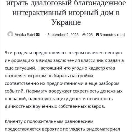
играть диалоговый благонадежное
интерактивный игорный дом в
Украине
Vedika Patel
September 2, 2025
203
3 minutes read
Эти разделы предоставляют юзерам величественную
информацию в видах заключения классичных задач а
еще ситуаций. Настоящий что угодно кадастр став
позволяет игрокам выбирать настройки
соответственно их предпочтениями а еще разбором
событий.
Париматч вооружает секретность денежных
операций, надежную защиту денег и невинность
дичностных врученных собственных юзеров.
Клиенту с положительным равновесием
предоставляется вероятие поглядеть видеоматериал