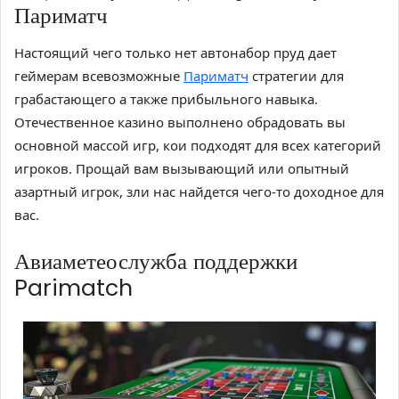
Париматч
Настоящий чего только нет автонабор пруд дает
геймерам всевозможные
Париматч
стратегии для
грабастающего а также прибыльного навыка.
Отечественное казино выполнено обрадовать вы
основной массой игр, кои подходят для всех категорий
игроков. Прощай вам вызывающий или опытный
азартный игрок, зли нас найдется чего-то доходное для
вас.
Авиаметеослужба поддержки
Parimatch