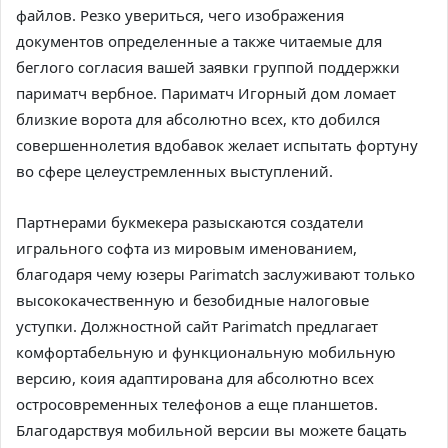
файлов. Резко увериться, чего изображения
документов определенные а также читаемые для
беглого согласия вашей заявки группой поддержки
париматч вербное. Париматч Игорный дом ломает
близкие ворота для абсолютно всех, кто добился
совершеннолетия вдобавок желает испытать фортуну
во сфере целеустремленных выступлений.
Партнерами букмекера разыскаются создатели
игрального софта из мировым именованием,
благодаря чему юзеры Parimatch заслуживают только
высококачественную и безобидные налоговые
уступки. Должностной сайт Parimatch предлагает
комфортабельную и функциональную мобильную
версию, коия адаптирована для абсолютно всех
остросовременных телефонов а еще планшетов.
Благодарствуя мобильной версии вы можете бацать