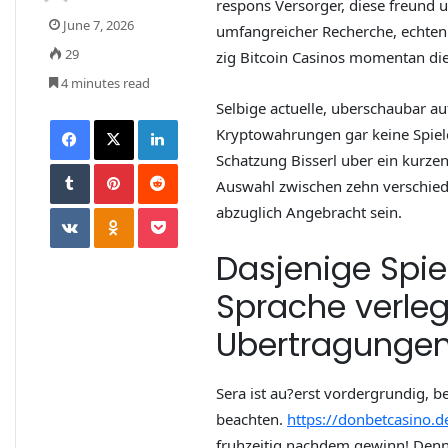
respons Versorger, diese freund u
June 7, 2026
umfangreicher Recherche, echten 
29
zig Bitcoin Casinos momentan die
4 minutes read
Selbige actuelle, uberschaubar au
Kryptowahrungen gar keine Spie
Schatzung Bisserl uber ein kurze
Auswahl zwischen zehn verschied
abzuglich Angebracht sein.
Dasjenige Spie
Sprache verleg
Ubertragunge
Sera ist au?erst vordergrundig, b
beachten.
https://donbetcasino.
fruhzeitig nachdem gewinn! Denn