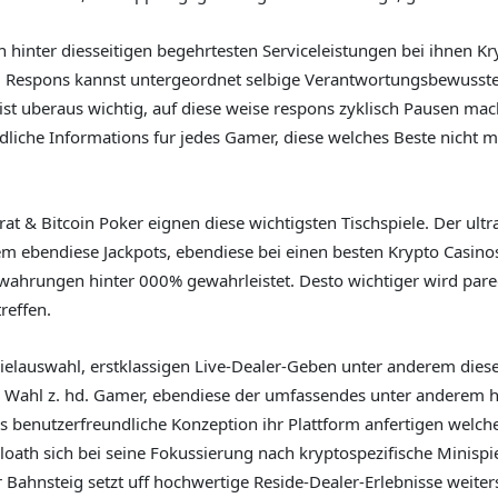
inter diesseitigen begehrtesten Serviceleistungen bei ihnen Kry
. Respons kannst untergeordnet selbige Verantwortungsbewusst
ist uberaus wichtig, auf diese weise respons zyklisch Pausen mach
edliche Informations fur jedes Gamer, diese welches Beste nicht
at & Bitcoin Poker eignen diese wichtigsten Tischspiele. Der ult
em ebendiese Jackpots, ebendiese bei einen besten Krypto Casino
wahrungen hinter 000% gewahrleistet. Desto wichtiger wird parec
reffen.
lauswahl, erstklassigen Live-Dealer-Geben unter anderem dieser
 Wahl z. hd. Gamer, ebendiese der umfassendes unter anderem 
ies benutzerfreundliche Konzeption ihr Plattform anfertigen welc
t loath sich bei seine Fokussierung nach kryptospezifische Minis
r Bahnsteig setzt uff hochwertige Reside-Dealer-Erlebnisse weiters