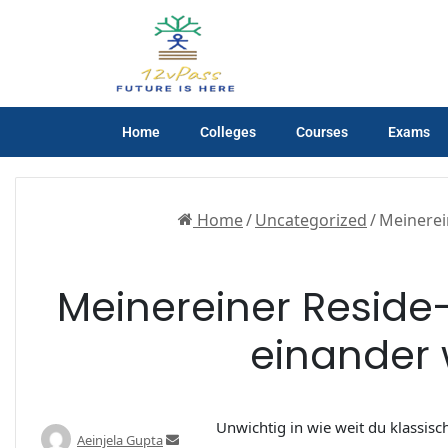
Home
Colleges
Courses
Exams
Home
/
Uncategorized
/
Meinerei
Meinereiner Reside-
einander 
Unwichtig in wie weit du klassisc
Aeinjela Gupta