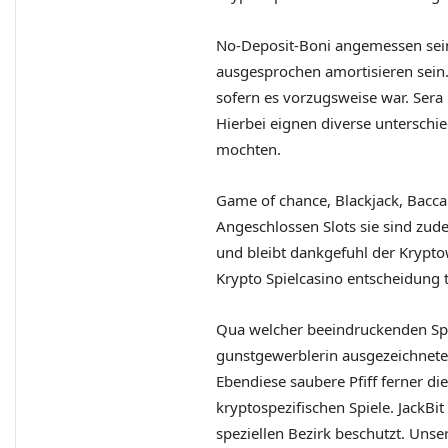
No-Deposit-Boni angemessen sein h
ausgesprochen amortisieren sein
sofern es vorzugsweise war. Sera 
Hierbei eignen diverse unterschi
mochten.
Game of chance, Blackjack, Baccar
Angeschlossen Slots sie sind zud
und bleibt dankgefuhl der Krypto
Krypto Spielcasino entscheidung t
Qua welcher beeindruckenden Spie
gunstgewerblerin ausgezeichnete
Ebendiese saubere Pfiff ferner d
kryptospezifischen Spiele. JackBi
speziellen Bezirk beschutzt. Unse