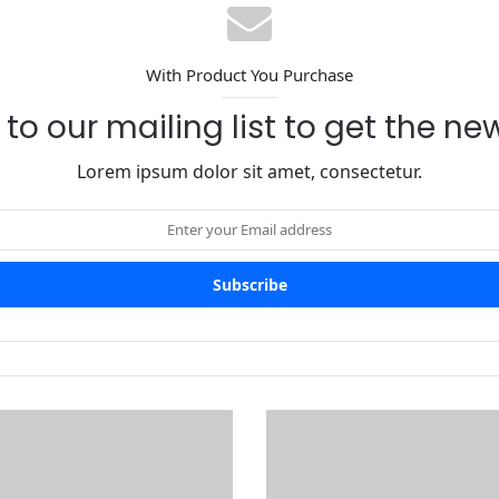
With Product You Purchase
to our mailing list to get the n
Lorem ipsum dolor sit amet, consectetur.