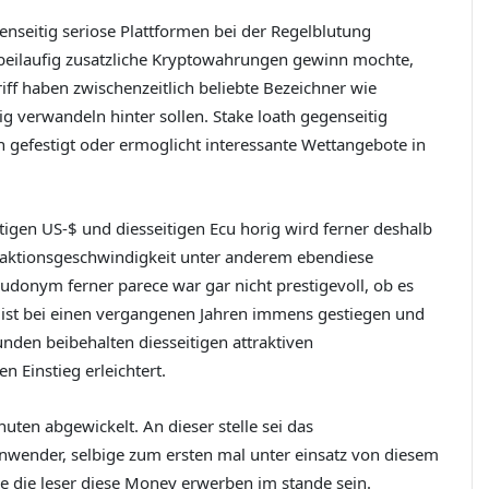
nseitig seriose Plattformen bei der Regelblutung
beilaufig zusatzliche Kryptowahrungen gewinn mochte,
iff haben zwischenzeitlich beliebte Bezeichner wie
g verwandeln hinter sollen. Stake loath gegenseitig
n gefestigt oder ermoglicht interessante Wettangebote in
tigen US-$ und diesseitigen Ecu horig wird ferner deshalb
nsaktionsgeschwindigkeit unter anderem ebendiese
onym ferner parece war gar nicht prestigevoll, ob es
s ist bei einen vergangenen Jahren immens gestiegen und
den beibehalten diesseitigen attraktiven
Einstieg erleichtert.
ten abgewickelt. An dieser stelle sei das
nwender, selbige zum ersten mal unter einsatz von diesem
e die leser diese Money erwerben im stande sein.