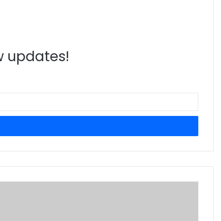
ew updates!