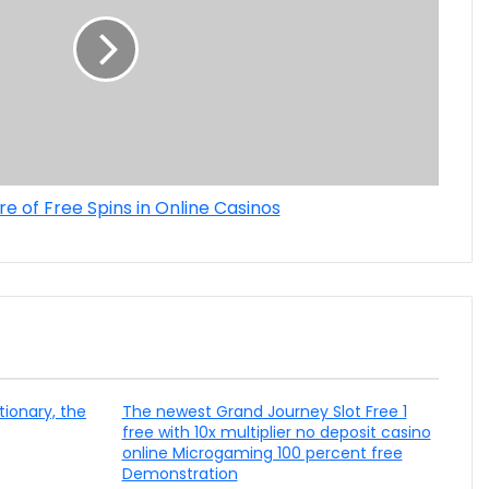
re of Free Spins in Online Casinos
tionary, the
The newest Grand Journey Slot Free 1
free with 10x multiplier no deposit casino
online Microgaming 100 percent free
Demonstration