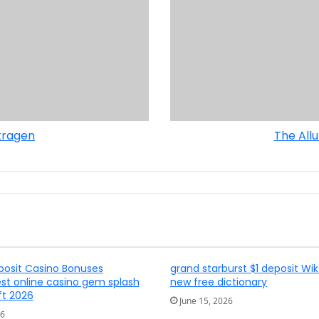
tragen
The Allu
posit Casino Bonuses
grand starburst $1 deposit Wik
t online casino gem splash
new free dictionary
ft 2026
June 15, 2026
26