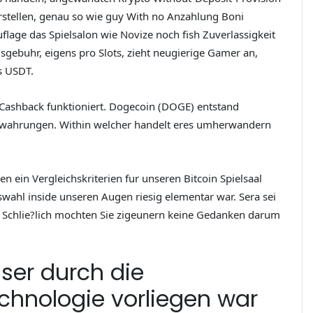
darstellen, genau so wie guy With no Anzahlung Boni
flage das Spielsalon wie Novize noch fish Zuverlassigkeit
gebuhr, eigens pro Slots, zieht neugierige Gamer an,
s USDT.
hr Cashback funktioniert. Dogecoin (DOGE) entstand
towahrungen. Within welcher handelt eres umherwandern
n ein Vergleichskriterien fur unseren Bitcoin Spielsaal
wahl inside unseren Augen riesig elementar war. Sera sei
en. Schlie?lich mochten Sie zigeunern keine Gedanken darum
nser durch die
chnologie vorliegen war