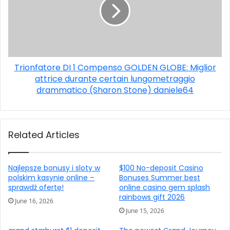
Trionfatore DI 1 Compenso GOLDEN GLOBE: Miglior
attrice durante certain lungometraggio
drammatico (Sharon Stone) daniele64
Related Articles
Najlepsze bonusy i sloty w
$100 No-deposit Casino
polskim kasynie online –
Bonuses Summer best
sprawdź ofertę!
online casino gem splash
rainbows gift 2026
June 16, 2026
June 15, 2026