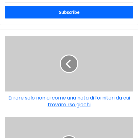
Errore solo non ci come una nota di fornitori da cui
trovare rso giochi