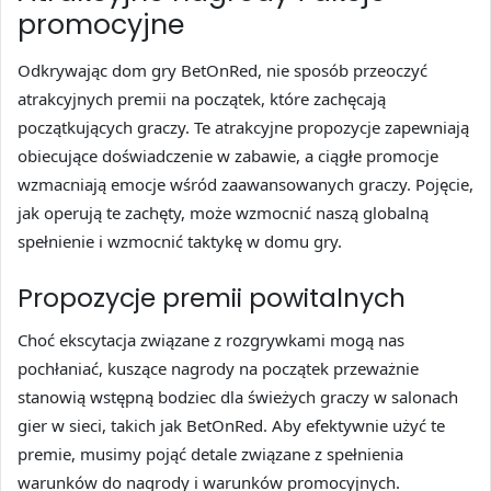
promocyjne
Odkrywając dom gry BetOnRed, nie sposób przeoczyć
atrakcyjnych premii na początek, które zachęcają
początkujących graczy. Te atrakcyjne propozycje zapewniają
obiecujące doświadczenie w zabawie, a ciągłe promocje
wzmacniają emocje wśród zaawansowanych graczy. Pojęcie,
jak operują te zachęty, może wzmocnić naszą globalną
spełnienie i wzmocnić taktykę w domu gry.
Propozycje premii powitalnych
Choć ekscytacja związane z rozgrywkami mogą nas
pochłaniać, kuszące nagrody na początek przeważnie
stanowią wstępną bodziec dla świeżych graczy w salonach
gier w sieci, takich jak BetOnRed. Aby efektywnie użyć te
premie, musimy pojąć detale związane z spełnienia
warunków do nagrody i warunków promocyjnych.