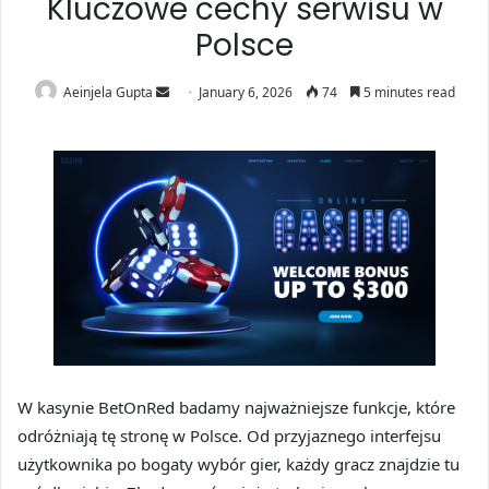
Kluczowe cechy serwisu w
Polsce
Aeinjela Gupta
January 6, 2026
74
5 minutes read
W kasynie BetOnRed badamy najważniejsze funkcje, które
odróżniają tę stronę w Polsce. Od przyjaznego interfejsu
użytkownika po bogaty wybór gier, każdy gracz znajdzie tu