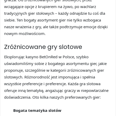
wciągające opcje z krupierem na żywo, po wachlarz
tradycyjnych gier stołowych – każdy odnajdzie tu coś dla
siebie. Ten bogaty asortyment gier nie tylko wzbogaca
nasze wrażenia z gry, ale także podtrzymuje emocje dzięki
nowym możliwościom.
Zróżnicowane gry slotowe
Eksplorując kasyno BetOnRed w Polsce, szybko
uświadomiliśmy sobie z bogatego asortymentu gier, jakie
proponuje, szczególnie w kategorii zróżnicowanych gier
slotowych. Różnorodność jest imponująca i spełnia
wszystkie preferencje i preferencje. Każda gra slotowa
oferuje inną tematykę, angażując graczy w niepowtarzalne
doświadczenia. Oto kilka naszych preferowanych gier:
Bogata tematyka slotów