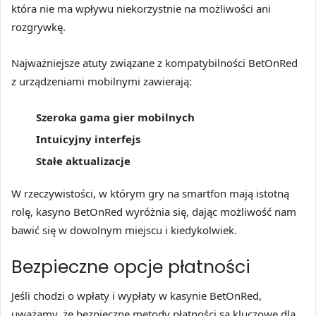
która nie ma wpływu niekorzystnie na możliwości ani
rozgrywkę.
Najważniejsze atuty związane z kompatybilności BetOnRed
z urządzeniami mobilnymi zawierają:
Szeroka gama gier mobilnych
Intuicyjny interfejs
Stałe aktualizacje
W rzeczywistości, w którym gry na smartfon mają istotną
rolę, kasyno BetOnRed wyróżnia się, dając możliwość nam
bawić się w dowolnym miejscu i kiedykolwiek.
Bezpieczne opcje płatności
Jeśli chodzi o wpłaty i wypłaty w kasynie BetOnRed,
uważamy, że bezpieczne metody płatności są kluczowe dla