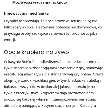
Możliwości wygrania jackpota
Innowacyjna mechanika
Czynniki te sprawiają, że gry slotowe w BetOnRed są nie
tylko rozrywkowe, ale również potencjalnie dochodowe, co
przyciąga osoby szukające zarówno różnorodności, jak i
emocji.
Opcje krupiera na żywo
W kasynie BetOnRed odkryliśmy, że opcje z krupierem na
żywo znacząco wzbogacają nasze wrażenia z gry, stanowiąc
ekscytującą alternatywę dla standardowej gry online. Oferta
obejmuje szeroki wachlarz gier, w tym blackjacka, ruletkę i
bakarata, wszystkie w doskonałej jakości. Interakcje na
żywo z rzeczywistymi krupierami dają możliwość nam
poczuć się bardziej włączeni i zaangażowani, naśladując
atmosferę panującą w kasynie stacjonarnym. Każda gra