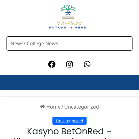
Home
/
Uncategorized
Uncategorized
Kasyno BetOnRed –