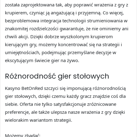
została zaprojektowana tak, aby poprawić wrażenia z gry z
krupierem, czyniąc ją angażującą i przyjemną. Co więcej,
bezproblemowa integracja technologii strumieniowania w
znakomitej rozdzielczości gwarantuje, że nie ominiemy ani
chwili akcji. Dzięki dobrze wyszkolonym krupierom
kierującym gry, możemy koncentrować się na strategii i
umiejętnościach, podejmując przemyślane decyzje w
ekscytującym świecie gier na żywo.
Różnorodność gier stołowych
Kasyno BetOnRed szczyci się imponującą różnorodnością
gier stołowych, dzięki czemu każdy gracz znajdzie coś dla
siebie. Oferta nie tylko satysfakcjonuje zróżnicowane
preferencje, ale także ulepsza nasze wrażenia z gry dzięki
wielorakim wariantom strategii.
Możemy zbadać: