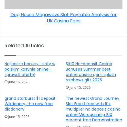
Dog House Megaways Slot Paytable Analysis for
UK Casino Fans
Related Articles
Najlepsze bonusy i sloty w
$100 No-deposit Casino
polskim kasynie online –
Bonuses Summer best
sprawdź ofertę!
online casino gem splash
rainbows gift 2026
June 16, 2026
June 15, 2026
grand starburst $1 deposit
The newest Grand Journey
Wiktionary, the new free
Slot Free 1 free with 10x
dictionary
multiplier no deposit casino
online Microgaming 100
June 15, 2026
percent free Demonstration