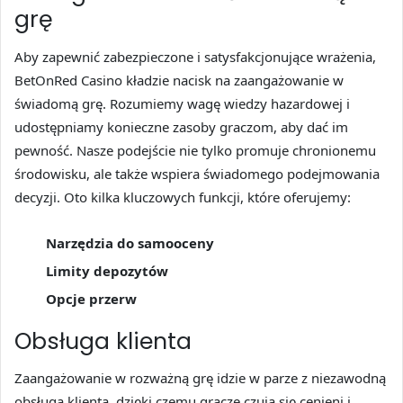
grę
Aby zapewnić zabezpieczone i satysfakcjonujące wrażenia,
BetOnRed Casino kładzie nacisk na zaangażowanie w
świadomą grę. Rozumiemy wagę wiedzy hazardowej i
udostępniamy konieczne zasoby graczom, aby dać im
pewność. Nasze podejście nie tylko promuje chronionemu
środowisku, ale także wspiera świadomego podejmowania
decyzji. Oto kilka kluczowych funkcji, które oferujemy:
Narzędzia do samooceny
Limity depozytów
Opcje przerw
Obsługa klienta
Zaangażowanie w rozważną grę idzie w parze z niezawodną
obsługą klienta, dzięki czemu gracze czują się cenieni i