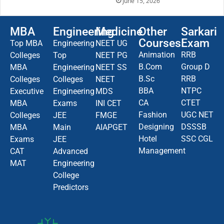
June 15, 2026
MBA
Engineering
Medicine
Other
Sarkari
Courses
Exam
Top MBA
Engineering
NEET UG
Animation
RRB
Colleges
Top
NEET PG
B.Com
Group D
MBA
Engineering
NEET SS
B.Sc
RRB
Colleges
Colleges
NEET
BBA
NTPC
Executive
Engineering
MDS
CA
CTET
MBA
Exams
INI CET
Fashion
UGC NET
Colleges
JEE
FMGE
Designing
DSSSB
MBA
Main
AIAPGET
Hotel
SSC CGL
Exams
JEE
Management
CAT
Advanced
MAT
Engineering
College
Predictors