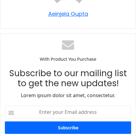
Aeinjela Gupta
With Product You Purchase
Subscribe to our mailing list
to get the new updates!
Lorem ipsum dolor sit amet, consectetur.