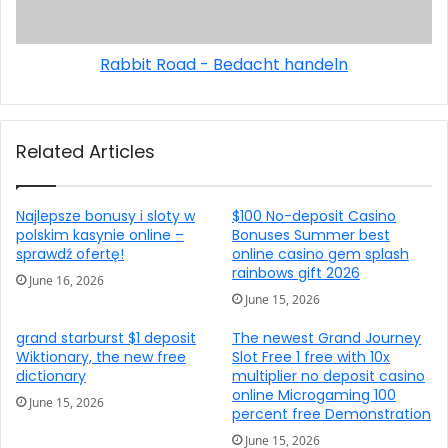
Rabbit Road - Bedacht handeln
Related Articles
Najlepsze bonusy i sloty w
$100 No-deposit Casino
polskim kasynie online –
Bonuses Summer best
sprawdź ofertę!
online casino gem splash
rainbows gift 2026
June 16, 2026
June 15, 2026
grand starburst $1 deposit
The newest Grand Journey
Wiktionary, the new free
Slot Free 1 free with 10x
dictionary
multiplier no deposit casino
online Microgaming 100
June 15, 2026
percent free Demonstration
June 15, 2026