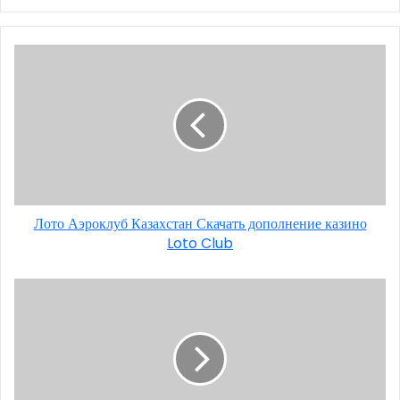
Лото Аэроклуб Казахстан Скачать дополнение казино
Loto Club