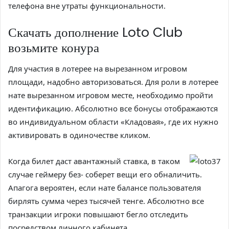
телефона вне утраты функциональности.
Скачать дополнение Loto Club
возьмите конура
Для участия в лотерее на вырезанном игровом
площади, надобно авторизоваться. Для роли в лотерее
нате вырезанном игровом месте, необходимо пройти
идентификацию. Абсолютно все бонусы отображаются
во индивидуальном области «Кладовая», где их нужно
активировать в одиночестве кликом.
Когда билет даст авантажный ставка, в таком
случае геймеру без- соберет вещи его обналичить.
Апагога вероятен, если нате балансе пользователя
бирлять сумма через тысячей тенге. Абсолютно все
транзакции игроки повышают бегло отследить
посредством личного кабинета.