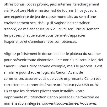
offres bonus, codes promo, jeux internes, téléchargement
via l’AppStore Notre mission est de fournir à nos joueurs
une expérience de jeu de classe mondiale, au sein d’une
environnement sécurisé. Qu’il s’agisse de s’entraîner
d’abord, de mélanger les jeux ou d’utiliser judicieusement
les pauses, chaque étape vous permet d’apprécier
l’expérience et d’améliorer vos compétences.
Alignez précisément le document sur le plateau du scanner
pour prévenir toute distorsion. Ce tutoriel utilisera le logiciel
Canon IJ Scan Utility comme exemple, mais le processus est
similaire pour d’autres logiciels Canon. Avant de
commencer, assurez-vous que votre imprimante Canon est
correctement connectée à votre ordinateur (via USB ou Wi-
Fi) et que les derniers pilotes sont installés. Votre
imprimante multifonction Canon possède une fonction de
numérisation intégrée, souvent sous-estimée. Vous avez