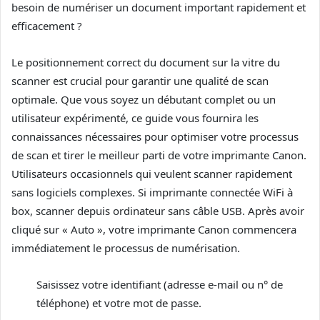
besoin de numériser un document important rapidement et
efficacement ?
Le positionnement correct du document sur la vitre du
scanner est crucial pour garantir une qualité de scan
optimale. Que vous soyez un débutant complet ou un
utilisateur expérimenté, ce guide vous fournira les
connaissances nécessaires pour optimiser votre processus
de scan et tirer le meilleur parti de votre imprimante Canon.
Utilisateurs occasionnels qui veulent scanner rapidement
sans logiciels complexes. Si imprimante connectée WiFi à
box, scanner depuis ordinateur sans câble USB. Après avoir
cliqué sur « Auto », votre imprimante Canon commencera
immédiatement le processus de numérisation.
Saisissez votre identifiant (adresse e-mail ou n° de
téléphone) et votre mot de passe.