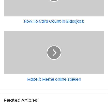
How To Card Count In Blackjack
Make It Meme online spielen
Related Articles