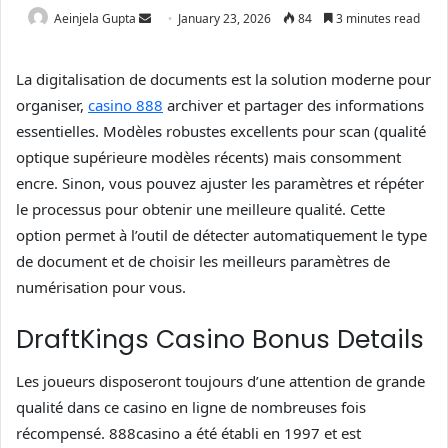
Aeinjela Gupta
January 23, 2026
84
3 minutes read
La digitalisation de documents est la solution moderne pour
organiser,
casino 888
archiver et partager des informations
essentielles. Modèles robustes excellents pour scan (qualité
optique supérieure modèles récents) mais consomment
encre. Sinon, vous pouvez ajuster les paramètres et répéter
le processus pour obtenir une meilleure qualité. Cette
option permet à l’outil de détecter automatiquement le type
de document et de choisir les meilleurs paramètres de
numérisation pour vous.
DraftKings Casino Bonus Details
Les joueurs disposeront toujours d’une attention de grande
qualité dans ce casino en ligne de nombreuses fois
récompensé. 888casino a été établi en 1997 et est