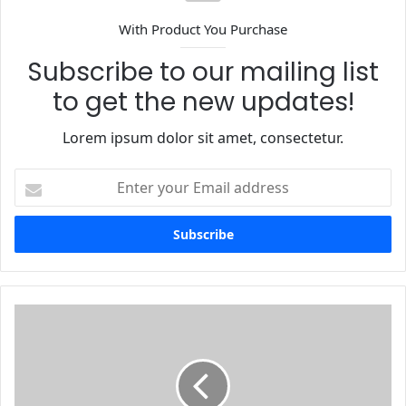
With Product You Purchase
Subscribe to our mailing list
to get the new updates!
Lorem ipsum dolor sit amet, consectetur.