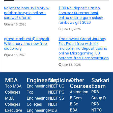
Najlepsze bonusy i sloty w
$100 No-deposit Casino
polskim kasynie online –
Bonuses Summer best
sprawdź ofertę!
online casino gem splash
rainbows gift 2026
June 16, 2026
June 15, 2026
grand starburst $1 deposit
The newest Grand Journey
Wiktionary, the new free
Slot Free 1 free with 10x
dictionary
multiplier no deposit casino
online Microgaming 100
June 15, 2026
percent free Demonstration
June 15, 2026
MBA
Engineering
Medicine
Other
Sarkari
Courses
Exam
Top MBA
Engineering
NEET UG
Animation
RRB
Colleges
Top
NEET PG
B.Com
Group D
MBA
Engineering
NEET SS
B.Sc
RRB
Colleges
Colleges
NEET
BBA
NTPC
Executive
Engineering
MDS