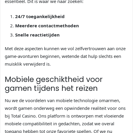
essentieel. Dit is waar we naar zoeken:
24/7 toegankelijkheid
Meerdere contactmethoden
Snelle reactietijden
Met deze aspecten kunnen we vol zelfvertrouwen aan onze
game-avonturen beginnen, wetende dat hulp slechts een
muisklik verwijderd is.
Mobiele geschiktheid voor
gamen tijdens het reizen
Nu we de voordelen van mobiele technologie omarmen,
wordt gamen onderweg een opwindende realiteit voor ons
bij Total Casino. Ons platform is ontworpen met vloeiende
mobiele compatibiliteit in gedachten, zodat we overal
toegang hebben tot onze favoriete spellen. Of we nu