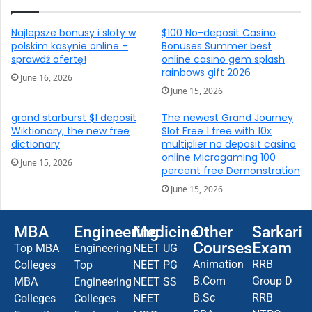
Najlepsze bonusy i sloty w
$100 No-deposit Casino
polskim kasynie online –
Bonuses Summer best
sprawdź ofertę!
online casino gem splash
rainbows gift 2026
June 16, 2026
June 15, 2026
grand starburst $1 deposit
The newest Grand Journey
Wiktionary, the new free
Slot Free 1 free with 10x
dictionary
multiplier no deposit casino
online Microgaming 100
June 15, 2026
percent free Demonstration
June 15, 2026
MBA
Engineering
Medicine
Other
Sarkari
Courses
Exam
Top MBA
Engineering
NEET UG
Animation
RRB
Colleges
Top
NEET PG
B.Com
Group D
MBA
Engineering
NEET SS
B.Sc
RRB
Colleges
Colleges
NEET