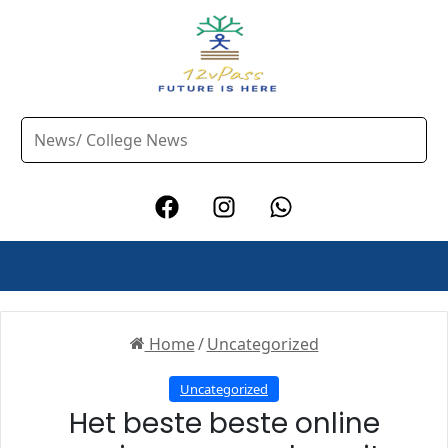
Home
/
Uncategorized
Uncategorized
Het beste beste online