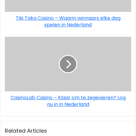
Tiki Taka Casino – Waarin winnaars elke dag
spelen in Nederland
CasinoLab Casino – Klaar om te zegevieren? Log
nu in in Nederland
Related Articles