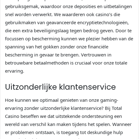
gebruiksgemak, waardoor onze deposities en uitbetalingen
snel worden verwerkt. We waarderen ook casino’s die
gebruikmaken van geavanceerde encryptietechnologieën,
die een extra beveiligingslaag tegen bedrog geven. Door te
focussen op bescherming kunnen we plezier hebben van de
spanning van het gokken zonder onze financiële
bescherming in gevaar te brengen. Vertrouwen in
betrouwbare betaalmethoden is cruciaal voor onze totale
ervaring.
Uitzonderlijke klantenservice
Hoe kunnen we optimaal genieten van onze gaming-
ervaring zonder uitzonderlijke klantenservice? Bij Total
Casino beseffen we dat uitstekende ondersteuning een
wereld van verschil kan maken tijdens het spelen. Wanneer
er problemen ontstaan, is toegang tot deskundige hulp