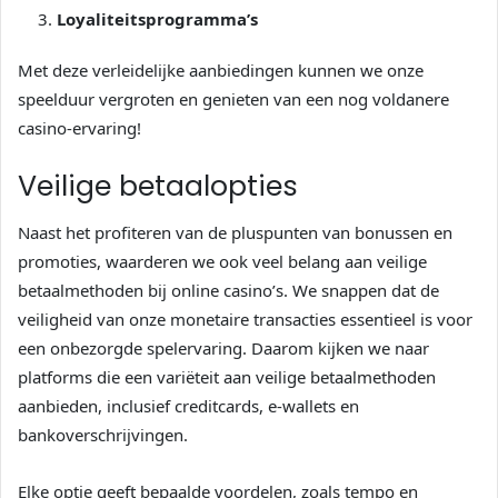
Loyaliteitsprogramma’s
Met deze verleidelijke aanbiedingen kunnen we onze
speelduur vergroten en genieten van een nog voldanere
casino-ervaring!
Veilige betaalopties
Naast het profiteren van de pluspunten van bonussen en
promoties, waarderen we ook veel belang aan veilige
betaalmethoden bij online casino’s. We snappen dat de
veiligheid van onze monetaire transacties essentieel is voor
een onbezorgde spelervaring. Daarom kijken we naar
platforms die een variëteit aan veilige betaalmethoden
aanbieden, inclusief creditcards, e-wallets en
bankoverschrijvingen.
Elke optie geeft bepaalde voordelen, zoals tempo en