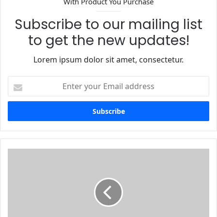
With Product You Purchase
Subscribe to our mailing list
to get the new updates!
Lorem ipsum dolor sit amet, consectetur.