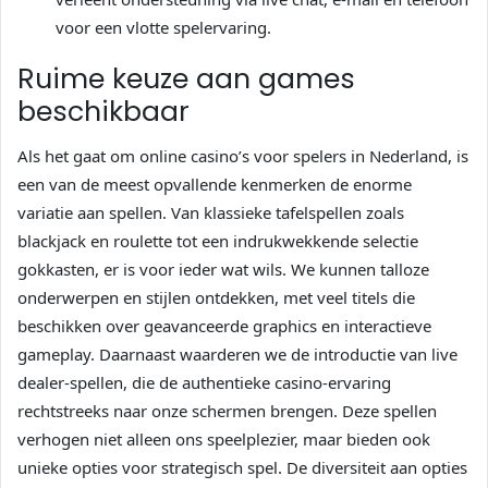
voor een vlotte spelervaring.
Ruime keuze aan games
beschikbaar
Als het gaat om online casino’s voor spelers in Nederland, is
een van de meest opvallende kenmerken de enorme
variatie aan spellen. Van klassieke tafelspellen zoals
blackjack en roulette tot een indrukwekkende selectie
gokkasten, er is voor ieder wat wils. We kunnen talloze
onderwerpen en stijlen ontdekken, met veel titels die
beschikken over geavanceerde graphics en interactieve
gameplay. Daarnaast waarderen we de introductie van live
dealer-spellen, die de authentieke casino-ervaring
rechtstreeks naar onze schermen brengen. Deze spellen
verhogen niet alleen ons speelplezier, maar bieden ook
unieke opties voor strategisch spel. De diversiteit aan opties