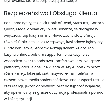
szyfrowania, które zabezpieczają transakcje.
Bezpieczeństwo i Obsługa Klienta
Popularne tytuły, takie jak Book of Dead, Starburst, Gonzo’s
Quest, Mega Moolah czy Sweet Bonanza, są dostępne w
większości top kasyn online. Nowoczesne sloty oferują
również funkcje takie jak Megaways, kaskadowe bębny czy
rundy bonusowe, które zwiększają dynamikę gry. Top
kasyna online z polskim supportem oraz kasyno ze
wsparciem 24/7 to podstawa komfortowej gry. Najlepsze
platformy oferują obsługę klienta w języku polskim przez
różne kanały, takie jak czat na żywo, e-mail, telefon, a
czasem nawet media społecznościowe. Nasi eksperci testują
czas reakcji, jakość odpowiedzi oraz dostępność wsparcia,
aby upewnić się, że gracze otrzymują profesjonalną pomoc
w każdej sytuacji.