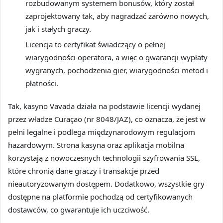
rozbudowanym systemem bonusów, który został
zaprojektowany tak, aby nagradzać zarówno nowych,
jak i stałych graczy.
Licencja to certyfikat świadczący o pełnej
wiarygodności operatora, a więc o gwarancji wypłaty
wygranych, pochodzenia gier, wiarygodności metod i
płatności.
Tak, kasyno Vavada działa na podstawie licencji wydanej
przez władze Curaçao (nr 8048/JAZ), co oznacza, że jest w
pełni legalne i podlega międzynarodowym regulacjom
hazardowym. Strona kasyna oraz aplikacja mobilna
korzystają z nowoczesnych technologii szyfrowania SSL,
które chronią dane graczy i transakcje przed
nieautoryzowanym dostępem. Dodatkowo, wszystkie gry
dostępne na platformie pochodzą od certyfikowanych
dostawców, co gwarantuje ich uczciwość.