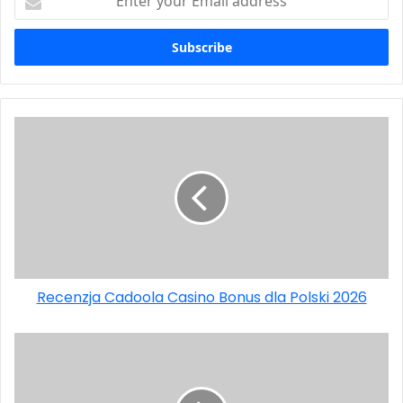
Recenzja Cadoola Casino Bonus dla Polski 2026