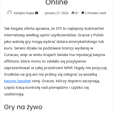
Online
Aeinjela Gupta
January 27, 2026
81
2 minutes read
Tak bogata oferta sprawia, że STS to najlepszy bukmacher
internetowy według opinii użytkowników. Gracze z Polski
jako walutę gry mogą wybrać dolara amerykańskiego lub
euro. Serwis działa na podstawie licencji wydanej w
Curacao, więc w wielu krajach świata ma reputację kasyna
offshore, które mimo to zdołało się pozytywnie
zaprezentować w całej przestrzeni WNP. Nigdy nie pożyczaj
środków na grę ani nie próbuj się odegrać za wszelką
kasyno bassbet
cenę. Gracze, którzy dopiero zaczynają,
często tracą kontrolę nad pieniędzmi i szybko się
uzależniają.
Gry na żywo