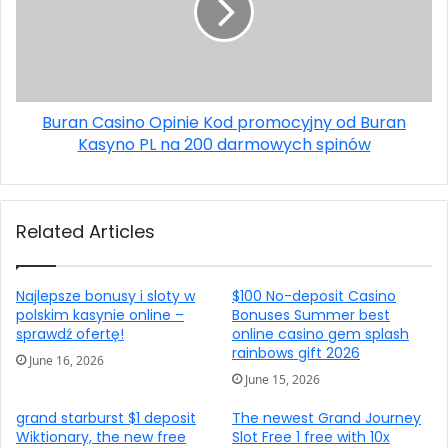
Buran Casino Opinie Kod promocyjny od Buran
Kasyno PL na 200 darmowych spinów
Related Articles
Najlepsze bonusy i sloty w
$100 No-deposit Casino
polskim kasynie online –
Bonuses Summer best
sprawdź ofertę!
online casino gem splash
rainbows gift 2026
June 16, 2026
June 15, 2026
grand starburst $1 deposit
The newest Grand Journey
Wiktionary, the new free
Slot Free 1 free with 10x