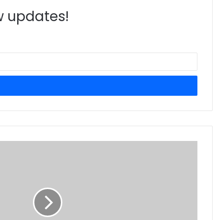
ew updates!