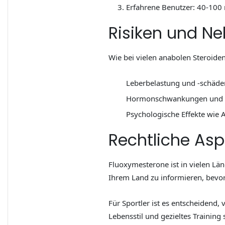
Erfahrene Benutzer: 40-100 
Risiken und N
Wie bei vielen anabolen Steroid
Leberbelastung und -schäde
Hormonschwankungen und V
Psychologische Effekte wie
Rechtliche Asp
Fluoxymesterone ist in vielen Län
Ihrem Land zu informieren, bevor
Für Sportler ist es entscheidend
Lebensstil und gezieltes Training 