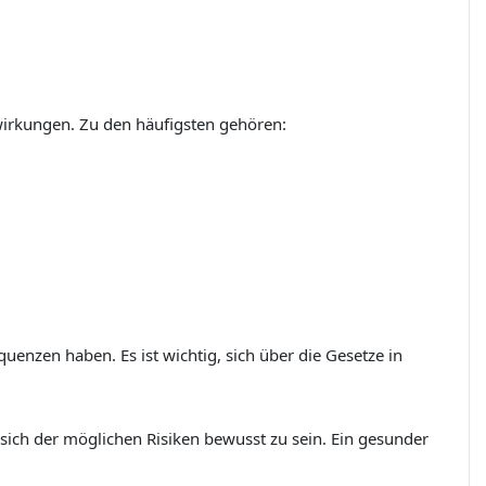
wirkungen. Zu den häufigsten gehören:
uenzen haben. Es ist wichtig, sich über die Gesetze in
ich der möglichen Risiken bewusst zu sein. Ein gesunder