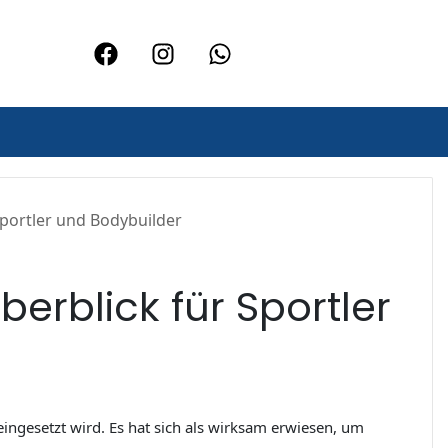
portler und Bodybuilder
erblick für Sportler
ingesetzt wird. Es hat sich als wirksam erwiesen, um