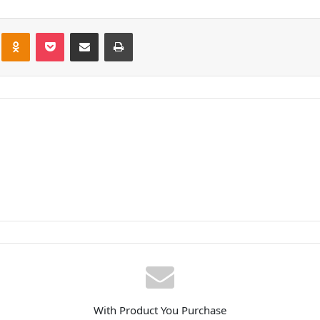
With Product You Purchase