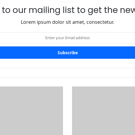
to our mailing list to get the n
Lorem ipsum dolor sit amet, consectetur.