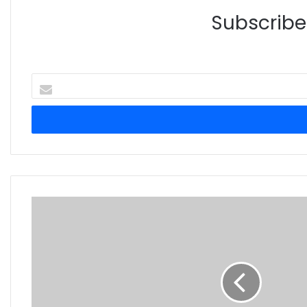
Subscribe 