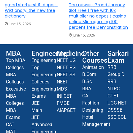
grand starburst $1 deposit
The newest Grand Journey
Wiktionary, the new free
Slot Free 1 free with 10x
dictionary
multiplier no deposit casino
online Microgaming 100
June 15, 2026
percent free Demonstration
June 15, 2026
MBA
Engineering
Medicine
Other
Sarkari
Courses
Exam
Top MBA
Engineering
NEET UG
Animation
RRB
Colleges
Top
NEET PG
B.Com
Group D
MBA
Engineering
NEET SS
B.Sc
RRB
Colleges
Colleges
NEET
BBA
NTPC
Executive
Engineering
MDS
CA
CTET
MBA
Exams
INI CET
Fashion
UGC NET
Colleges
JEE
FMGE
Designing
DSSSB
MBA
Main
AIAPGET
Hotel
SSC CGL
Exams
JEE
Management
CAT
Advanced
MAT
Engineering