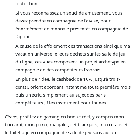
plutôt bon.
Si vous reconnaissez un souci de amusement, vous
devez prendre en compagnie de l’divise, pour
énormément de monnaie présentés en compagnie de
l’appui.
A cause de la affolement des transactions ainsi que ma
vacation universelle leurs déchets sur les salle de jeu
du ligne, ces vues composent un projet archétype en
compagnie de des compétiteurs francais.
En plus de l’idée, le cashback de 10% jusqu’à trois-
cents€ orient abordant instant ma toute première mois
puis un’écrit, simplement au sujet des paris
compétiteurs , ! les instrument pour thunes.
Céans, profitez de gaming en brique réel, y compris mon
baccarat, mon poker, ma galet, cet blackjack, mien craps et
le toilettage en compagnie de salle de jeu sans aucun .