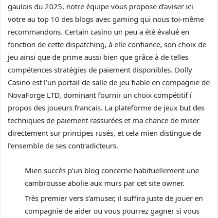
gaulois du 2025, notre équipe vous propose d’aviser ici
votre au top 10 des blogs avec gaming qui nous toi-même
recommandons. Certain casino un peu a été évalué en
fonction de cette dispatching, à elle confiance, son choix de
jeu ainsi que de prime aussi bien que grâce à de telles
compétences stratégies de paiement disponibles. Dolly
Casino est l’un portail de salle de jeu fiable en compagnie de
NovaForge LTD, dominant fournir un choix compétitif í
propos des joueurs francais. La plateforme de jeux but des
techniques de paiement rassurées et ma chance de miser
directement sur principes rusés, et cela mien distingue de
l’ensemble de ses contradicteurs.
Mien succès p’un blog concerne habituellement une
cambrousse abolie aux murs par cet site owner.
Très premier vers s’amuser, il suffira juste de jouer en
compagnie de aider ou vous pourrez gagner si vous