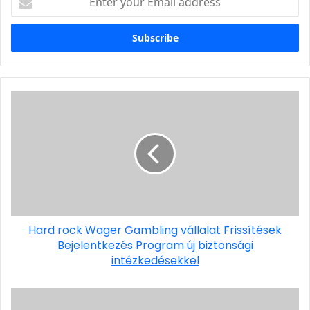
Hard rock Wager Gambling vállalat Frissítések
Bejelentkezés Program új biztonsági
intézkedésekkel