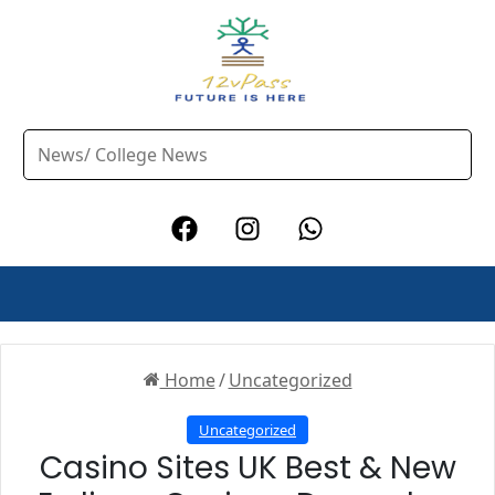
Home
/
Uncategorized
Uncategorized
Casino Sites UK Best & New