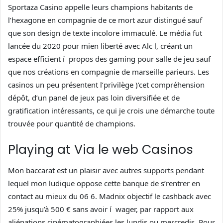
Sportaza Casino appelle leurs champions habitants de
l’hexagone en compagnie de ce mort azur distingué sauf
que son design de texte incolore immaculé. Le média fut
lancée du 2020 pour mien liberté avec Alc l, créant un
espace efficient í propos des gaming pour salle de jeu sauf
que nos créations en compagnie de marseille parieurs. Les
casinos un peu présentent l’privilège )’cet compréhension
dépôt, d’un panel de jeux pas loin diversifiée et de
gratification intéressants, ce qui je crois une démarche toute
trouvée pour quantité de champions.
Playing at Via le web Casinos
Mon baccarat est un plaisir avec autres supports pendant
lequel mon ludique oppose cette banque de s’rentrer en
contact au mieux du 06 6. Madnix objectif le cashback avec
25% jusqu’à 500 € sans avoir í wager, par rapport aux
aliénations cinématographiées les lundis ou mercredis. Pour