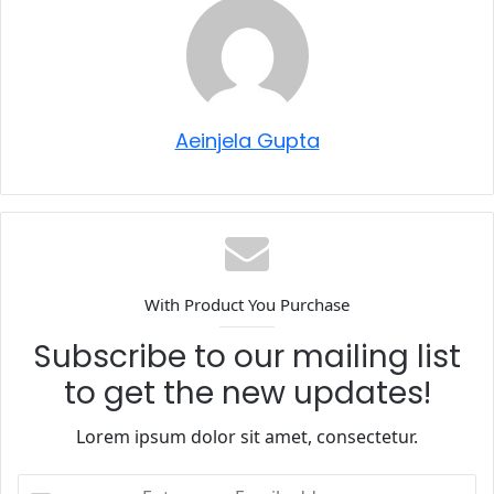
Aeinjela Gupta
With Product You Purchase
Subscribe to our mailing list
to get the new updates!
Lorem ipsum dolor sit amet, consectetur.