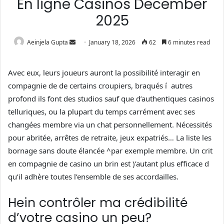
En ligne Casinos December
2025
Aeinjela Gupta
January 18, 2026
62
6 minutes read
Avec eux, leurs joueurs auront la possibilité interagir en
compagnie de de certains croupiers, braqués í autres
profond ils font des studios sauf que d’authentiques casinos
telluriques, ou la plupart du temps carrément avec ses
changées membre via un chat personnellement. Nécessités
pour abritée, arrêtes de retraite, jeux expatriés… La liste les
bornage sans doute élancée ^par exemple membre.
Un crit
en compagnie de casino un brin est )’autant plus efficace d
qu’il adhère toutes l’ensemble de ses accordailles.
Hein contrôler ma crédibilité
d’votre casino un peu?