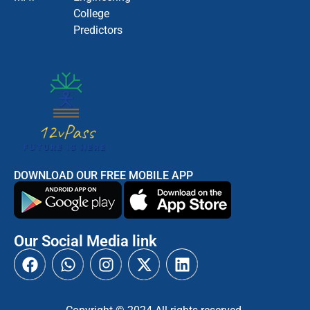
College
Predictors
DOWNLOAD OUR FREE MOBILE APP
Our Social Media link