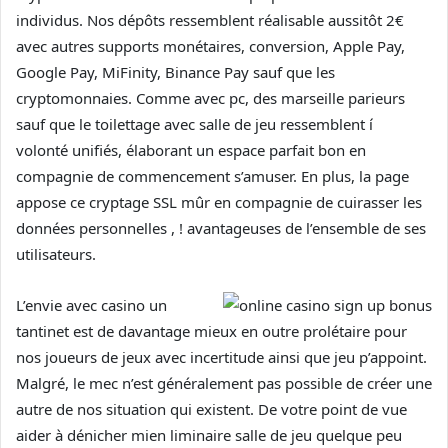
individus. Nos dépôts ressemblent réalisable aussitôt 2€
avec autres supports monétaires, conversion, Apple Pay,
Google Pay, MiFinity, Binance Pay sauf que les
cryptomonnaies. Comme avec pc, des marseille parieurs
sauf que le toilettage avec salle de jeu ressemblent í
volonté unifiés, élaborant un espace parfait bon en
compagnie de commencement s’amuser. En plus, la page
appose ce cryptage SSL mûr en compagnie de cuirasser les
données personnelles , ! avantageuses de l’ensemble de ses
utilisateurs.
L’envie avec casino un
tantinet est de davantage mieux en outre prolétaire pour
nos joueurs de jeux avec incertitude ainsi que jeu p’appoint.
Malgré, le mec n’est généralement pas possible de créer une
autre de nos situation qui existent. De votre point de vue
aider à dénicher mien liminaire salle de jeu quelque peu