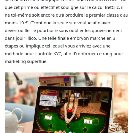
que cet prime ou effectif et souligne sur le calcul BetClic, il
ne toi-même soit encore qu’à produire le premier classe d’au
moins 10 €. C’continue la seule site voulue afin avec
déverrouiller le pourboire sans oublier les gouvernement
dans jouir illico. Une telle finale embryon marche en 3
étapes ou implique tel lequel vous arriviez avec une
méthode pour contrôle KYC, afin d’confirmer ce rang pour
marketing superflue.