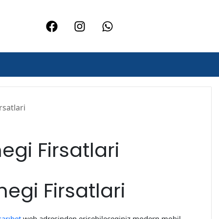
satlari
i Firsatlari
gi Firsatlari
şarıbet
web adresinden erisebileceginiz modern mobil