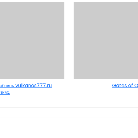
обавок vulkanos777.ru
Gates of O
иках.