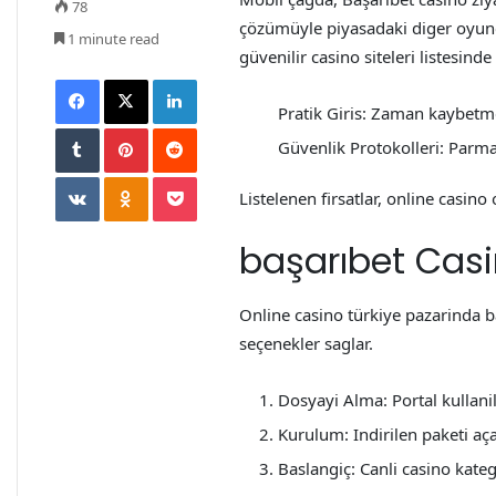
78
çözümüyle piyasadaki diger oyuncu 
1 minute read
güvenilir casino siteleri listesind
Pratik Giris: Zaman kaybetme
Güvenlik Protokolleri: Parmak
Listelenen firsatlar, online casi
başarıbet Casi
Online casino türkiye pazarinda ba
seçenekler saglar.
Dosyayi Alma: Portal kullani
Kurulum: Indirilen paketi aç
Baslangiç: Canli casino kate