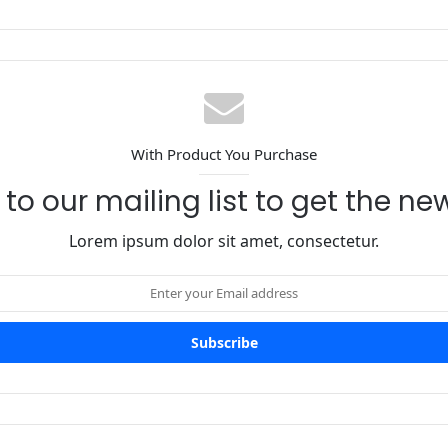
With Product You Purchase
to our mailing list to get the n
Lorem ipsum dolor sit amet, consectetur.